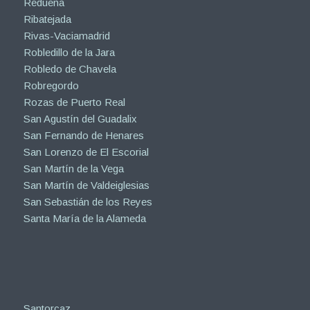
Redueña
Ribatejada
Rivas-Vaciamadrid
Robledillo de la Jara
Robledo de Chavela
Robregordo
Rozas de Puerto Real
San Agustín del Guadalix
San Fernando de Henares
San Lorenzo de El Escorial
San Martín de la Vega
San Martín de Valdeiglesias
San Sebastián de los Reyes
Santa María de la Alameda
Santorcaz