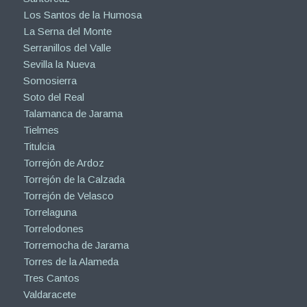
Los Santos de la Humosa
La Serna del Monte
Serranillos del Valle
Sevilla la Nueva
Somosierra
Soto del Real
Talamanca de Jarama
Tielmes
Titulcia
Torrejón de Ardoz
Torrejón de la Calzada
Torrejón de Velasco
Torrelaguna
Torrelodones
Torremocha de Jarama
Torres de la Alameda
Tres Cantos
Valdaracete