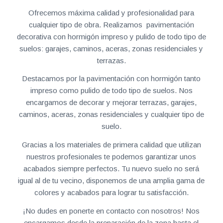
Ofrecemos máxima calidad y profesionalidad para
cualquier tipo de obra. Realizamos pavimentación
decorativa con hormigón impreso y pulido de todo tipo de
suelos: garajes, caminos, aceras, zonas residenciales y
terrazas.
Destacamos por la pavimentación con hormigón tanto
impreso como pulido de todo tipo de suelos. Nos
encargamos de decorar y mejorar terrazas, garajes,
caminos, aceras, zonas residenciales y cualquier tipo de
suelo.
Gracias a los materiales de primera calidad que utilizan
nuestros profesionales te podemos garantizar unos
acabados siempre perfectos. Tu nuevo suelo no será
igual al de tu vecino, disponemos de una amplia gama de
colores y acabados para lograr tu satisfacción.
¡No dudes en ponerte en contacto con nosotros! Nos
encargamos desde la preparación de la zona hasta el