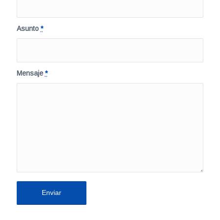
Asunto
*
Mensaje
*