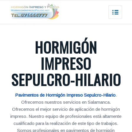
HORMIGÓN
IMPRESO
SEPULCRO-HILARIO
Pavimentos de Hormigón Impreso Sepulcro-Hilario
.
Ofrecemos nuestros servicios en Salamanca.
Ofrecemos el mejor servicio de aplicación de hormigón
impreso. Nuestro equipo de profesionales está altamente
cualificado para la realización de este tipo de trabajos.
Somos profesionales en pavimentos de hormigón