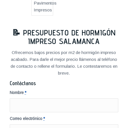
📝
PRESUPUESTO DE HORMIGÓN
IMPRESO SALAMANCA
Ofrecemos bajos precios por m2 de hormigón impreso
acabado. Para darle el mejor precio llámenos al teléfono
de contacto o rellene el formulario. Le contestaremos en
breve.
Contáctanos
Nombre
*
Correo electrónico
*