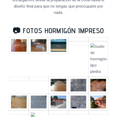
diseño final para que no tengas que preocuparte por
nada.
📷
FOTOS HORMIGÓN IMPRESO