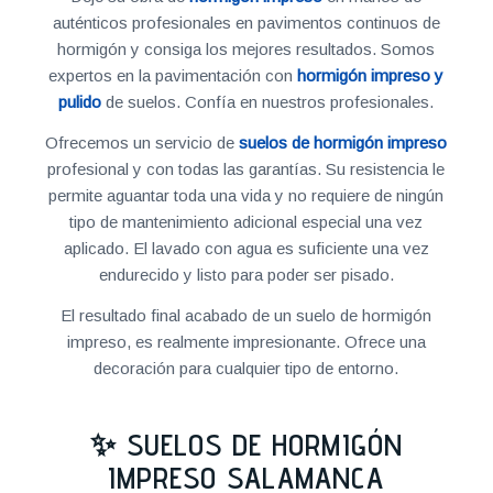
auténticos profesionales en pavimentos continuos de
hormigón y consiga los mejores resultados. Somos
expertos en la pavimentación con
hormigón impreso y
pulido
de suelos. Confía en nuestros profesionales.
Ofrecemos un servicio de
suelos de hormigón impreso
profesional y con todas las garantías. Su resistencia le
permite aguantar toda una vida y no requiere de ningún
tipo de mantenimiento adicional especial una vez
aplicado. El lavado con agua es suficiente una vez
endurecido y listo para poder ser pisado.
El resultado final acabado de un suelo de hormigón
impreso, es realmente impresionante. Ofrece una
decoración para cualquier tipo de entorno.
✨ SUELOS DE HORMIGÓN
IMPRESO SALAMANCA