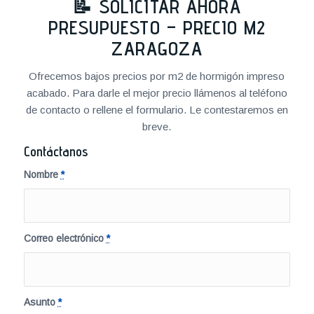
📝 SOLICITAR AHORA
PRESUPUESTO – PRECIO M2
ZARAGOZA
Ofrecemos bajos precios por m2 de hormigón impreso
acabado. Para darle el mejor precio llámenos al teléfono
de contacto o rellene el formulario. Le contestaremos en
breve.
Contáctanos
Nombre
*
Correo electrónico
*
Asunto
*