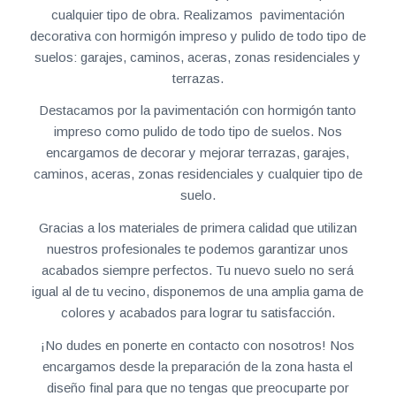
cualquier tipo de obra. Realizamos pavimentación
decorativa con hormigón impreso y pulido de todo tipo de
suelos: garajes, caminos, aceras, zonas residenciales y
terrazas.
Destacamos por la pavimentación con hormigón tanto
impreso como pulido de todo tipo de suelos. Nos
encargamos de decorar y mejorar terrazas, garajes,
caminos, aceras, zonas residenciales y cualquier tipo de
suelo.
Gracias a los materiales de primera calidad que utilizan
nuestros profesionales te podemos garantizar unos
acabados siempre perfectos. Tu nuevo suelo no será
igual al de tu vecino, disponemos de una amplia gama de
colores y acabados para lograr tu satisfacción.
¡No dudes en ponerte en contacto con nosotros! Nos
encargamos desde la preparación de la zona hasta el
diseño final para que no tengas que preocuparte por