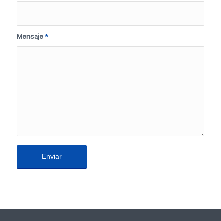
Mensaje
*