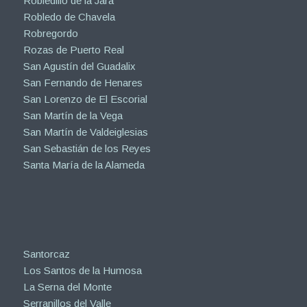
Robledillo de la Jara
Robledo de Chavela
Robregordo
Rozas de Puerto Real
San Agustín del Guadalix
San Fernando de Henares
San Lorenzo de El Escorial
San Martín de la Vega
San Martín de Valdeiglesias
San Sebastián de los Reyes
Santa María de la Alameda
Santorcaz
Los Santos de la Humosa
La Serna del Monte
Serranillos del Valle