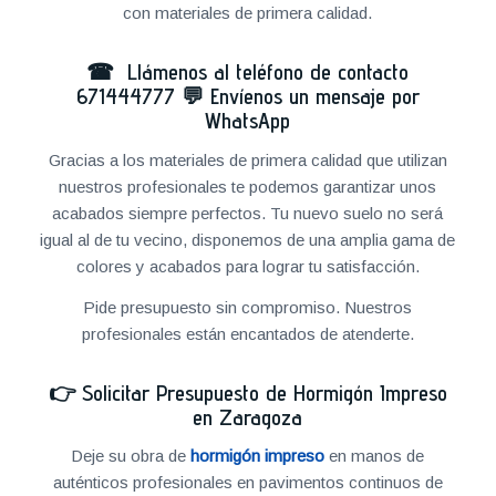
con materiales de primera calidad.
☎ Llámenos al teléfono de contacto
671444777
💬
Envíenos un mensaje por
WhatsApp
Gracias a los materiales de primera calidad que utilizan
nuestros profesionales te podemos garantizar unos
acabados siempre perfectos. Tu nuevo suelo no será
igual al de tu vecino, disponemos de una amplia gama de
colores y acabados para lograr tu satisfacción.
Pide presupuesto sin compromiso. Nuestros
profesionales están encantados de atenderte.
👉
Solicitar Presupuesto de Hormigón Impreso
en Zaragoza
Deje su obra de
hormigón impreso
en manos de
auténticos profesionales en pavimentos continuos de