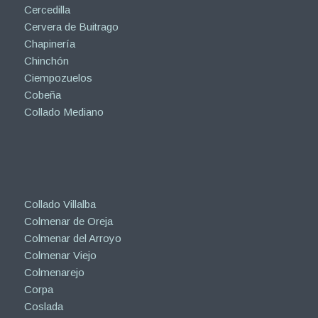
Cercedilla
Cervera de Buitrago
Chapinería
Chinchón
Ciempozuelos
Cobeña
Collado Mediano
Collado Villalba
Colmenar de Oreja
Colmenar del Arroyo
Colmenar Viejo
Colmenarejo
Corpa
Coslada