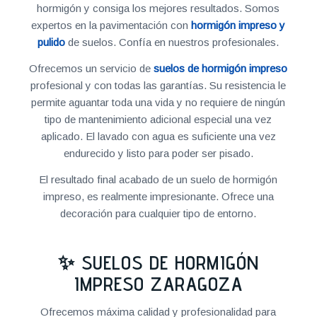
hormigón y consiga los mejores resultados. Somos
expertos en la pavimentación con
hormigón impreso y
pulido
de suelos. Confía en nuestros profesionales.
Ofrecemos un servicio de
suelos de hormigón impreso
profesional y con todas las garantías. Su resistencia le
permite aguantar toda una vida y no requiere de ningún
tipo de mantenimiento adicional especial una vez
aplicado. El lavado con agua es suficiente una vez
endurecido y listo para poder ser pisado.
El resultado final acabado de un suelo de hormigón
impreso, es realmente impresionante. Ofrece una
decoración para cualquier tipo de entorno.
✨ SUELOS DE HORMIGÓN
IMPRESO ZARAGOZA
Ofrecemos máxima calidad y profesionalidad para