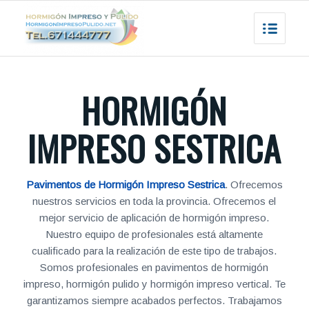
HORMIGÓN
IMPRESO SESTRICA
Pavimentos de Hormigón Impreso Sestrica
. Ofrecemos
nuestros servicios en toda la provincia. Ofrecemos el
mejor servicio de aplicación de hormigón impreso.
Nuestro equipo de profesionales está altamente
cualificado para la realización de este tipo de trabajos.
Somos profesionales en pavimentos de hormigón
impreso, hormigón pulido y hormigón impreso vertical. Te
garantizamos siempre acabados perfectos. Trabajamos