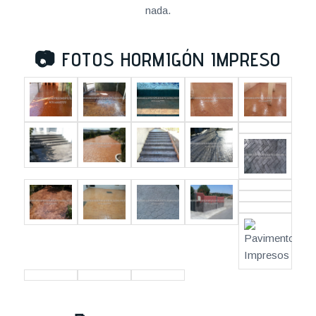
nada.
📷
FOTOS HORMIGÓN IMPRESO