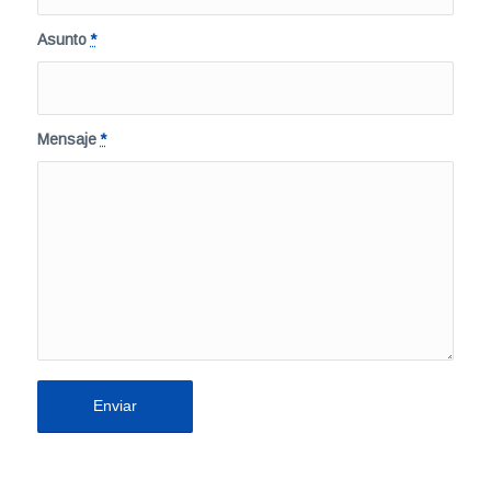
Asunto
*
Mensaje
*