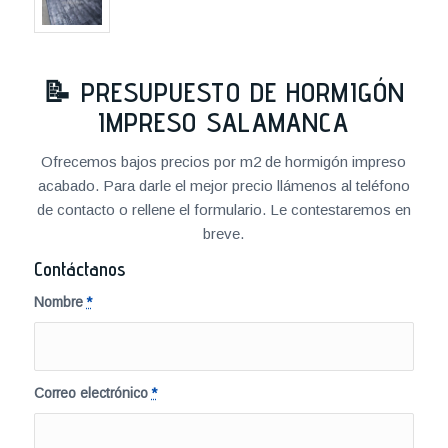
📝
PRESUPUESTO DE HORMIGÓN
IMPRESO SALAMANCA
Ofrecemos bajos precios por m2 de hormigón impreso
acabado. Para darle el mejor precio llámenos al teléfono
de contacto o rellene el formulario. Le contestaremos en
breve.
Contáctanos
Nombre
*
Correo electrónico
*