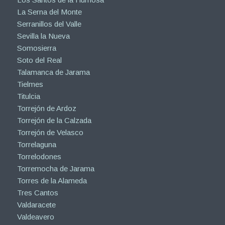
La Serna del Monte
Serranillos del Valle
Sevilla la Nueva
Somosierra
Soto del Real
Talamanca de Jarama
Tielmes
Titulcia
Torrejón de Ardoz
Torrejón de la Calzada
Torrejón de Velasco
Torrelaguna
Torrelodones
Torremocha de Jarama
Torres de la Alameda
Tres Cantos
Valdaracete
Valdeavero