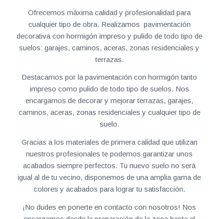
Ofrecemos máxima calidad y profesionalidad para
cualquier tipo de obra. Realizamos pavimentación
decorativa con hormigón impreso y pulido de todo tipo de
suelos: garajes, caminos, aceras, zonas residenciales y
terrazas.
Destacamos por la pavimentación con hormigón tanto
impreso como pulido de todo tipo de suelos. Nos
encargamos de decorar y mejorar terrazas, garajes,
caminos, aceras, zonas residenciales y cualquier tipo de
suelo.
Gracias a los materiales de primera calidad que utilizan
nuestros profesionales te podemos garantizar unos
acabados siempre perfectos. Tu nuevo suelo no será
igual al de tu vecino, disponemos de una amplia gama de
colores y acabados para lograr tu satisfacción.
¡No dudes en ponerte en contacto con nosotros! Nos
encargamos desde la preparación de la zona hasta el