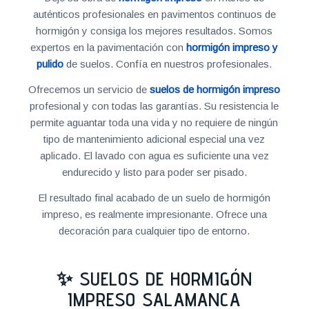
auténticos profesionales en pavimentos continuos de
hormigón y consiga los mejores resultados. Somos
expertos en la pavimentación con
hormigón impreso y
pulido
de suelos. Confía en nuestros profesionales.
Ofrecemos un servicio de
suelos de hormigón impreso
profesional y con todas las garantías. Su resistencia le
permite aguantar toda una vida y no requiere de ningún
tipo de mantenimiento adicional especial una vez
aplicado. El lavado con agua es suficiente una vez
endurecido y listo para poder ser pisado.
El resultado final acabado de un suelo de hormigón
impreso, es realmente impresionante. Ofrece una
decoración para cualquier tipo de entorno.
✨ SUELOS DE HORMIGÓN
IMPRESO SALAMANCA