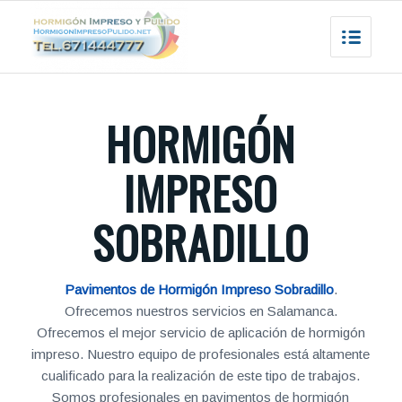
HORMIGÓN
IMPRESO
SOBRADILLO
Pavimentos de Hormigón Impreso Sobradillo
.
Ofrecemos nuestros servicios en Salamanca.
Ofrecemos el mejor servicio de aplicación de hormigón
impreso. Nuestro equipo de profesionales está altamente
cualificado para la realización de este tipo de trabajos.
Somos profesionales en pavimentos de hormigón