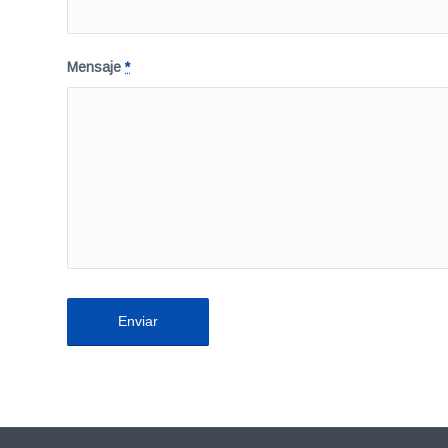
Mensaje
*