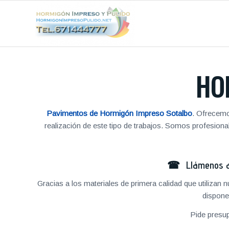
HO
Pavimentos de Hormigón Impreso Sotalbo
. Ofrecemo
realización de este tipo de trabajos. Somos profesio
☎ Llámenos al
Gracias a los materiales de primera calidad que utilizan
dispone
Pide presu