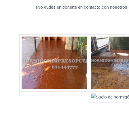
¡No dudes en ponerte en contacto con nosotros! 