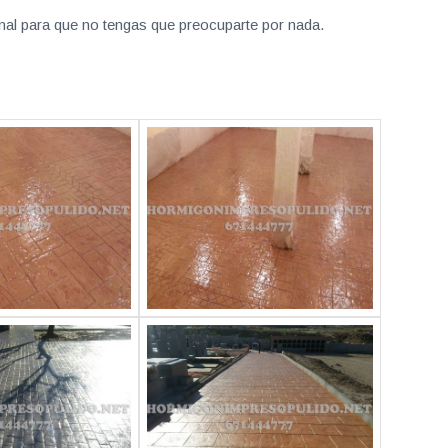
nal para que no tengas que preocuparte por nada.