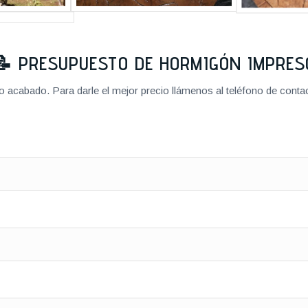
📝
PRESUPUESTO DE HORMIGÓN IMPRES
cabado. Para darle el mejor precio llámenos al teléfono de contact