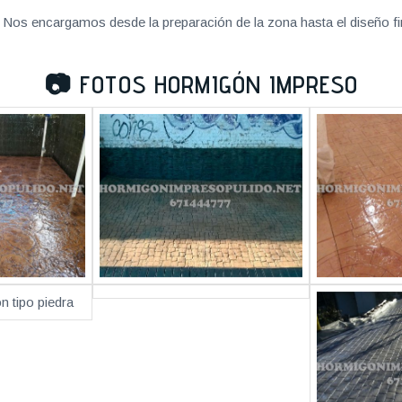
Nos encargamos desde la preparación de la zona hasta el diseño fi
📷
FOTOS HORMIGÓN IMPRESO