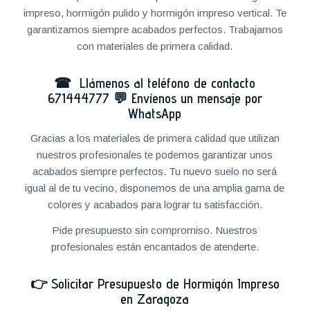
impreso, hormigón pulido y hormigón impreso vertical. Te
garantizamos siempre acabados perfectos. Trabajamos
con materiales de primera calidad.
☎ Llámenos al teléfono de contacto
671444777
💬
Envíenos un mensaje por
WhatsApp
Gracias a los materiales de primera calidad que utilizan
nuestros profesionales te podemos garantizar unos
acabados siempre perfectos. Tu nuevo suelo no será
igual al de tu vecino, disponemos de una amplia gama de
colores y acabados para lograr tu satisfacción.
Pide presupuesto sin compromiso. Nuestros
profesionales están encantados de atenderte.
👉
Solicitar Presupuesto de Hormigón Impreso
en Zaragoza