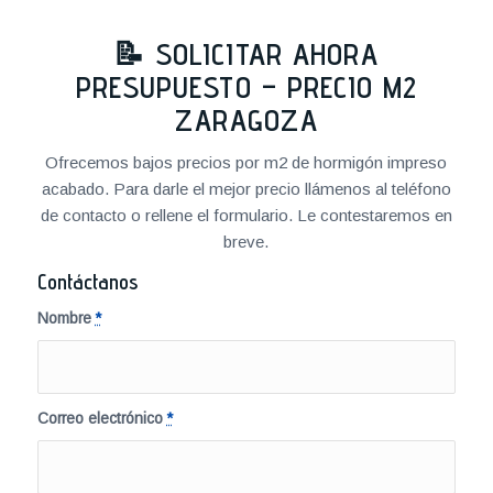
📝 SOLICITAR AHORA
PRESUPUESTO – PRECIO M2
ZARAGOZA
Ofrecemos bajos precios por m2 de hormigón impreso
acabado. Para darle el mejor precio llámenos al teléfono
de contacto o rellene el formulario. Le contestaremos en
breve.
Contáctanos
Nombre
*
Correo electrónico
*