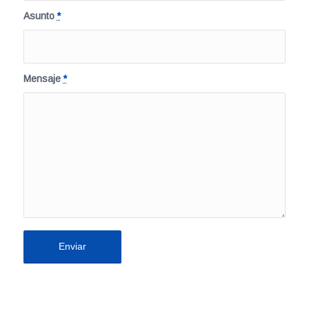
Asunto
*
Mensaje
*