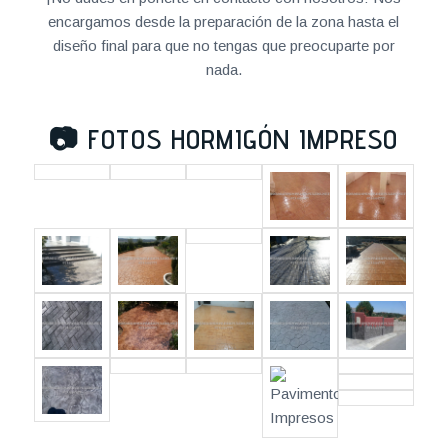
encargamos desde la preparación de la zona hasta el
diseño final para que no tengas que preocuparte por
nada.
📷
FOTOS HORMIGÓN IMPRESO