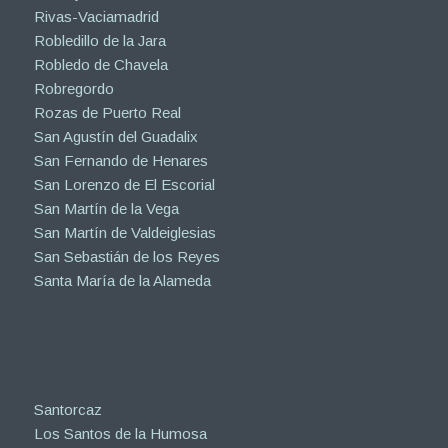
Rivas-Vaciamadrid
Robledillo de la Jara
Robledo de Chavela
Robregordo
Rozas de Puerto Real
San Agustín del Guadalix
San Fernando de Henares
San Lorenzo de El Escorial
San Martín de la Vega
San Martín de Valdeiglesias
San Sebastián de los Reyes
Santa María de la Alameda
Santorcaz
Los Santos de la Humosa