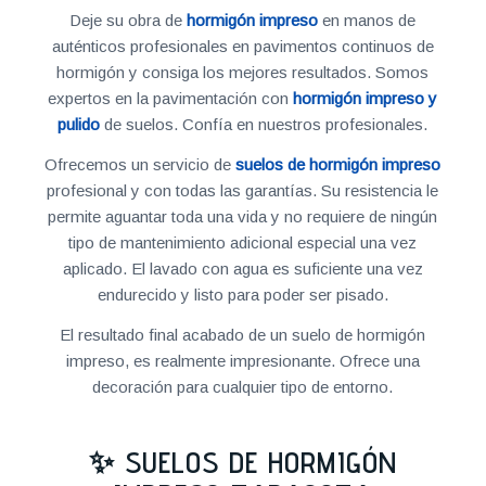
Deje su obra de
hormigón impreso
en manos de
auténticos profesionales en pavimentos continuos de
hormigón y consiga los mejores resultados. Somos
expertos en la pavimentación con
hormigón impreso y
pulido
de suelos. Confía en nuestros profesionales.
Ofrecemos un servicio de
suelos de hormigón impreso
profesional y con todas las garantías. Su resistencia le
permite aguantar toda una vida y no requiere de ningún
tipo de mantenimiento adicional especial una vez
aplicado. El lavado con agua es suficiente una vez
endurecido y listo para poder ser pisado.
El resultado final acabado de un suelo de hormigón
impreso, es realmente impresionante. Ofrece una
decoración para cualquier tipo de entorno.
✨ SUELOS DE HORMIGÓN