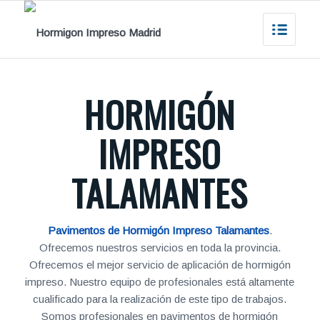
HORMIGÓN
IMPRESO
TALAMANTES
Pavimentos de Hormigón Impreso Talamantes
.
Ofrecemos nuestros servicios en toda la provincia.
Ofrecemos el mejor servicio de aplicación de hormigón
impreso. Nuestro equipo de profesionales está altamente
cualificado para la realización de este tipo de trabajos.
Somos profesionales en pavimentos de hormigón