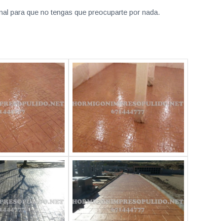
nal para que no tengas que preocuparte por nada.