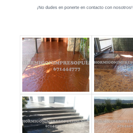
¡No dudes en ponerte en contacto con nosotros! 