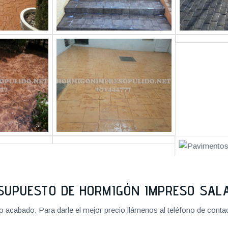
SUPUESTO DE HORMIGÓN IMPRESO SA
cabado. Para darle el mejor precio llámenos al teléfono de contact