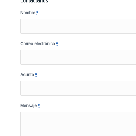
Contáctanos
Nombre
*
Correo electrónico
*
Asunto
*
Mensaje
*