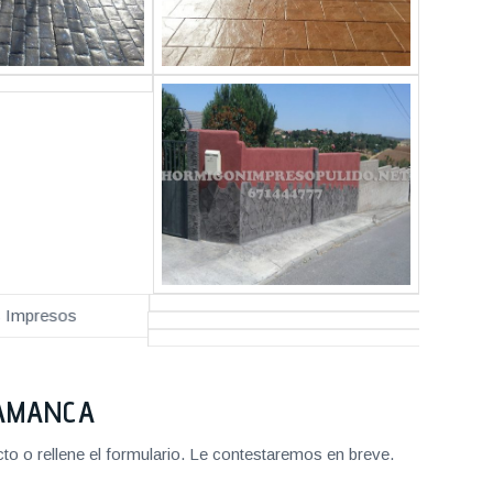
LAMANCA
o o rellene el formulario. Le contestaremos en breve.