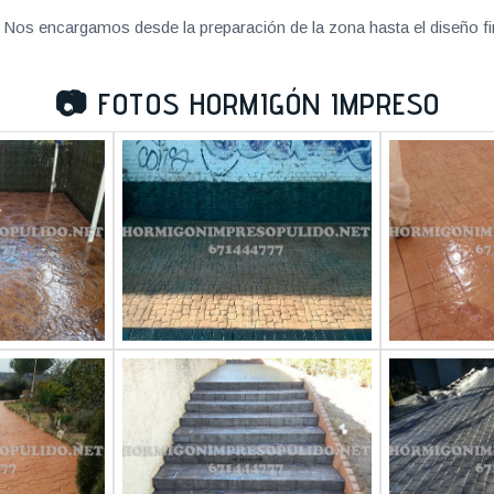
Nos encargamos desde la preparación de la zona hasta el diseño fi
📷
FOTOS HORMIGÓN IMPRESO