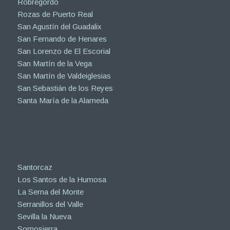
Robregordo
Rozas de Puerto Real
San Agustín del Guadalix
San Fernando de Henares
San Lorenzo de El Escorial
San Martín de la Vega
San Martín de Valdeiglesias
San Sebastián de los Reyes
Santa María de la Alameda
Santorcaz
Los Santos de la Humosa
La Serna del Monte
Serranillos del Valle
Sevilla la Nueva
Somosierra