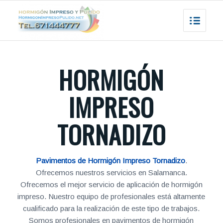
HORMIGÓN
IMPRESO
TORNADIZO
Pavimentos de Hormigón Impreso Tornadizo
.
Ofrecemos nuestros servicios en Salamanca.
Ofrecemos el mejor servicio de aplicación de hormigón
impreso. Nuestro equipo de profesionales está altamente
cualificado para la realización de este tipo de trabajos.
Somos profesionales en pavimentos de hormigón