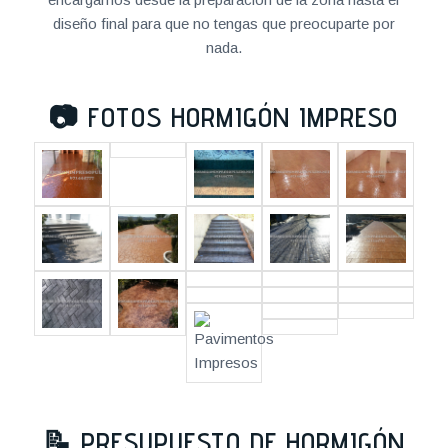
diseño final para que no tengas que preocuparte por
nada.
📷
FOTOS HORMIGÓN IMPRESO
📝
PRESUPUESTO DE HORMIGÓN