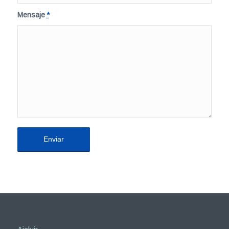
Mensaje
*