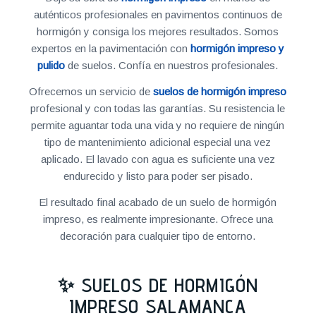
auténticos profesionales en pavimentos continuos de
hormigón y consiga los mejores resultados. Somos
expertos en la pavimentación con
hormigón impreso y
pulido
de suelos. Confía en nuestros profesionales.
Ofrecemos un servicio de
suelos de hormigón impreso
profesional y con todas las garantías. Su resistencia le
permite aguantar toda una vida y no requiere de ningún
tipo de mantenimiento adicional especial una vez
aplicado. El lavado con agua es suficiente una vez
endurecido y listo para poder ser pisado.
El resultado final acabado de un suelo de hormigón
impreso, es realmente impresionante. Ofrece una
decoración para cualquier tipo de entorno.
✨ SUELOS DE HORMIGÓN
IMPRESO SALAMANCA