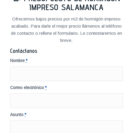
IMPRESO SALAMANCA
Ofrecemos bajos precios por m2 de hormigón impreso
acabado. Para darle el mejor precio llámenos al teléfono
de contacto o rellene el formulario. Le contestaremos en
breve.
Contáctanos
Nombre
*
Correo electrónico
*
Asunto
*