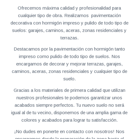
Ofrecemos máxima calidad y profesionalidad para
cualquier tipo de obra. Realizamos pavimentación
decorativa con hormigón impreso y pulido de todo tipo de
suelos: garajes, caminos, aceras, zonas residenciales y
terrazas.
Destacamos por la pavimentación con hormigón tanto
impreso como pulido de todo tipo de suelos. Nos
encargamos de decorar y mejorar terrazas, garajes,
caminos, aceras, zonas residenciales y cualquier tipo de
suelo.
Gracias a los materiales de primera calidad que utilizan
nuestros profesionales te podemos garantizar unos
acabados siempre perfectos. Tu nuevo suelo no será
igual al de tu vecino, disponemos de una amplia gama de
colores y acabados para lograr tu satisfacción.
¡No dudes en ponerte en contacto con nosotros! Nos
encargamos desde la preparación de la zona hasta el