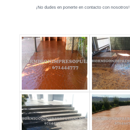
¡No dudes en ponerte en contacto con nosotros! 