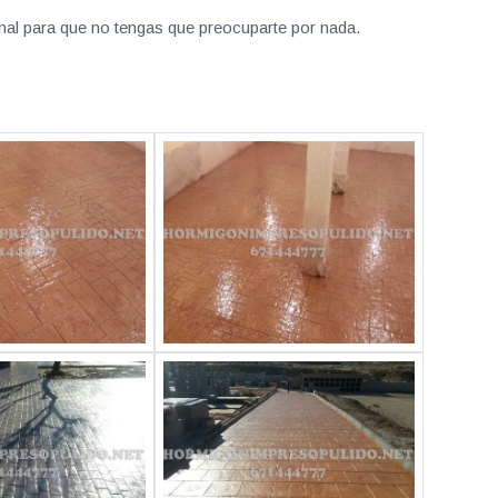
nal para que no tengas que preocuparte por nada.