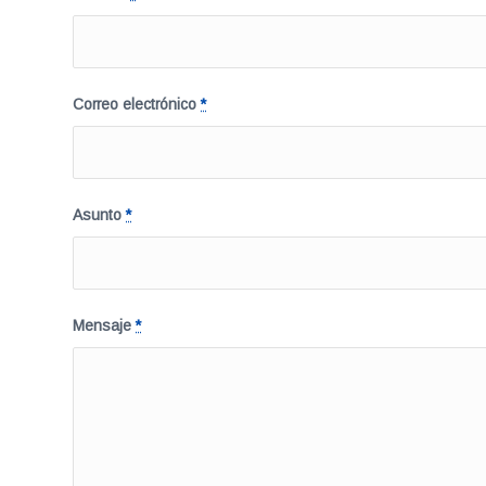
Correo electrónico
*
Asunto
*
Mensaje
*