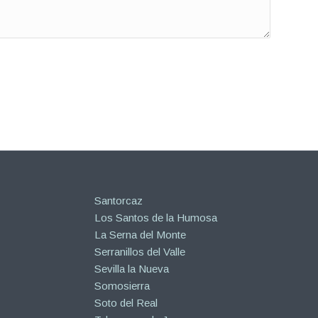
Santorcaz
Los Santos de la Humosa
La Serna del Monte
Serranillos del Valle
Sevilla la Nueva
Somosierra
Soto del Real