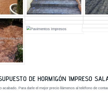
SUPUESTO DE HORMIGÓN IMPRESO SA
cabado. Para darle el mejor precio llámenos al teléfono de contact