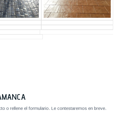
LAMANCA
o o rellene el formulario. Le contestaremos en breve.