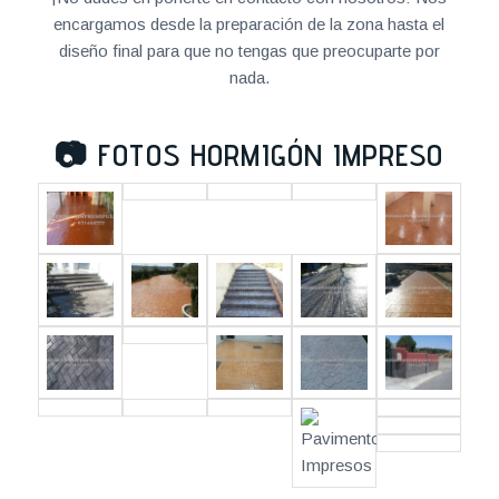
encargamos desde la preparación de la zona hasta el
diseño final para que no tengas que preocuparte por
nada.
📷
FOTOS HORMIGÓN IMPRESO