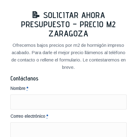
📝 SOLICITAR AHORA
PRESUPUESTO – PRECIO M2
ZARAGOZA
Ofrecemos bajos precios por m2 de hormigón impreso
acabado. Para darle el mejor precio llámenos al teléfono
de contacto o rellene el formulario. Le contestaremos en
breve.
Contáctanos
Nombre
*
Correo electrónico
*