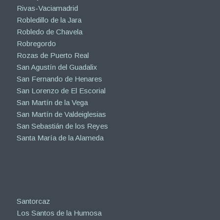
Rivas-Vaciamadrid
Robledillo de la Jara
Robledo de Chavela
Robregordo
Rozas de Puerto Real
San Agustín del Guadalix
San Fernando de Henares
San Lorenzo de El Escorial
San Martín de la Vega
San Martín de Valdeiglesias
San Sebastián de los Reyes
Santa María de la Alameda
Santorcaz
Los Santos de la Humosa