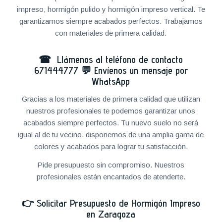
impreso, hormigón pulido y hormigón impreso vertical. Te
garantizamos siempre acabados perfectos. Trabajamos
con materiales de primera calidad.
☎ Llámenos al teléfono de contacto
671444777
💬
Envíenos un mensaje por
WhatsApp
Gracias a los materiales de primera calidad que utilizan
nuestros profesionales te podemos garantizar unos
acabados siempre perfectos. Tu nuevo suelo no será
igual al de tu vecino, disponemos de una amplia gama de
colores y acabados para lograr tu satisfacción.
Pide presupuesto sin compromiso. Nuestros
profesionales están encantados de atenderte.
👉
Solicitar Presupuesto de Hormigón Impreso
en Zaragoza