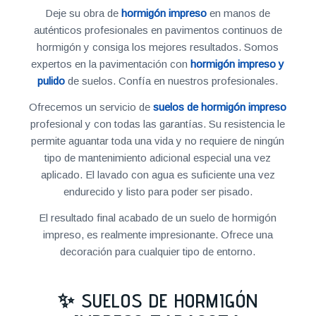
Deje su obra de
hormigón impreso
en manos de
auténticos profesionales en pavimentos continuos de
hormigón y consiga los mejores resultados. Somos
expertos en la pavimentación con
hormigón impreso y
pulido
de suelos. Confía en nuestros profesionales.
Ofrecemos un servicio de
suelos de hormigón impreso
profesional y con todas las garantías. Su resistencia le
permite aguantar toda una vida y no requiere de ningún
tipo de mantenimiento adicional especial una vez
aplicado. El lavado con agua es suficiente una vez
endurecido y listo para poder ser pisado.
El resultado final acabado de un suelo de hormigón
impreso, es realmente impresionante. Ofrece una
decoración para cualquier tipo de entorno.
✨ SUELOS DE HORMIGÓN