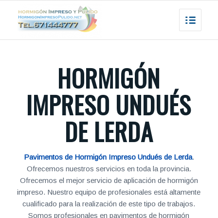
HORMIGÓN
IMPRESO UNDUÉS
DE LERDA
Pavimentos de Hormigón Impreso Undués de Lerda
.
Ofrecemos nuestros servicios en toda la provincia.
Ofrecemos el mejor servicio de aplicación de hormigón
impreso. Nuestro equipo de profesionales está altamente
cualificado para la realización de este tipo de trabajos.
Somos profesionales en pavimentos de hormigón