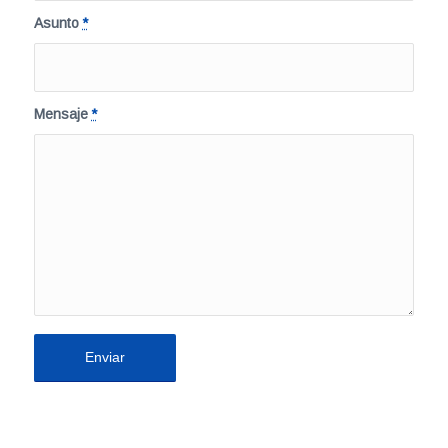
Asunto
*
Mensaje
*