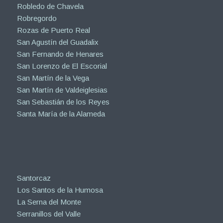
Robledo de Chavela
Robregordo
Rozas de Puerto Real
San Agustín del Guadalix
San Fernando de Henares
San Lorenzo de El Escorial
San Martín de la Vega
San Martín de Valdeiglesias
San Sebastián de los Reyes
Santa María de la Alameda
Santorcaz
Los Santos de la Humosa
La Serna del Monte
Serranillos del Valle