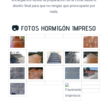
diseño final para que no tengas que preocuparte por
nada.
📷
FOTOS HORMIGÓN IMPRESO