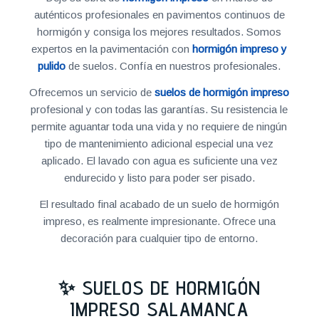
auténticos profesionales en pavimentos continuos de
hormigón y consiga los mejores resultados. Somos
expertos en la pavimentación con
hormigón impreso y
pulido
de suelos. Confía en nuestros profesionales.
Ofrecemos un servicio de
suelos de hormigón impreso
profesional y con todas las garantías. Su resistencia le
permite aguantar toda una vida y no requiere de ningún
tipo de mantenimiento adicional especial una vez
aplicado. El lavado con agua es suficiente una vez
endurecido y listo para poder ser pisado.
El resultado final acabado de un suelo de hormigón
impreso, es realmente impresionante. Ofrece una
decoración para cualquier tipo de entorno.
✨ SUELOS DE HORMIGÓN
IMPRESO SALAMANCA