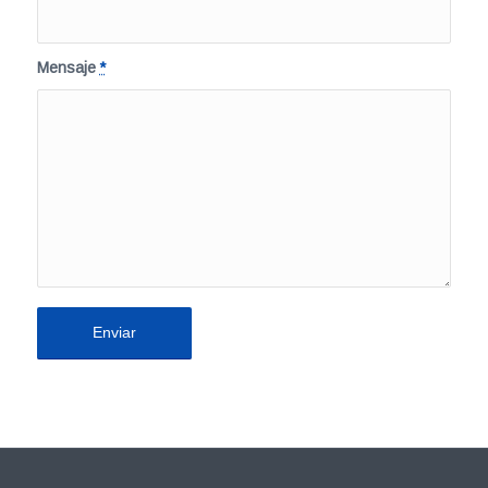
Mensaje
*