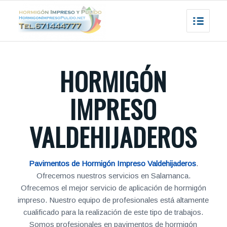
HORMIGÓN
IMPRESO
VALDEHIJADEROS
Pavimentos de Hormigón Impreso Valdehijaderos
.
Ofrecemos nuestros servicios en Salamanca.
Ofrecemos el mejor servicio de aplicación de hormigón
impreso. Nuestro equipo de profesionales está altamente
cualificado para la realización de este tipo de trabajos.
Somos profesionales en pavimentos de hormigón