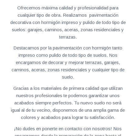
Ofrecemos máxima calidad y profesionalidad para
cualquier tipo de obra. Realizamos pavimentación
decorativa con hormigón impreso y pulido de todo tipo de
suelos: garajes, caminos, aceras, zonas residenciales y
terrazas.
Destacamos por la pavimentación con hormigón tanto
impreso como pulido de todo tipo de suelos. Nos
encargamos de decorar y mejorar terrazas, garajes,
caminos, aceras, zonas residenciales y cualquier tipo de
suelo.
Gracias a los materiales de primera calidad que utilizan
nuestros profesionales te podemos garantizar unos
acabados siempre perfectos. Tu nuevo suelo no será
igual al de tu vecino, disponemos de una amplia gama de
colores y acabados para lograr tu satisfacción.
¡No dudes en ponerte en contacto con nosotros! Nos
encargamos desde la preparación de la zona hasta el