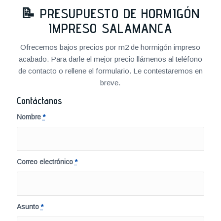
📝
PRESUPUESTO DE HORMIGÓN
IMPRESO SALAMANCA
Ofrecemos bajos precios por m2 de hormigón impreso
acabado. Para darle el mejor precio llámenos al teléfono
de contacto o rellene el formulario. Le contestaremos en
breve.
Contáctanos
Nombre
*
Correo electrónico
*
Asunto
*