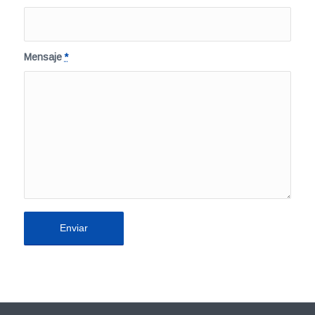
Mensaje
*