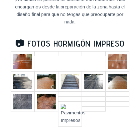
encargamos desde la preparación de la zona hasta el
diseño final para que no tengas que preocuparte por
nada.
📷
FOTOS HORMIGÓN IMPRESO