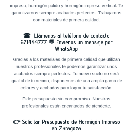
impreso, hormigón pulido y hormigón impreso vertical. Te
garantizamos siempre acabados perfectos. Trabajamos
con materiales de primera calidad.
☎ Llámenos al teléfono de contacto
671444777
💬
Envíenos un mensaje por
WhatsApp
Gracias a los materiales de primera calidad que utilizan
nuestros profesionales te podemos garantizar unos
acabados siempre perfectos. Tu nuevo suelo no será
igual al de tu vecino, disponemos de una amplia gama de
colores y acabados para lograr tu satisfacción.
Pide presupuesto sin compromiso. Nuestros
profesionales están encantados de atenderte.
👉
Solicitar Presupuesto de Hormigón Impreso
en Zaragoza