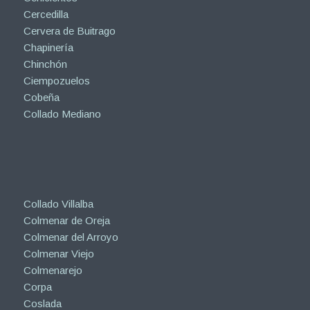
Cercedilla
Cervera de Buitrago
Chapinería
Chinchón
Ciempozuelos
Cobeña
Collado Mediano
Collado Villalba
Colmenar de Oreja
Colmenar del Arroyo
Colmenar Viejo
Colmenarejo
Corpa
Coslada