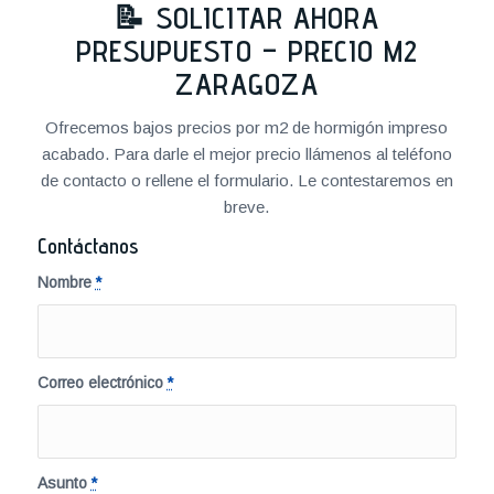
📝 SOLICITAR AHORA
PRESUPUESTO – PRECIO M2
ZARAGOZA
Ofrecemos bajos precios por m2 de hormigón impreso
acabado. Para darle el mejor precio llámenos al teléfono
de contacto o rellene el formulario. Le contestaremos en
breve.
Contáctanos
Nombre
*
Correo electrónico
*
Asunto
*