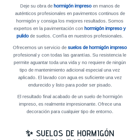
Deje su obra de
hormigón impreso
en manos de
auténticos profesionales en pavimentos continuos de
hormigón y consiga los mejores resultados. Somos
expertos en la pavimentación con
hormigón impreso y
pulido
de suelos. Confía en nuestros profesionales.
Ofrecemos un servicio de
suelos de hormigón impreso
profesional y con todas las garantías. Su resistencia le
permite aguantar toda una vida y no requiere de ningún
tipo de mantenimiento adicional especial una vez
aplicado. El lavado con agua es suficiente una vez
endurecido y listo para poder ser pisado.
El resultado final acabado de un suelo de hormigón
impreso, es realmente impresionante. Ofrece una
decoración para cualquier tipo de entorno.
✨ SUELOS DE HORMIGÓN