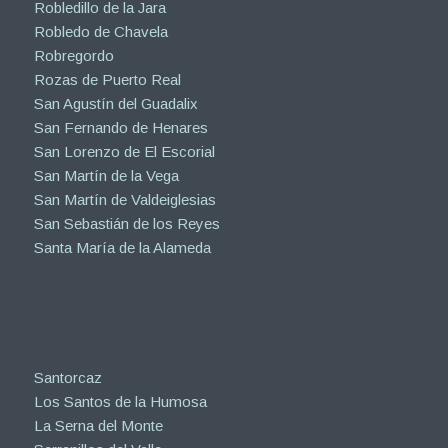
Robledillo de la Jara
Robledo de Chavela
Robregordo
Rozas de Puerto Real
San Agustín del Guadalix
San Fernando de Henares
San Lorenzo de El Escorial
San Martín de la Vega
San Martín de Valdeiglesias
San Sebastián de los Reyes
Santa María de la Alameda
Santorcaz
Los Santos de la Humosa
La Serna del Monte