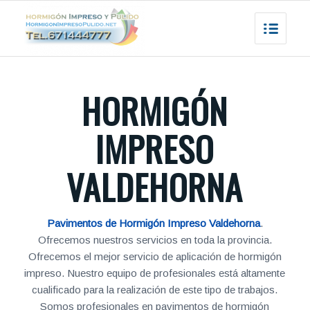
HORMIGÓN
IMPRESO
VALDEHORNA
Pavimentos de Hormigón Impreso Valdehorna
.
Ofrecemos nuestros servicios en toda la provincia.
Ofrecemos el mejor servicio de aplicación de hormigón
impreso. Nuestro equipo de profesionales está altamente
cualificado para la realización de este tipo de trabajos.
Somos profesionales en pavimentos de hormigón