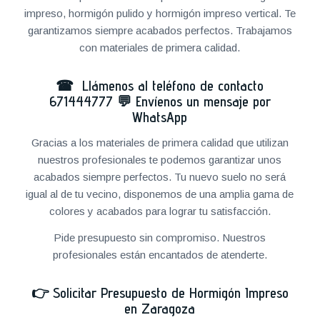
impreso, hormigón pulido y hormigón impreso vertical. Te
garantizamos siempre acabados perfectos. Trabajamos
con materiales de primera calidad.
☎ Llámenos al teléfono de contacto
671444777
💬
Envíenos un mensaje por
WhatsApp
Gracias a los materiales de primera calidad que utilizan
nuestros profesionales te podemos garantizar unos
acabados siempre perfectos. Tu nuevo suelo no será
igual al de tu vecino, disponemos de una amplia gama de
colores y acabados para lograr tu satisfacción.
Pide presupuesto sin compromiso. Nuestros
profesionales están encantados de atenderte.
👉
Solicitar Presupuesto de Hormigón Impreso
en Zaragoza