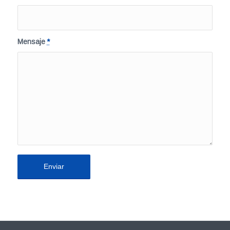
Mensaje
*