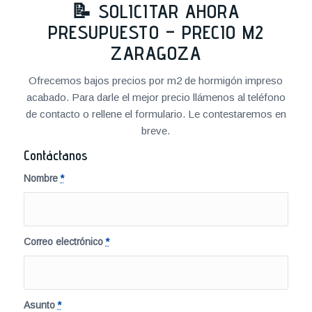
📝 SOLICITAR AHORA
PRESUPUESTO – PRECIO M2
ZARAGOZA
Ofrecemos bajos precios por m2 de hormigón impreso
acabado. Para darle el mejor precio llámenos al teléfono
de contacto o rellene el formulario. Le contestaremos en
breve.
Contáctanos
Nombre
*
Correo electrónico
*
Asunto
*