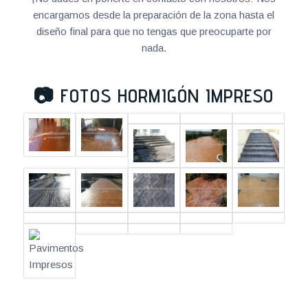
encargamos desde la preparación de la zona hasta el
diseño final para que no tengas que preocuparte por
nada.
📷
FOTOS HORMIGÓN IMPRESO