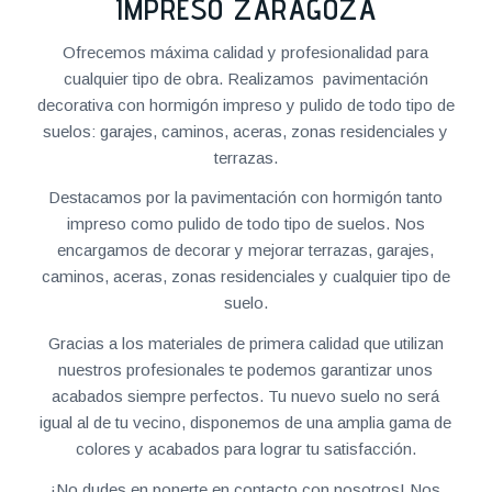
IMPRESO ZARAGOZA
Ofrecemos máxima calidad y profesionalidad para
cualquier tipo de obra. Realizamos pavimentación
decorativa con hormigón impreso y pulido de todo tipo de
suelos: garajes, caminos, aceras, zonas residenciales y
terrazas.
Destacamos por la pavimentación con hormigón tanto
impreso como pulido de todo tipo de suelos. Nos
encargamos de decorar y mejorar terrazas, garajes,
caminos, aceras, zonas residenciales y cualquier tipo de
suelo.
Gracias a los materiales de primera calidad que utilizan
nuestros profesionales te podemos garantizar unos
acabados siempre perfectos. Tu nuevo suelo no será
igual al de tu vecino, disponemos de una amplia gama de
colores y acabados para lograr tu satisfacción.
¡No dudes en ponerte en contacto con nosotros! Nos