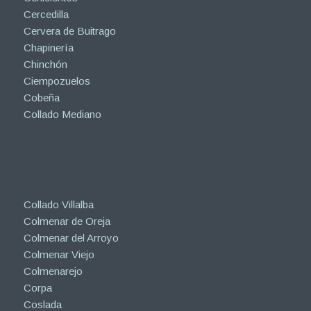
Cercedilla
Cervera de Buitrago
Chapinería
Chinchón
Ciempozuelos
Cobeña
Collado Mediano
Collado Villalba
Colmenar de Oreja
Colmenar del Arroyo
Colmenar Viejo
Colmenarejo
Corpa
Coslada