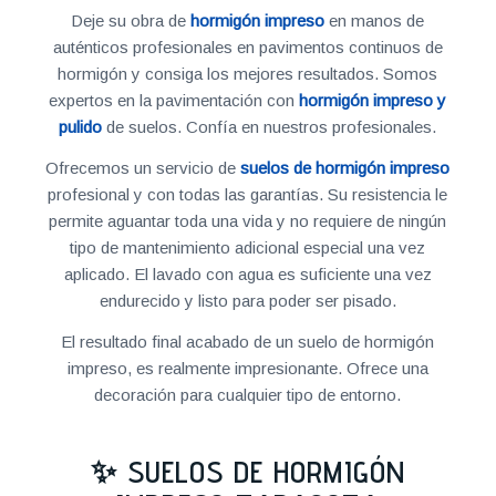
Deje su obra de
hormigón impreso
en manos de
auténticos profesionales en pavimentos continuos de
hormigón y consiga los mejores resultados. Somos
expertos en la pavimentación con
hormigón impreso y
pulido
de suelos. Confía en nuestros profesionales.
Ofrecemos un servicio de
suelos de hormigón impreso
profesional y con todas las garantías. Su resistencia le
permite aguantar toda una vida y no requiere de ningún
tipo de mantenimiento adicional especial una vez
aplicado. El lavado con agua es suficiente una vez
endurecido y listo para poder ser pisado.
El resultado final acabado de un suelo de hormigón
impreso, es realmente impresionante. Ofrece una
decoración para cualquier tipo de entorno.
✨ SUELOS DE HORMIGÓN