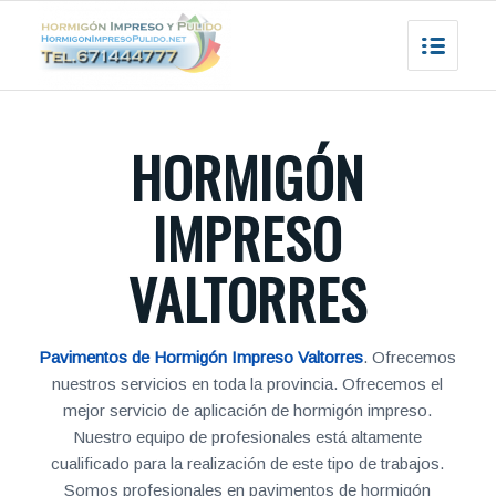
HORMIGÓN
IMPRESO
VALTORRES
Pavimentos de Hormigón Impreso Valtorres
. Ofrecemos
nuestros servicios en toda la provincia. Ofrecemos el
mejor servicio de aplicación de hormigón impreso.
Nuestro equipo de profesionales está altamente
cualificado para la realización de este tipo de trabajos.
Somos profesionales en pavimentos de hormigón