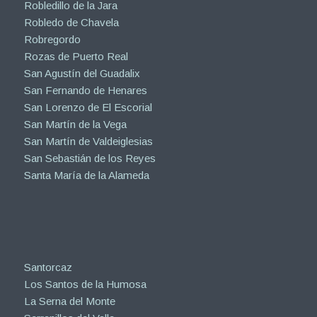
Robledillo de la Jara
Robledo de Chavela
Robregordo
Rozas de Puerto Real
San Agustín del Guadalix
San Fernando de Henares
San Lorenzo de El Escorial
San Martín de la Vega
San Martín de Valdeiglesias
San Sebastián de los Reyes
Santa María de la Alameda
Santorcaz
Los Santos de la Humosa
La Serna del Monte