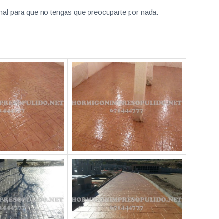
nal para que no tengas que preocuparte por nada.