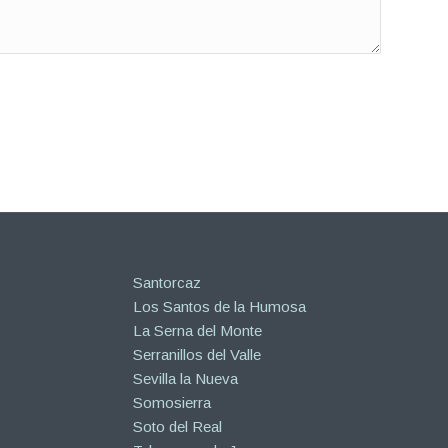
Santorcaz
Los Santos de la Humosa
La Serna del Monte
Serranillos del Valle
Sevilla la Nueva
Somosierra
Soto del Real