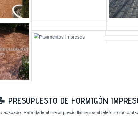
📝
PRESUPUESTO DE HORMIGÓN IMPRES
cabado. Para darle el mejor precio llámenos al teléfono de contact