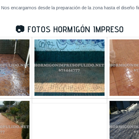
Nos encargamos desde la preparación de la zona hasta el diseño fi
📷
FOTOS HORMIGÓN IMPRESO