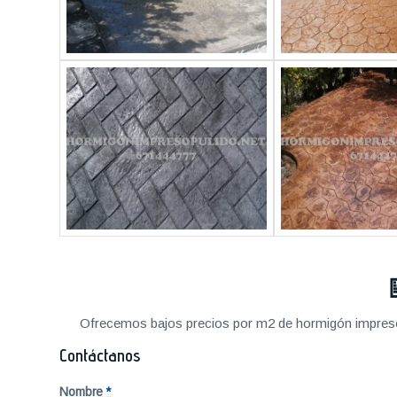
Ofrecemos bajos precios por m2 de hormigón impreso a
Contáctanos
Nombre
*