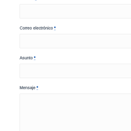
Correo electrónico
*
Asunto
*
Mensaje
*