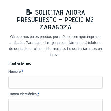
📝 SOLICITAR AHORA
PRESUPUESTO – PRECIO M2
ZARAGOZA
Ofrecemos bajos precios por m2 de hormigón impreso
acabado. Para darle el mejor precio llámenos al teléfono
de contacto o rellene el formulario. Le contestaremos en
breve.
Contáctanos
Nombre
*
Correo electrónico
*