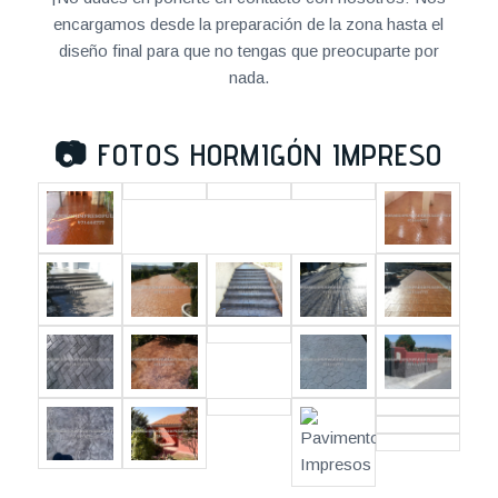
encargamos desde la preparación de la zona hasta el
diseño final para que no tengas que preocuparte por
nada.
📷
FOTOS HORMIGÓN IMPRESO