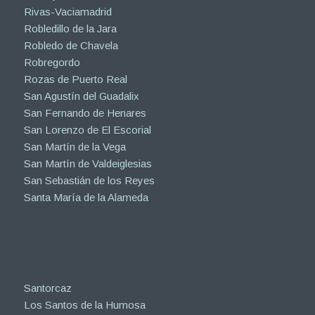
Rivas-Vaciamadrid
Robledillo de la Jara
Robledo de Chavela
Robregordo
Rozas de Puerto Real
San Agustín del Guadalix
San Fernando de Henares
San Lorenzo de El Escorial
San Martín de la Vega
San Martín de Valdeiglesias
San Sebastián de los Reyes
Santa María de la Alameda
Santorcaz
Los Santos de la Humosa