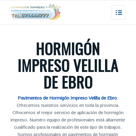
HORMIGÓN
IMPRESO VELILLA
DE EBRO
Pavimentos de Hormigón Impreso Velilla de Ebro
.
Ofrecemos nuestros servicios en toda la provincia.
Ofrecemos el mejor servicio de aplicación de hormigón
impreso. Nuestro equipo de profesionales está altamente
cualificado para la realización de este tipo de trabajos.
Somos profesionales en pavimentos de hormigón