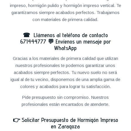
impreso, hormigón pulido y hormigón impreso vertical. Te
garantizamos siempre acabados perfectos. Trabajamos
con materiales de primera calidad.
☎ Llámenos al teléfono de contacto
671444777
💬
Envíenos un mensaje por
WhatsApp
Gracias a los materiales de primera calidad que utilizan
nuestros profesionales te podemos garantizar unos
acabados siempre perfectos. Tu nuevo suelo no será
igual al de tu vecino, disponemos de una amplia gama de
colores y acabados para lograr tu satisfacción.
Pide presupuesto sin compromiso. Nuestros
profesionales están encantados de atenderte.
👉
Solicitar Presupuesto de Hormigón Impreso
en Zaragoza