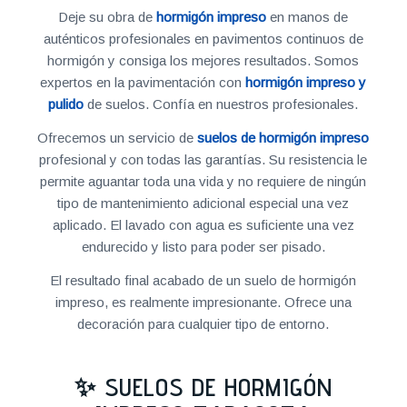
Deje su obra de
hormigón impreso
en manos de
auténticos profesionales en pavimentos continuos de
hormigón y consiga los mejores resultados. Somos
expertos en la pavimentación con
hormigón impreso y
pulido
de suelos. Confía en nuestros profesionales.
Ofrecemos un servicio de
suelos de hormigón impreso
profesional y con todas las garantías. Su resistencia le
permite aguantar toda una vida y no requiere de ningún
tipo de mantenimiento adicional especial una vez
aplicado. El lavado con agua es suficiente una vez
endurecido y listo para poder ser pisado.
El resultado final acabado de un suelo de hormigón
impreso, es realmente impresionante. Ofrece una
decoración para cualquier tipo de entorno.
✨ SUELOS DE HORMIGÓN