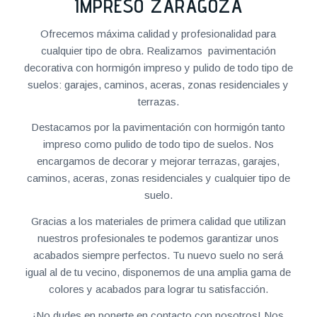
IMPRESO ZARAGOZA
Ofrecemos máxima calidad y profesionalidad para
cualquier tipo de obra. Realizamos pavimentación
decorativa con hormigón impreso y pulido de todo tipo de
suelos: garajes, caminos, aceras, zonas residenciales y
terrazas.
Destacamos por la pavimentación con hormigón tanto
impreso como pulido de todo tipo de suelos. Nos
encargamos de decorar y mejorar terrazas, garajes,
caminos, aceras, zonas residenciales y cualquier tipo de
suelo.
Gracias a los materiales de primera calidad que utilizan
nuestros profesionales te podemos garantizar unos
acabados siempre perfectos. Tu nuevo suelo no será
igual al de tu vecino, disponemos de una amplia gama de
colores y acabados para lograr tu satisfacción.
¡No dudes en ponerte en contacto con nosotros! Nos