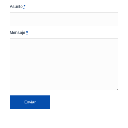
Asunto
*
Mensaje
*