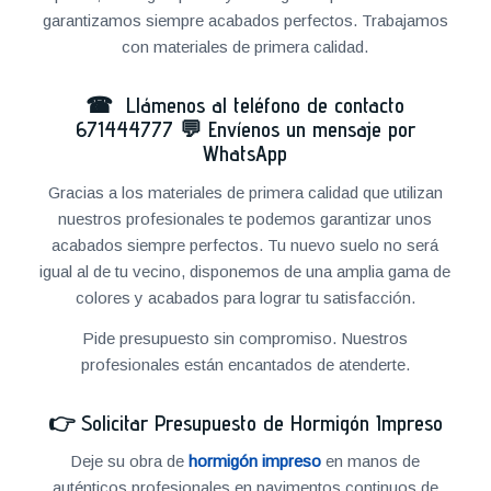
garantizamos siempre acabados perfectos. Trabajamos
con materiales de primera calidad.
☎ Llámenos al teléfono de contacto
671444777
💬
Envíenos un mensaje por
WhatsApp
Gracias a los materiales de primera calidad que utilizan
nuestros profesionales te podemos garantizar unos
acabados siempre perfectos. Tu nuevo suelo no será
igual al de tu vecino, disponemos de una amplia gama de
colores y acabados para lograr tu satisfacción.
Pide presupuesto sin compromiso. Nuestros
profesionales están encantados de atenderte.
👉
Solicitar Presupuesto de Hormigón Impreso
Deje su obra de
hormigón impreso
en manos de
auténticos profesionales en pavimentos continuos de