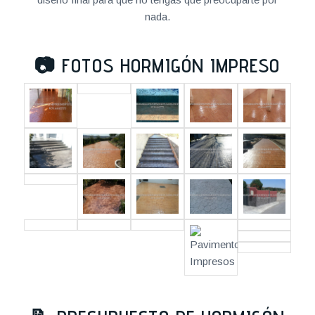
nada.
📷
FOTOS HORMIGÓN IMPRESO