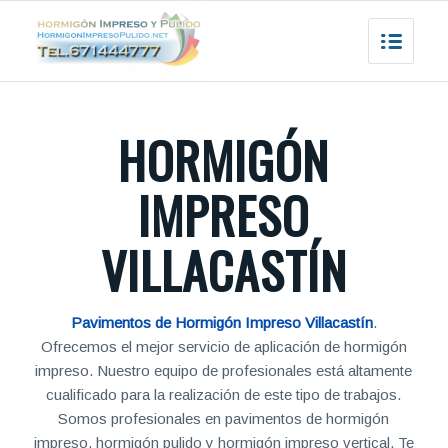
HORMIGÓN
IMPRESO
VILLACASTÍN
Pavimentos de Hormigón Impreso Villacastín
.
Ofrecemos el mejor servicio de aplicación de hormigón
impreso. Nuestro equipo de profesionales está altamente
cualificado para la realización de este tipo de trabajos.
Somos profesionales en pavimentos de hormigón
impreso, hormigón pulido y hormigón impreso vertical. Te