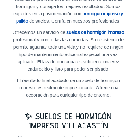
hormigón y consiga los mejores resultados. Somos
expertos en la pavimentación con
hormigón impreso y
pulido
de suelos. Confía en nuestros profesionales.
Ofrecemos un servicio de
suelos de hormigón impreso
profesional y con todas las garantías. Su resistencia le
permite aguantar toda una vida y no requiere de ningún
tipo de mantenimiento adicional especial una vez
aplicado. El lavado con agua es suficiente una vez
endurecido y listo para poder ser pisado.
El resultado final acabado de un suelo de hormigón
impreso, es realmente impresionante. Ofrece una
decoración para cualquier tipo de entorno.
✨ SUELOS DE HORMIGÓN
IMPRESO VILLACASTÍN