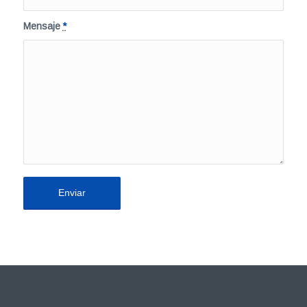
Mensaje
*