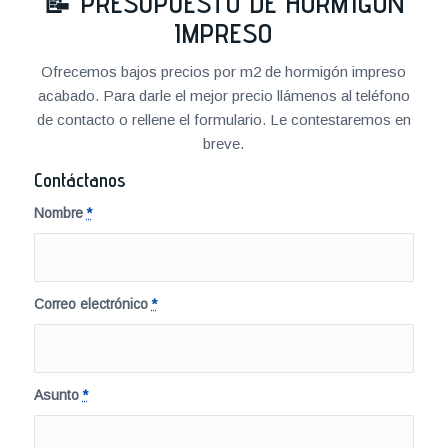
📝
PRESUPUESTO DE HORMIGÓN
IMPRESO
Ofrecemos bajos precios por m2 de hormigón impreso
acabado. Para darle el mejor precio llámenos al teléfono
de contacto o rellene el formulario. Le contestaremos en
breve.
Contáctanos
Nombre
*
Correo electrónico
*
Asunto
*