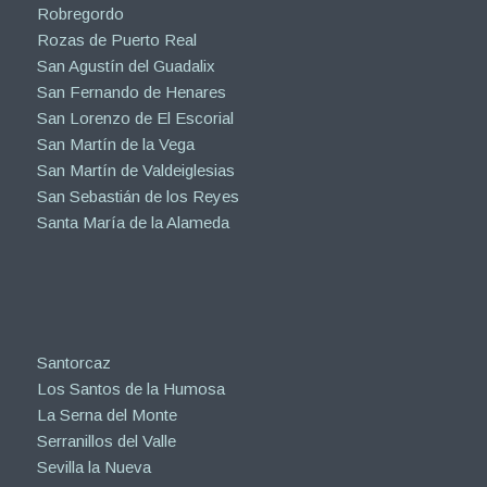
Robregordo
Rozas de Puerto Real
San Agustín del Guadalix
San Fernando de Henares
San Lorenzo de El Escorial
San Martín de la Vega
San Martín de Valdeiglesias
San Sebastián de los Reyes
Santa María de la Alameda
Santorcaz
Los Santos de la Humosa
La Serna del Monte
Serranillos del Valle
Sevilla la Nueva