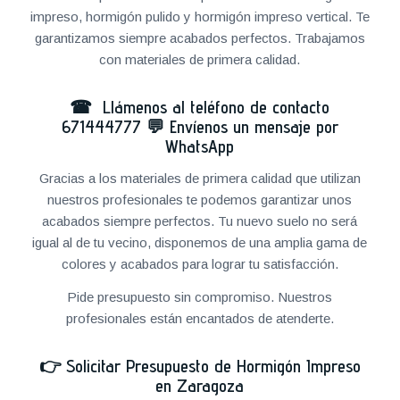
impreso, hormigón pulido y hormigón impreso vertical. Te
garantizamos siempre acabados perfectos. Trabajamos
con materiales de primera calidad.
☎ Llámenos al teléfono de contacto
671444777
💬
Envíenos un mensaje por
WhatsApp
Gracias a los materiales de primera calidad que utilizan
nuestros profesionales te podemos garantizar unos
acabados siempre perfectos. Tu nuevo suelo no será
igual al de tu vecino, disponemos de una amplia gama de
colores y acabados para lograr tu satisfacción.
Pide presupuesto sin compromiso. Nuestros
profesionales están encantados de atenderte.
👉
Solicitar Presupuesto de Hormigón Impreso
en Zaragoza