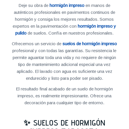
Deje su obra de
hormigón impreso
en manos de
auténticos profesionales en pavimentos continuos de
hormigón y consiga los mejores resultados. Somos
expertos en la pavimentación con
hormigón impreso y
pulido
de suelos. Confía en nuestros profesionales.
Ofrecemos un servicio de
suelos de hormigón impreso
profesional y con todas las garantías. Su resistencia le
permite aguantar toda una vida y no requiere de ningún
tipo de mantenimiento adicional especial una vez
aplicado. El lavado con agua es suficiente una vez
endurecido y listo para poder ser pisado.
El resultado final acabado de un suelo de hormigón
impreso, es realmente impresionante. Ofrece una
decoración para cualquier tipo de entorno.
✨ SUELOS DE HORMIGÓN