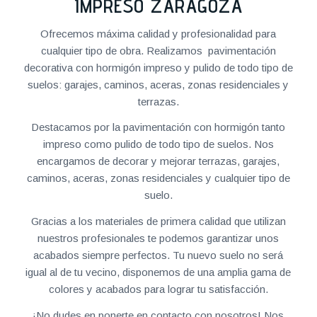
IMPRESO ZARAGOZA
Ofrecemos máxima calidad y profesionalidad para
cualquier tipo de obra. Realizamos pavimentación
decorativa con hormigón impreso y pulido de todo tipo de
suelos: garajes, caminos, aceras, zonas residenciales y
terrazas.
Destacamos por la pavimentación con hormigón tanto
impreso como pulido de todo tipo de suelos. Nos
encargamos de decorar y mejorar terrazas, garajes,
caminos, aceras, zonas residenciales y cualquier tipo de
suelo.
Gracias a los materiales de primera calidad que utilizan
nuestros profesionales te podemos garantizar unos
acabados siempre perfectos. Tu nuevo suelo no será
igual al de tu vecino, disponemos de una amplia gama de
colores y acabados para lograr tu satisfacción.
¡No dudes en ponerte en contacto con nosotros! Nos