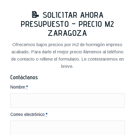
📝 SOLICITAR AHORA
PRESUPUESTO – PRECIO M2
ZARAGOZA
Ofrecemos bajos precios por m2 de hormigón impreso
acabado. Para darle el mejor precio llámenos al teléfono
de contacto o rellene el formulario. Le contestaremos en
breve.
Contáctanos
Nombre
*
Correo electrónico
*