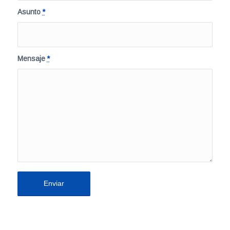
Asunto
*
Mensaje
*