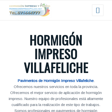
HORMIGÓN
IMPRESO
VILLAFELICHE
Pavimentos de Hormigón Impreso Villafeliche
.
Ofrecemos nuestros servicios en toda la provincia.
Ofrecemos el mejor servicio de aplicación de hormigón
impreso. Nuestro equipo de profesionales está altamente
cualificado para la realización de este tipo de trabajos.
Somos profesionales en pavimentos de hormigón