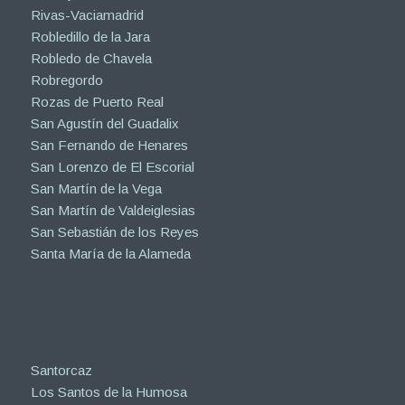
Rivas-Vaciamadrid
Robledillo de la Jara
Robledo de Chavela
Robregordo
Rozas de Puerto Real
San Agustín del Guadalix
San Fernando de Henares
San Lorenzo de El Escorial
San Martín de la Vega
San Martín de Valdeiglesias
San Sebastián de los Reyes
Santa María de la Alameda
Santorcaz
Los Santos de la Humosa