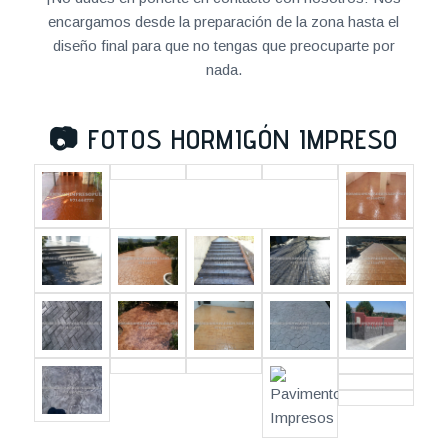
encargamos desde la preparación de la zona hasta el
diseño final para que no tengas que preocuparte por
nada.
📷
FOTOS HORMIGÓN IMPRESO