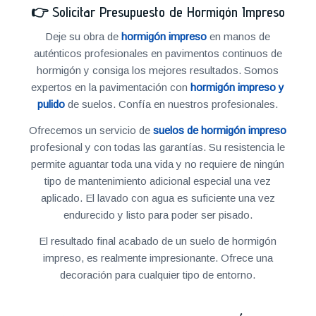
👉
Solicitar Presupuesto de Hormigón Impreso
Deje su obra de
hormigón impreso
en manos de
auténticos profesionales en pavimentos continuos de
hormigón y consiga los mejores resultados. Somos
expertos en la pavimentación con
hormigón impreso y
pulido
de suelos. Confía en nuestros profesionales.
Ofrecemos un servicio de
suelos de hormigón impreso
profesional y con todas las garantías. Su resistencia le
permite aguantar toda una vida y no requiere de ningún
tipo de mantenimiento adicional especial una vez
aplicado. El lavado con agua es suficiente una vez
endurecido y listo para poder ser pisado.
El resultado final acabado de un suelo de hormigón
impreso, es realmente impresionante. Ofrece una
decoración para cualquier tipo de entorno.