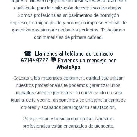
impreso. Nuestro equipo de profesionales está altamente
cualificado para la realización de este tipo de trabajos.
Somos profesionales en pavimentos de hormigón
impreso, hormigón pulido y hormigón impreso vertical. Te
garantizamos siempre acabados perfectos. Trabajamos
con materiales de primera calidad.
☎ Llámenos al teléfono de contacto
671444777
💬
Envíenos un mensaje por
WhatsApp
Gracias a los materiales de primera calidad que utilizan
nuestros profesionales te podemos garantizar unos
acabados siempre perfectos. Tu nuevo suelo no será
igual al de tu vecino, disponemos de una amplia gama de
colores y acabados para lograr tu satisfacción.
Pide presupuesto sin compromiso. Nuestros
profesionales están encantados de atenderte.