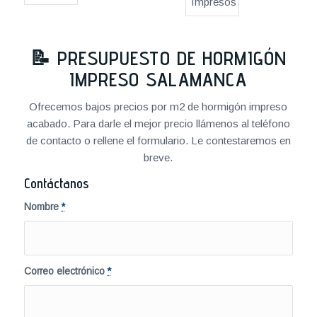
📝
PRESUPUESTO DE HORMIGÓN
IMPRESO SALAMANCA
Ofrecemos bajos precios por m2 de hormigón impreso
acabado. Para darle el mejor precio llámenos al teléfono
de contacto o rellene el formulario. Le contestaremos en
breve.
Contáctanos
Nombre
*
Correo electrónico
*