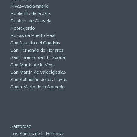
Rivas-Vaciamadrid
Robledillo de la Jara
Robledo de Chavela
Robregordo
Rozas de Puerto Real
San Agustín del Guadalix
San Fernando de Henares
San Lorenzo de El Escorial
San Martín de la Vega
San Martín de Valdeiglesias
San Sebastián de los Reyes
Santa María de la Alameda
Santorcaz
Los Santos de la Humosa