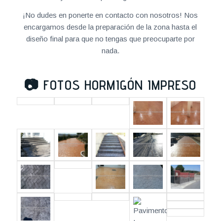
¡No dudes en ponerte en contacto con nosotros! Nos
encargamos desde la preparación de la zona hasta el
diseño final para que no tengas que preocuparte por
nada.
📷
FOTOS HORMIGÓN IMPRESO