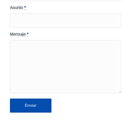
Asunto
*
Mensaje
*