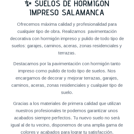
✨ SUELOS DE HORMIGÓN
IMPRESO SALAMANCA
Ofrecemos máxima calidad y profesionalidad para
cualquier tipo de obra. Realizamos pavimentación
decorativa con hormigón impreso y pulido de todo tipo de
suelos: garajes, caminos, aceras, zonas residenciales y
terrazas.
Destacamos por la pavimentación con hormigón tanto
impreso como pulido de todo tipo de suelos. Nos
encargamos de decorar y mejorar terrazas, garajes,
caminos, aceras, zonas residenciales y cualquier tipo de
suelo.
Gracias a los materiales de primera calidad que utilizan
nuestros profesionales te podemos garantizar unos
acabados siempre perfectos. Tu nuevo suelo no será
igual al de tu vecino, disponemos de una amplia gama de
colores y acabados para lograr tu satisfacción.