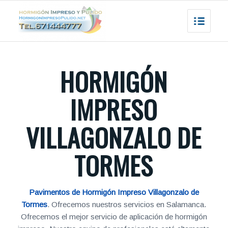
HORMIGÓN
IMPRESO
VILLAGONZALO DE
TORMES
Pavimentos de Hormigón Impreso Villagonzalo de
Tormes
. Ofrecemos nuestros servicios en Salamanca.
Ofrecemos el mejor servicio de aplicación de hormigón