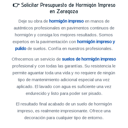
👉
Solicitar Presupuesto de Hormigón Impreso
en Zaragoza
Deje su obra de
hormigón impreso
en manos de
auténticos profesionales en pavimentos continuos de
hormigón y consiga los mejores resultados. Somos
expertos en la pavimentación con
hormigón impreso y
pulido
de suelos. Confía en nuestros profesionales.
Ofrecemos un servicio de
suelos de hormigón impreso
profesional y con todas las garantías. Su resistencia le
permite aguantar toda una vida y no requiere de ningún
tipo de mantenimiento adicional especial una vez
aplicado. El lavado con agua es suficiente una vez
endurecido y listo para poder ser pisado.
El resultado final acabado de un suelo de hormigón
impreso, es realmente impresionante. Ofrece una
decoración para cualquier tipo de entorno.