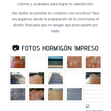
colores y acabados para lograr tu satisfacción.
¡No dudes en ponerte en contacto con nosotros! Nos
encargamos desde la preparación de la zona hasta el
diseño final para que no tengas que preocuparte por
nada.
📷
FOTOS HORMIGÓN IMPRESO