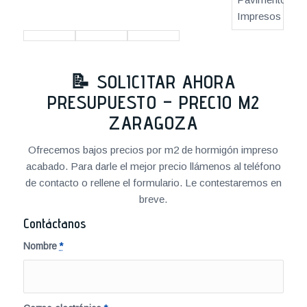
📝 SOLICITAR AHORA
PRESUPUESTO – PRECIO M2
ZARAGOZA
Ofrecemos bajos precios por m2 de hormigón impreso
acabado. Para darle el mejor precio llámenos al teléfono
de contacto o rellene el formulario. Le contestaremos en
breve.
Contáctanos
Nombre
*