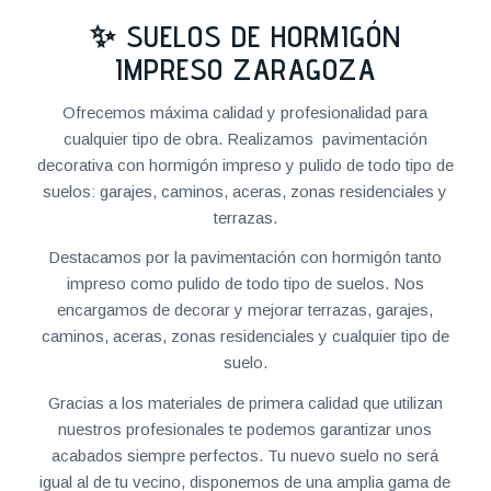
✨ SUELOS DE HORMIGÓN
IMPRESO ZARAGOZA
Ofrecemos máxima calidad y profesionalidad para
cualquier tipo de obra. Realizamos pavimentación
decorativa con hormigón impreso y pulido de todo tipo de
suelos: garajes, caminos, aceras, zonas residenciales y
terrazas.
Destacamos por la pavimentación con hormigón tanto
impreso como pulido de todo tipo de suelos. Nos
encargamos de decorar y mejorar terrazas, garajes,
caminos, aceras, zonas residenciales y cualquier tipo de
suelo.
Gracias a los materiales de primera calidad que utilizan
nuestros profesionales te podemos garantizar unos
acabados siempre perfectos. Tu nuevo suelo no será
igual al de tu vecino, disponemos de una amplia gama de