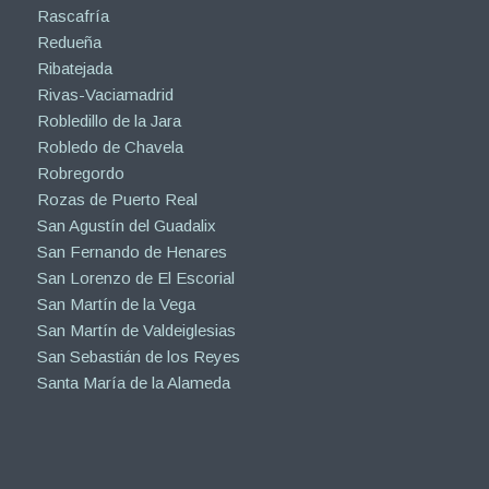
Rascafría
Redueña
Ribatejada
Rivas-Vaciamadrid
Robledillo de la Jara
Robledo de Chavela
Robregordo
Rozas de Puerto Real
San Agustín del Guadalix
San Fernando de Henares
San Lorenzo de El Escorial
San Martín de la Vega
San Martín de Valdeiglesias
San Sebastián de los Reyes
Santa María de la Alameda