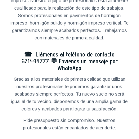
impreso. Nuestro equipo de profesionales está altamente
cualificado para la realización de este tipo de trabajos.
Somos profesionales en pavimentos de hormigón
impreso, hormigón pulido y hormigón impreso vertical. Te
garantizamos siempre acabados perfectos. Trabajamos
con materiales de primera calidad.
☎ Llámenos al teléfono de contacto
671444777
💬
Envíenos un mensaje por
WhatsApp
Gracias a los materiales de primera calidad que utilizan
nuestros profesionales te podemos garantizar unos
acabados siempre perfectos. Tu nuevo suelo no será
igual al de tu vecino, disponemos de una amplia gama de
colores y acabados para lograr tu satisfacción.
Pide presupuesto sin compromiso. Nuestros
profesionales están encantados de atenderte.