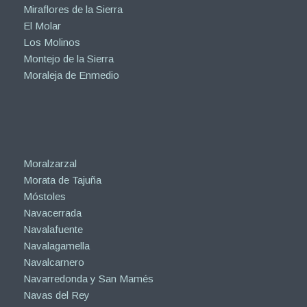
Miraflores de la Sierra
El Molar
Los Molinos
Montejo de la Sierra
Moraleja de Enmedio
Moralzarzal
Morata de Tajuña
Móstoles
Navacerrada
Navalafuente
Navalagamella
Navalcarnero
Navarredonda y San Mamés
Navas del Rey