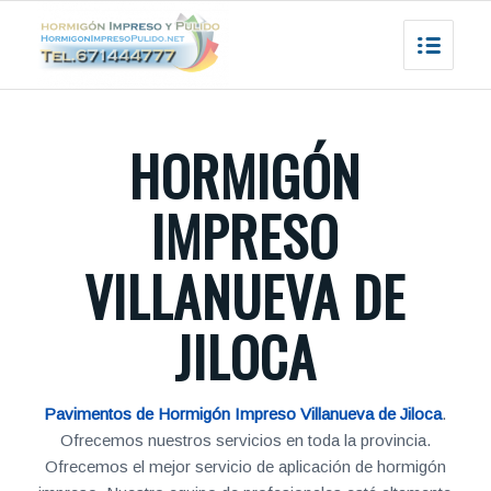
HORMIGÓN
IMPRESO
VILLANUEVA DE
JILOCA
Pavimentos de Hormigón Impreso Villanueva de Jiloca
.
Ofrecemos nuestros servicios en toda la provincia.
Ofrecemos el mejor servicio de aplicación de hormigón