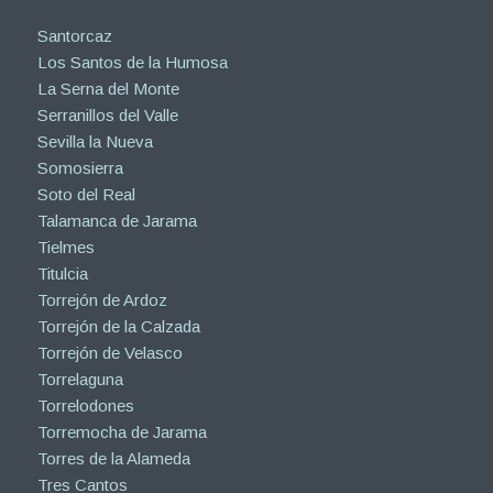
Santorcaz
Los Santos de la Humosa
La Serna del Monte
Serranillos del Valle
Sevilla la Nueva
Somosierra
Soto del Real
Talamanca de Jarama
Tielmes
Titulcia
Torrejón de Ardoz
Torrejón de la Calzada
Torrejón de Velasco
Torrelaguna
Torrelodones
Torremocha de Jarama
Torres de la Alameda
Tres Cantos