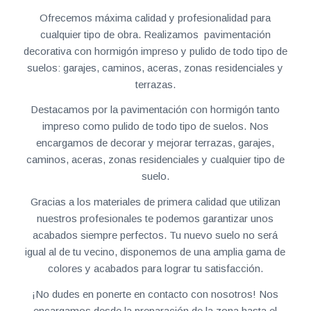
Ofrecemos máxima calidad y profesionalidad para
cualquier tipo de obra. Realizamos pavimentación
decorativa con hormigón impreso y pulido de todo tipo de
suelos: garajes, caminos, aceras, zonas residenciales y
terrazas.
Destacamos por la pavimentación con hormigón tanto
impreso como pulido de todo tipo de suelos. Nos
encargamos de decorar y mejorar terrazas, garajes,
caminos, aceras, zonas residenciales y cualquier tipo de
suelo.
Gracias a los materiales de primera calidad que utilizan
nuestros profesionales te podemos garantizar unos
acabados siempre perfectos. Tu nuevo suelo no será
igual al de tu vecino, disponemos de una amplia gama de
colores y acabados para lograr tu satisfacción.
¡No dudes en ponerte en contacto con nosotros! Nos
encargamos desde la preparación de la zona hasta el