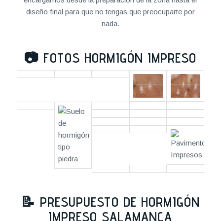
diseño final para que no tengas que preocuparte por
nada.
📷
FOTOS HORMIGÓN IMPRESO
📝
PRESUPUESTO DE HORMIGÓN
IMPRESO SALAMANCA