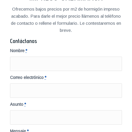
Ofrecemos bajos precios por m2 de hormigón impreso
acabado. Para darle el mejor precio llámenos al teléfono
de contacto o rellene el formulario. Le contestaremos en
breve.
Contáctanos
Nombre
*
Correo electrónico
*
Asunto
*
Mensaje
*