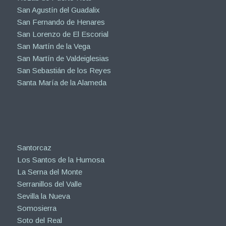
San Agustín del Guadalix
San Fernando de Henares
San Lorenzo de El Escorial
San Martín de la Vega
San Martín de Valdeiglesias
San Sebastián de los Reyes
Santa María de la Alameda
Santorcaz
Los Santos de la Humosa
La Serna del Monte
Serranillos del Valle
Sevilla la Nueva
Somosierra
Soto del Real