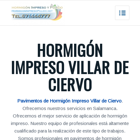
HORMIGÓN
IMPRESO VILLAR DE
CIERVO
Pavimentos de Hormigón Impreso Villar de Ciervo
.
Ofrecemos nuestros servicios en Salamanca.
Ofrecemos el mejor servicio de aplicación de hormigón
impreso. Nuestro equipo de profesionales está altamente
cualificado para la realización de este tipo de trabajos.
Somos profesionales en pavimentos de hormigón