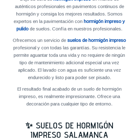
auténticos profesionales en pavimentos continuos de
hormigón y consiga los mejores resultados. Somos
expertos en la pavimentación con
hormigón impreso y
pulido
de suelos. Confía en nuestros profesionales.
Ofrecemos un servicio de
suelos de hormigón impreso
profesional y con todas las garantías. Su resistencia le
permite aguantar toda una vida y no requiere de ningún
tipo de mantenimiento adicional especial una vez
aplicado. El lavado con agua es suficiente una vez
endurecido y listo para poder ser pisado.
El resultado final acabado de un suelo de hormigón
impreso, es realmente impresionante. Ofrece una
decoración para cualquier tipo de entorno.
✨ SUELOS DE HORMIGÓN
IMPRESO SALAMANCA