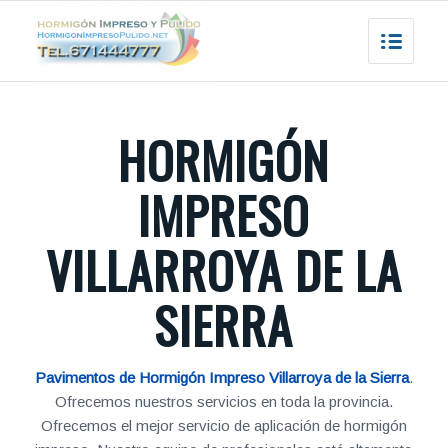
HORMIGÓN
IMPRESO
VILLARROYA DE LA
SIERRA
Pavimentos de Hormigón Impreso Villarroya de la Sierra
.
Ofrecemos nuestros servicios en toda la provincia.
Ofrecemos el mejor servicio de aplicación de hormigón