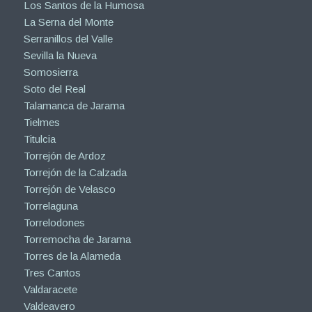
Los Santos de la Humosa
La Serna del Monte
Serranillos del Valle
Sevilla la Nueva
Somosierra
Soto del Real
Talamanca de Jarama
Tielmes
Titulcia
Torrejón de Ardoz
Torrejón de la Calzada
Torrejón de Velasco
Torrelaguna
Torrelodones
Torremocha de Jarama
Torres de la Alameda
Tres Cantos
Valdaracete
Valdeavero