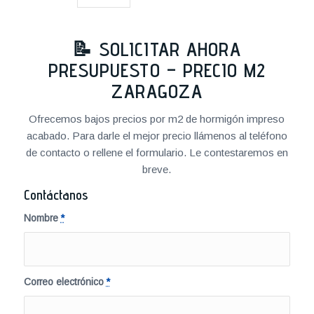
📝 SOLICITAR AHORA
PRESUPUESTO – PRECIO M2
ZARAGOZA
Ofrecemos bajos precios por m2 de hormigón impreso
acabado. Para darle el mejor precio llámenos al teléfono
de contacto o rellene el formulario. Le contestaremos en
breve.
Contáctanos
Nombre
*
Correo electrónico
*