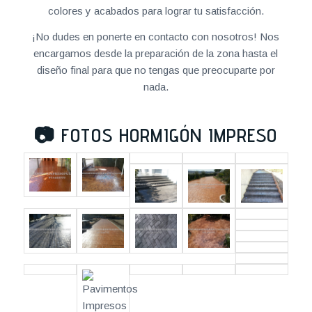
colores y acabados para lograr tu satisfacción.
¡No dudes en ponerte en contacto con nosotros! Nos
encargamos desde la preparación de la zona hasta el
diseño final para que no tengas que preocuparte por
nada.
📷
FOTOS HORMIGÓN IMPRESO