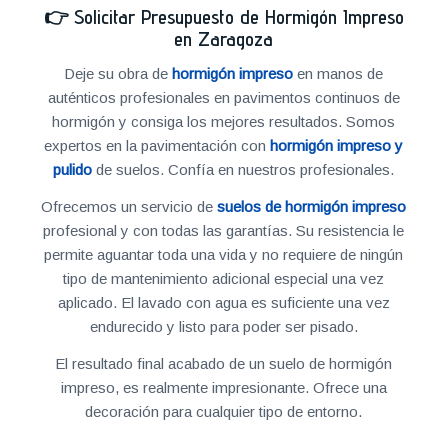
👉
Solicitar Presupuesto de Hormigón Impreso
en Zaragoza
Deje su obra de
hormigón impreso
en manos de
auténticos profesionales en pavimentos continuos de
hormigón y consiga los mejores resultados. Somos
expertos en la pavimentación con
hormigón impreso y
pulido
de suelos. Confía en nuestros profesionales.
Ofrecemos un servicio de
suelos de hormigón impreso
profesional y con todas las garantías. Su resistencia le
permite aguantar toda una vida y no requiere de ningún
tipo de mantenimiento adicional especial una vez
aplicado. El lavado con agua es suficiente una vez
endurecido y listo para poder ser pisado.
El resultado final acabado de un suelo de hormigón
impreso, es realmente impresionante. Ofrece una
decoración para cualquier tipo de entorno.