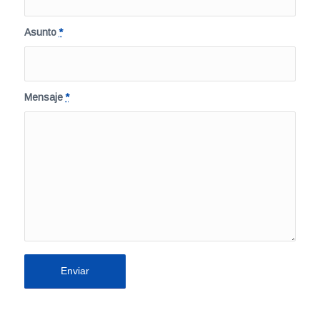
Asunto
*
Mensaje
*