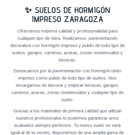
✨ SUELOS DE HORMIGÓN
IMPRESO ZARAGOZA
Ofrecemos máxima calidad y profesionalidad para
cualquier tipo de obra. Realizamos pavimentación
decorativa con hormigón impreso y pulido de todo tipo de
suelos: garajes, caminos, aceras, zonas residenciales y
terrazas.
Destacamos por la pavimentación con hormigón tanto
impreso como pulido de todo tipo de suelos. Nos
encargamos de decorar y mejorar terrazas, garajes,
caminos, aceras, zonas residenciales y cualquier tipo de
suelo.
Gracias a los materiales de primera calidad que utilizan
nuestros profesionales te podemos garantizar unos
acabados siempre perfectos. Tu nuevo suelo no será
igual al de tu vecino, disponemos de una amplia gama de