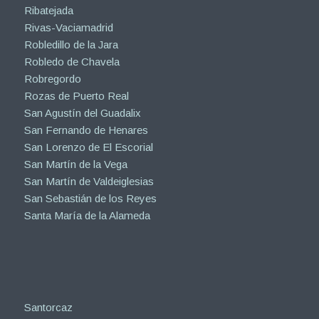
Ribatejada
Rivas-Vaciamadrid
Robledillo de la Jara
Robledo de Chavela
Robregordo
Rozas de Puerto Real
San Agustín del Guadalix
San Fernando de Henares
San Lorenzo de El Escorial
San Martín de la Vega
San Martín de Valdeiglesias
San Sebastián de los Reyes
Santa María de la Alameda
Santorcaz