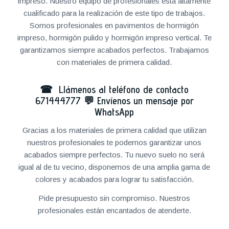
impreso. Nuestro equipo de profesionales está altamente
cualificado para la realización de este tipo de trabajos.
Somos profesionales en pavimentos de hormigón
impreso, hormigón pulido y hormigón impreso vertical. Te
garantizamos siempre acabados perfectos. Trabajamos
con materiales de primera calidad.
☎ Llámenos al teléfono de contacto
671444777
💬
Envíenos un mensaje por
WhatsApp
Gracias a los materiales de primera calidad que utilizan
nuestros profesionales te podemos garantizar unos
acabados siempre perfectos. Tu nuevo suelo no será
igual al de tu vecino, disponemos de una amplia gama de
colores y acabados para lograr tu satisfacción.
Pide presupuesto sin compromiso. Nuestros
profesionales están encantados de atenderte.