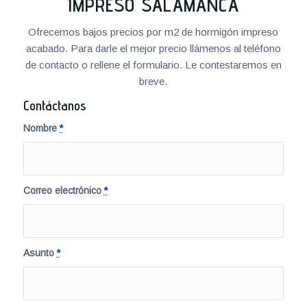
IMPRESO SALAMANCA
Ofrecemos bajos precios por m2 de hormigón impreso
acabado. Para darle el mejor precio llámenos al teléfono
de contacto o rellene el formulario. Le contestaremos en
breve.
Contáctanos
Nombre
*
Correo electrónico
*
Asunto
*