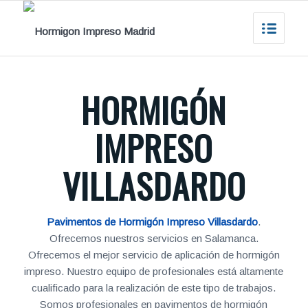
HORMIGÓN
IMPRESO
VILLASDARDO
Pavimentos de Hormigón Impreso Villasdardo
.
Ofrecemos nuestros servicios en Salamanca.
Ofrecemos el mejor servicio de aplicación de hormigón
impreso. Nuestro equipo de profesionales está altamente
cualificado para la realización de este tipo de trabajos.
Somos profesionales en pavimentos de hormigón