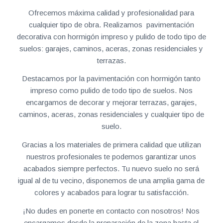
Ofrecemos máxima calidad y profesionalidad para
cualquier tipo de obra. Realizamos pavimentación
decorativa con hormigón impreso y pulido de todo tipo de
suelos: garajes, caminos, aceras, zonas residenciales y
terrazas.
Destacamos por la pavimentación con hormigón tanto
impreso como pulido de todo tipo de suelos. Nos
encargamos de decorar y mejorar terrazas, garajes,
caminos, aceras, zonas residenciales y cualquier tipo de
suelo.
Gracias a los materiales de primera calidad que utilizan
nuestros profesionales te podemos garantizar unos
acabados siempre perfectos. Tu nuevo suelo no será
igual al de tu vecino, disponemos de una amplia gama de
colores y acabados para lograr tu satisfacción.
¡No dudes en ponerte en contacto con nosotros! Nos
encargamos desde la preparación de la zona hasta el