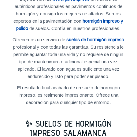
auténticos profesionales en pavimentos continuos de
hormigón y consiga los mejores resultados. Somos
expertos en la pavimentación con
hormigón impreso y
pulido
de suelos. Confía en nuestros profesionales.
Ofrecemos un servicio de
suelos de hormigón impreso
profesional y con todas las garantías. Su resistencia le
permite aguantar toda una vida y no requiere de ningún
tipo de mantenimiento adicional especial una vez
aplicado. El lavado con agua es suficiente una vez
endurecido y listo para poder ser pisado.
El resultado final acabado de un suelo de hormigón
impreso, es realmente impresionante. Ofrece una
decoración para cualquier tipo de entorno.
✨ SUELOS DE HORMIGÓN
IMPRESO SALAMANCA