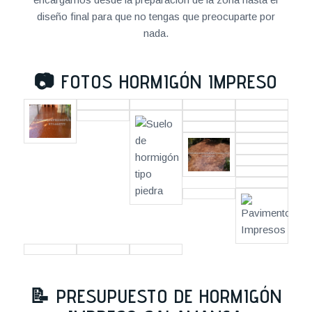
diseño final para que no tengas que preocuparte por
nada.
📷
FOTOS HORMIGÓN IMPRESO
📝
PRESUPUESTO DE HORMIGÓN