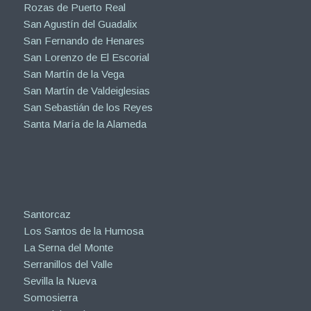
Rozas de Puerto Real
San Agustín del Guadalix
San Fernando de Henares
San Lorenzo de El Escorial
San Martín de la Vega
San Martín de Valdeiglesias
San Sebastián de los Reyes
Santa María de la Alameda
Santorcaz
Los Santos de la Humosa
La Serna del Monte
Serranillos del Valle
Sevilla la Nueva
Somosierra