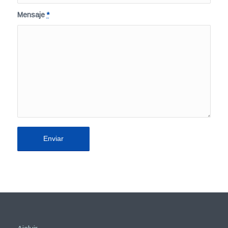
Mensaje
*