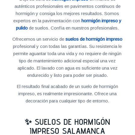
auténticos profesionales en pavimentos continuos de
hormigón y consiga los mejores resultados. Somos
expertos en la pavimentación con
hormigón impreso y
pulido
de suelos. Confía en nuestros profesionales.
Ofrecemos un servicio de
suelos de hormigón impreso
profesional y con todas las garantías. Su resistencia le
permite aguantar toda una vida y no requiere de ningún
tipo de mantenimiento adicional especial una vez
aplicado. El lavado con agua es suficiente una vez
endurecido y listo para poder ser pisado.
El resultado final acabado de un suelo de hormigón
impreso, es realmente impresionante. Ofrece una
decoración para cualquier tipo de entorno.
✨ SUELOS DE HORMIGÓN
IMPRESO SALAMANCA