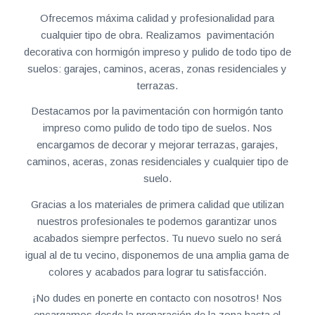
Ofrecemos máxima calidad y profesionalidad para
cualquier tipo de obra. Realizamos pavimentación
decorativa con hormigón impreso y pulido de todo tipo de
suelos: garajes, caminos, aceras, zonas residenciales y
terrazas.
Destacamos por la pavimentación con hormigón tanto
impreso como pulido de todo tipo de suelos. Nos
encargamos de decorar y mejorar terrazas, garajes,
caminos, aceras, zonas residenciales y cualquier tipo de
suelo.
Gracias a los materiales de primera calidad que utilizan
nuestros profesionales te podemos garantizar unos
acabados siempre perfectos. Tu nuevo suelo no será
igual al de tu vecino, disponemos de una amplia gama de
colores y acabados para lograr tu satisfacción.
¡No dudes en ponerte en contacto con nosotros! Nos
encargamos desde la preparación de la zona hasta el