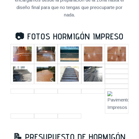
diseño final para que no tengas que preocuparte por
nada.
📷
FOTOS HORMIGÓN IMPRESO
📝
PRESUPUESTO DE HORMIGÓN