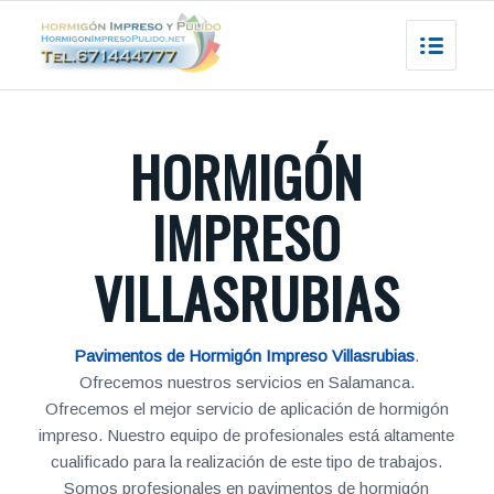
HORMIGÓN
IMPRESO
VILLASRUBIAS
Pavimentos de Hormigón Impreso Villasrubias
.
Ofrecemos nuestros servicios en Salamanca.
Ofrecemos el mejor servicio de aplicación de hormigón
impreso. Nuestro equipo de profesionales está altamente
cualificado para la realización de este tipo de trabajos.
Somos profesionales en pavimentos de hormigón