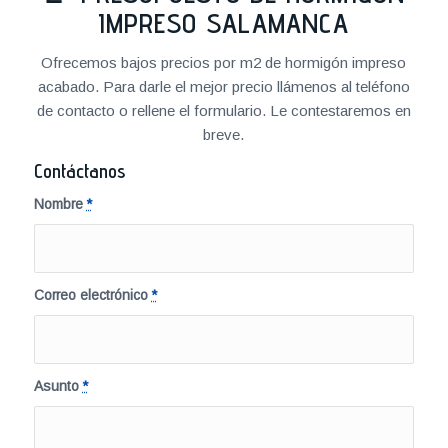
IMPRESO SALAMANCA
Ofrecemos bajos precios por m2 de hormigón impreso
acabado. Para darle el mejor precio llámenos al teléfono
de contacto o rellene el formulario. Le contestaremos en
breve.
Contáctanos
Nombre
*
Correo electrónico
*
Asunto
*