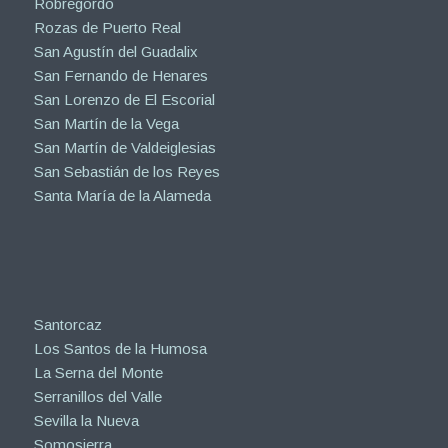
Robregordo
Rozas de Puerto Real
San Agustín del Guadalix
San Fernando de Henares
San Lorenzo de El Escorial
San Martín de la Vega
San Martín de Valdeiglesias
San Sebastián de los Reyes
Santa María de la Alameda
Santorcaz
Los Santos de la Humosa
La Serna del Monte
Serranillos del Valle
Sevilla la Nueva
Somosierra