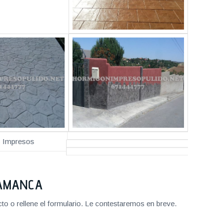
LAMANCA
o o rellene el formulario. Le contestaremos en breve.