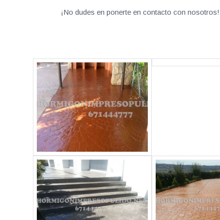
¡No dudes en ponerte en contacto con nosotros! 