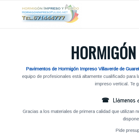
HORMIGÓN 
Pavimentos de Hormigón Impreso Villaverde de Guare
equipo de profesionales está altamente cualificado para
impreso vertical. Te
☎ Llámenos al
Gracias a los materiales de primera calidad que utilizan
dispone
Pide presu