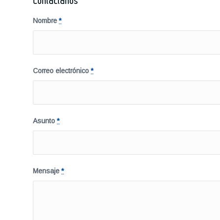
Contáctanos
Nombre
*
Correo electrónico
*
Asunto
*
Mensaje
*