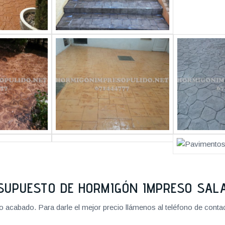
SUPUESTO DE HORMIGÓN IMPRESO SA
cabado. Para darle el mejor precio llámenos al teléfono de contact