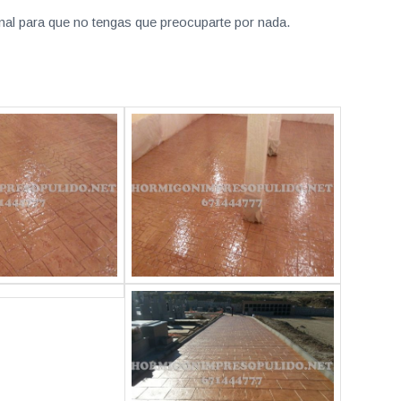
nal para que no tengas que preocuparte por nada.