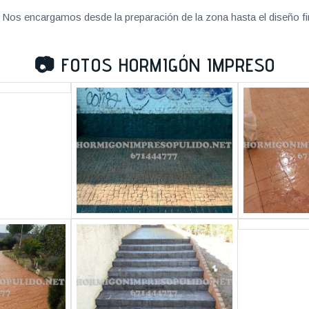
Nos encargamos desde la preparación de la zona hasta el diseño fi
📷
FOTOS HORMIGÓN IMPRESO