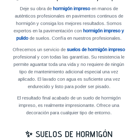
Deje su obra de
hormigón impreso
en manos de
auténticos profesionales en pavimentos continuos de
hormigón y consiga los mejores resultados. Somos
expertos en la pavimentación con
hormigón impreso y
pulido
de suelos. Confía en nuestros profesionales.
Ofrecemos un servicio de
suelos de hormigón impreso
profesional y con todas las garantías. Su resistencia le
permite aguantar toda una vida y no requiere de ningún
tipo de mantenimiento adicional especial una vez
aplicado. El lavado con agua es suficiente una vez
endurecido y listo para poder ser pisado.
El resultado final acabado de un suelo de hormigón
impreso, es realmente impresionante. Ofrece una
decoración para cualquier tipo de entorno.
✨ SUELOS DE HORMIGÓN