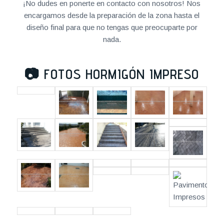
¡No dudes en ponerte en contacto con nosotros! Nos
encargamos desde la preparación de la zona hasta el
diseño final para que no tengas que preocuparte por
nada.
📷
FOTOS HORMIGÓN IMPRESO