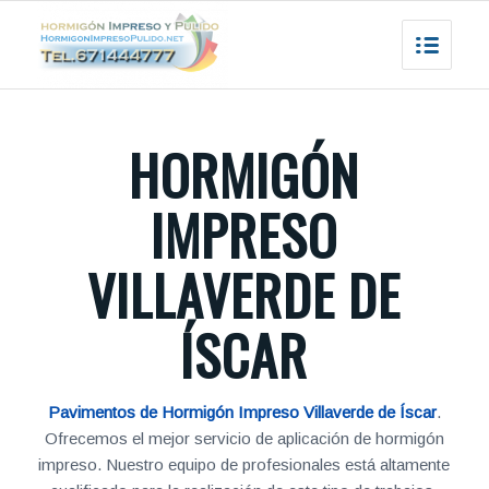
HORMIGÓN
IMPRESO
VILLAVERDE DE
ÍSCAR
Pavimentos de Hormigón Impreso Villaverde de Íscar
.
Ofrecemos el mejor servicio de aplicación de hormigón
impreso. Nuestro equipo de profesionales está altamente