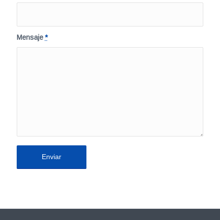
Mensaje
*