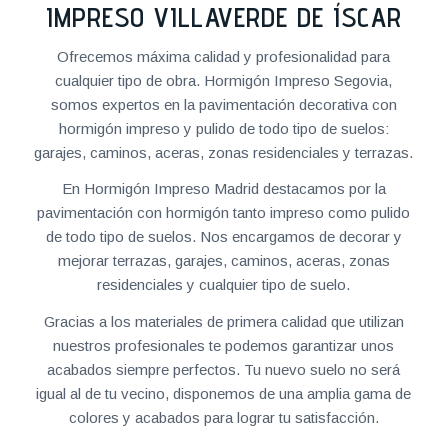
IMPRESO VILLAVERDE DE ÍSCAR
Ofrecemos máxima calidad y profesionalidad para
cualquier tipo de obra. Hormigón Impreso Segovia,
somos expertos en la pavimentación decorativa con
hormigón impreso y pulido de todo tipo de suelos:
garajes, caminos, aceras, zonas residenciales y terrazas.
En Hormigón Impreso Madrid destacamos por la
pavimentación con hormigón tanto impreso como pulido
de todo tipo de suelos. Nos encargamos de decorar y
mejorar terrazas, garajes, caminos, aceras, zonas
residenciales y cualquier tipo de suelo.
Gracias a los materiales de primera calidad que utilizan
nuestros profesionales te podemos garantizar unos
acabados siempre perfectos. Tu nuevo suelo no será
igual al de tu vecino, disponemos de una amplia gama de
colores y acabados para lograr tu satisfacción.