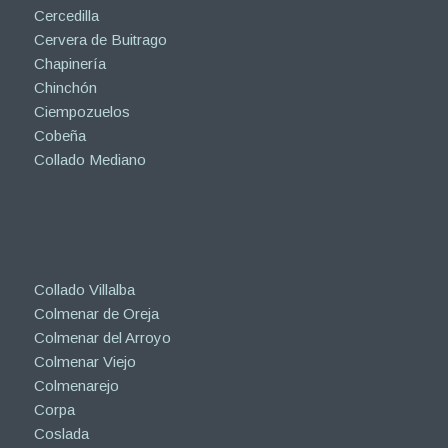
Cercedilla
Cervera de Buitrago
Chapinería
Chinchón
Ciempozuelos
Cobeña
Collado Mediano
Collado Villalba
Colmenar de Oreja
Colmenar del Arroyo
Colmenar Viejo
Colmenarejo
Corpa
Coslada