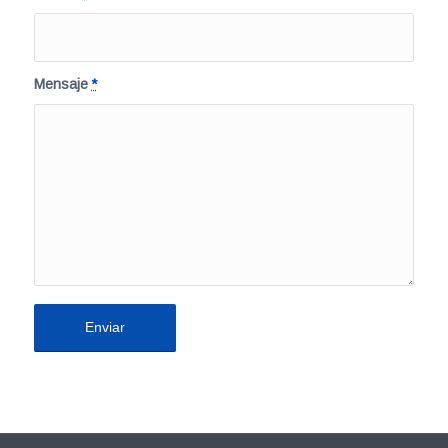
Mensaje
*