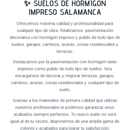
✨ SUELOS DE HORMIGÓN
IMPRESO SALAMANCA
Ofrecemos máxima calidad y profesionalidad para
cualquier tipo de obra. Realizamos pavimentación
decorativa con hormigón impreso y pulido de todo tipo de
suelos: garajes, caminos, aceras, zonas residenciales y
terrazas.
Destacamos por la pavimentación con hormigón tanto
impreso como pulido de todo tipo de suelos. Nos
encargamos de decorar y mejorar terrazas, garajes,
caminos, aceras, zonas residenciales y cualquier tipo de
suelo.
Gracias a los materiales de primera calidad que utilizan
nuestros profesionales te podemos garantizar unos
acabados siempre perfectos. Tu nuevo suelo no será
igual al de tu vecino, disponemos de una amplia gama de
colores y acabados para lograr tu satisfacción.