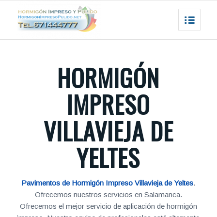
HORMIGÓN
IMPRESO
VILLAVIEJA DE
YELTES
Pavimentos de Hormigón Impreso Villavieja de Yeltes
.
Ofrecemos nuestros servicios en Salamanca.
Ofrecemos el mejor servicio de aplicación de hormigón