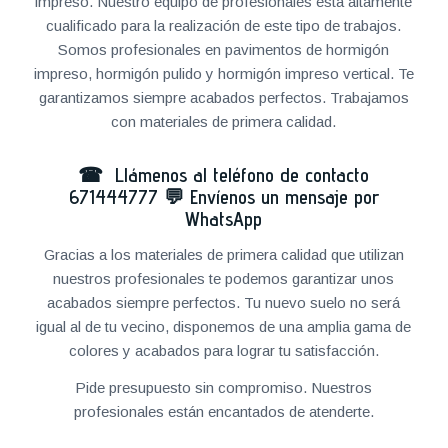
impreso. Nuestro equipo de profesionales está altamente
cualificado para la realización de este tipo de trabajos.
Somos profesionales en pavimentos de hormigón
impreso, hormigón pulido y hormigón impreso vertical. Te
garantizamos siempre acabados perfectos. Trabajamos
con materiales de primera calidad.
☎ Llámenos al teléfono de contacto
671444777
💬
Envíenos un mensaje por
WhatsApp
Gracias a los materiales de primera calidad que utilizan
nuestros profesionales te podemos garantizar unos
acabados siempre perfectos. Tu nuevo suelo no será
igual al de tu vecino, disponemos de una amplia gama de
colores y acabados para lograr tu satisfacción.
Pide presupuesto sin compromiso. Nuestros
profesionales están encantados de atenderte.