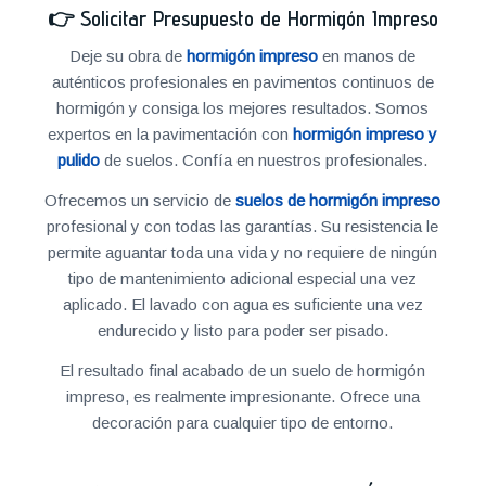
👉
Solicitar Presupuesto de Hormigón Impreso
Deje su obra de
hormigón impreso
en manos de
auténticos profesionales en pavimentos continuos de
hormigón y consiga los mejores resultados. Somos
expertos en la pavimentación con
hormigón impreso y
pulido
de suelos. Confía en nuestros profesionales.
Ofrecemos un servicio de
suelos de hormigón impreso
profesional y con todas las garantías. Su resistencia le
permite aguantar toda una vida y no requiere de ningún
tipo de mantenimiento adicional especial una vez
aplicado. El lavado con agua es suficiente una vez
endurecido y listo para poder ser pisado.
El resultado final acabado de un suelo de hormigón
impreso, es realmente impresionante. Ofrece una
decoración para cualquier tipo de entorno.