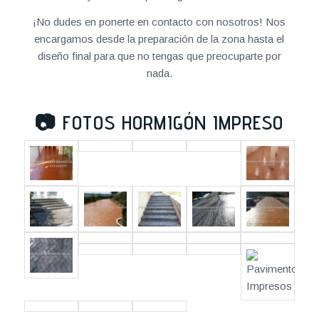
¡No dudes en ponerte en contacto con nosotros! Nos
encargamos desde la preparación de la zona hasta el
diseño final para que no tengas que preocuparte por
nada.
📷
FOTOS HORMIGÓN IMPRESO