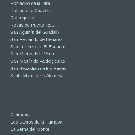
Robledillo de la Jara
Robledo de Chavela
Robregordo
Rozas de Puerto Real
San Agustín del Guadalix
San Fernando de Henares
San Lorenzo de El Escorial
San Martín de la Vega
San Martín de Valdeiglesias
San Sebastián de los Reyes
Santa María de la Alameda
Santorcaz
Los Santos de la Humosa
La Serna del Monte