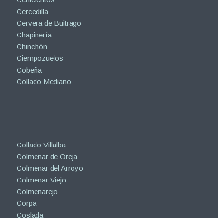
Cercedilla
Cervera de Buitrago
Chapinería
Chinchón
Ciempozuelos
Cobeña
Collado Mediano
Collado Villalba
Colmenar de Oreja
Colmenar del Arroyo
Colmenar Viejo
Colmenarejo
Corpa
Coslada