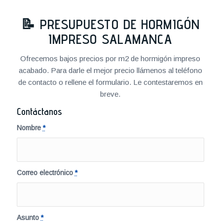
📝
PRESUPUESTO DE HORMIGÓN
IMPRESO SALAMANCA
Ofrecemos bajos precios por m2 de hormigón impreso
acabado. Para darle el mejor precio llámenos al teléfono
de contacto o rellene el formulario. Le contestaremos en
breve.
Contáctanos
Nombre
*
Correo electrónico
*
Asunto
*