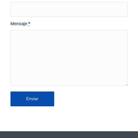
Mensaje
*