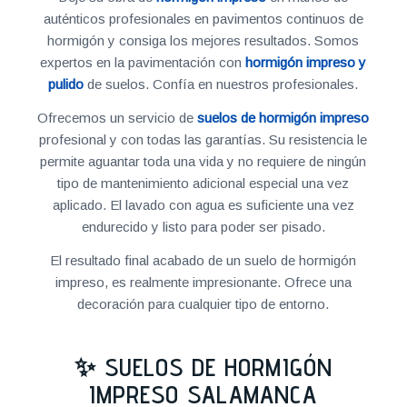
auténticos profesionales en pavimentos continuos de
hormigón y consiga los mejores resultados. Somos
expertos en la pavimentación con
hormigón impreso y
pulido
de suelos. Confía en nuestros profesionales.
Ofrecemos un servicio de
suelos de hormigón impreso
profesional y con todas las garantías. Su resistencia le
permite aguantar toda una vida y no requiere de ningún
tipo de mantenimiento adicional especial una vez
aplicado. El lavado con agua es suficiente una vez
endurecido y listo para poder ser pisado.
El resultado final acabado de un suelo de hormigón
impreso, es realmente impresionante. Ofrece una
decoración para cualquier tipo de entorno.
✨ SUELOS DE HORMIGÓN
IMPRESO SALAMANCA