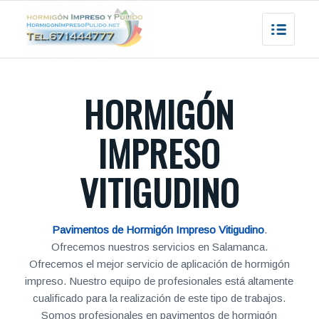
HORMIGÓN
IMPRESO
VITIGUDINO
Pavimentos de Hormigón Impreso Vitigudino
.
Ofrecemos nuestros servicios en Salamanca.
Ofrecemos el mejor servicio de aplicación de hormigón
impreso. Nuestro equipo de profesionales está altamente
cualificado para la realización de este tipo de trabajos.
Somos profesionales en pavimentos de hormigón