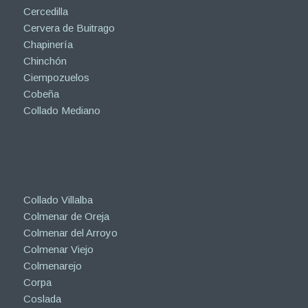
Cercedilla
Cervera de Buitrago
Chapinería
Chinchón
Ciempozuelos
Cobeña
Collado Mediano
Collado Villalba
Colmenar de Oreja
Colmenar del Arroyo
Colmenar Viejo
Colmenarejo
Corpa
Coslada