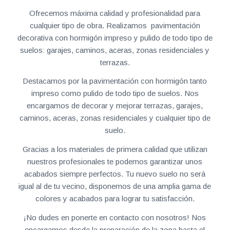
Ofrecemos máxima calidad y profesionalidad para
cualquier tipo de obra. Realizamos pavimentación
decorativa con hormigón impreso y pulido de todo tipo de
suelos: garajes, caminos, aceras, zonas residenciales y
terrazas.
Destacamos por la pavimentación con hormigón tanto
impreso como pulido de todo tipo de suelos. Nos
encargamos de decorar y mejorar terrazas, garajes,
caminos, aceras, zonas residenciales y cualquier tipo de
suelo.
Gracias a los materiales de primera calidad que utilizan
nuestros profesionales te podemos garantizar unos
acabados siempre perfectos. Tu nuevo suelo no será
igual al de tu vecino, disponemos de una amplia gama de
colores y acabados para lograr tu satisfacción.
¡No dudes en ponerte en contacto con nosotros! Nos
encargamos desde la preparación de la zona hasta el