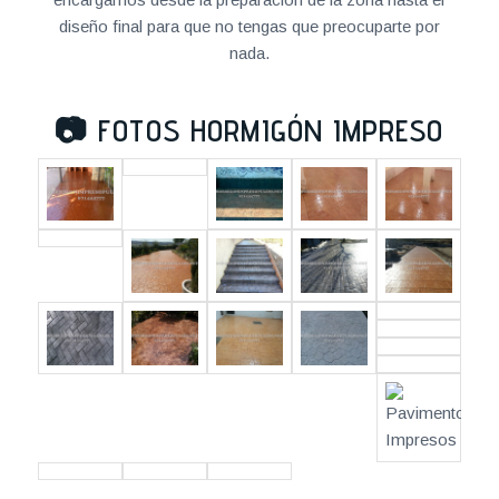
diseño final para que no tengas que preocuparte por
nada.
📷
FOTOS HORMIGÓN IMPRESO