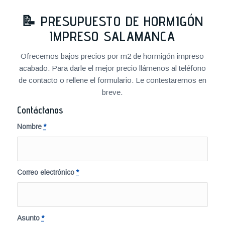
📝
PRESUPUESTO DE HORMIGÓN
IMPRESO SALAMANCA
Ofrecemos bajos precios por m2 de hormigón impreso
acabado. Para darle el mejor precio llámenos al teléfono
de contacto o rellene el formulario. Le contestaremos en
breve.
Contáctanos
Nombre
*
Correo electrónico
*
Asunto
*