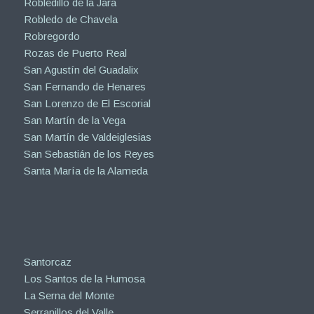
Robledillo de la Jara
Robledo de Chavela
Robregordo
Rozas de Puerto Real
San Agustín del Guadalix
San Fernando de Henares
San Lorenzo de El Escorial
San Martín de la Vega
San Martín de Valdeiglesias
San Sebastián de los Reyes
Santa María de la Alameda
Santorcaz
Los Santos de la Humosa
La Serna del Monte
Serranillos del Valle