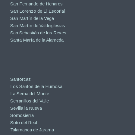
San Fernando de Henares
San Lorenzo de El Escorial
San Martín de la Vega
San Martín de Valdeiglesias
San Sebastián de los Reyes
Santa María de la Alameda
Santorcaz
Los Santos de la Humosa
La Serna del Monte
Serranillos del Valle
Sevilla la Nueva
Somosierra
Soto del Real
Talamanca de Jarama