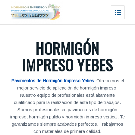
HORMIGÓN
IMPRESO YEBES
Pavimentos de Hormigón Impreso Yebes
. Ofrecemos el
mejor servicio de aplicación de hormigón impreso.
Nuestro equipo de profesionales está altamente
cualificado para la realización de este tipo de trabajos.
Somos profesionales en pavimentos de hormigón
impreso, hormigón pulido y hormigón impreso vertical. Te
garantizamos siempre acabados perfectos. Trabajamos
con materiales de primera calidad.