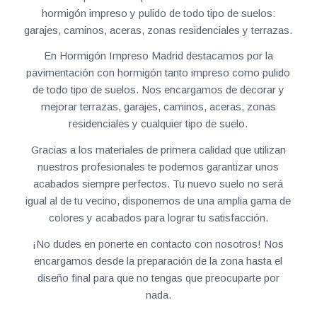
hormigón impreso y pulido de todo tipo de suelos:
garajes, caminos, aceras, zonas residenciales y terrazas.
En Hormigón Impreso Madrid destacamos por la
pavimentación con hormigón tanto impreso como pulido
de todo tipo de suelos. Nos encargamos de decorar y
mejorar terrazas, garajes, caminos, aceras, zonas
residenciales y cualquier tipo de suelo.
Gracias a los materiales de primera calidad que utilizan
nuestros profesionales te podemos garantizar unos
acabados siempre perfectos. Tu nuevo suelo no será
igual al de tu vecino, disponemos de una amplia gama de
colores y acabados para lograr tu satisfacción.
¡No dudes en ponerte en contacto con nosotros! Nos
encargamos desde la preparación de la zona hasta el
diseño final para que no tengas que preocuparte por
nada.