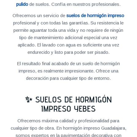
pulido
de suelos. Confía en nuestros profesionales.
Ofrecemos un servicio de
suelos de hormigón impreso
profesional y con todas las garantías. Su resistencia le
permite aguantar toda una vida y no requiere de ningún
tipo de mantenimiento adicional especial una vez
aplicado. El lavado con agua es suficiente una vez
endurecido y listo para poder ser pisado.
El resultado final acabado de un suelo de hormigón
impreso, es realmente impresionante. Ofrece una
decoración para cualquier tipo de entorno.
✨ SUELOS DE HORMIGÓN
IMPRESO YEBES
Ofrecemos máxima calidad y profesionalidad para
cualquier tipo de obra. En hormigón impreso Guadalajara,
somos expertos en la pavimentación decorativa con