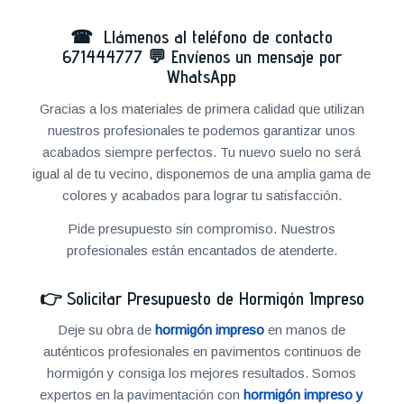
☎ Llámenos al teléfono de contacto
671444777
💬
Envíenos un mensaje por
WhatsApp
Gracias a los materiales de primera calidad que utilizan
nuestros profesionales te podemos garantizar unos
acabados siempre perfectos. Tu nuevo suelo no será
igual al de tu vecino, disponemos de una amplia gama de
colores y acabados para lograr tu satisfacción.
Pide presupuesto sin compromiso. Nuestros
profesionales están encantados de atenderte.
👉
Solicitar Presupuesto de Hormigón Impreso
Deje su obra de
hormigón impreso
en manos de
auténticos profesionales en pavimentos continuos de
hormigón y consiga los mejores resultados. Somos
expertos en la pavimentación con
hormigón impreso y