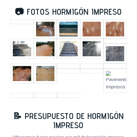
📷
FOTOS HORMIGÓN IMPRESO
📝
PRESUPUESTO DE HORMIGÓN
IMPRESO