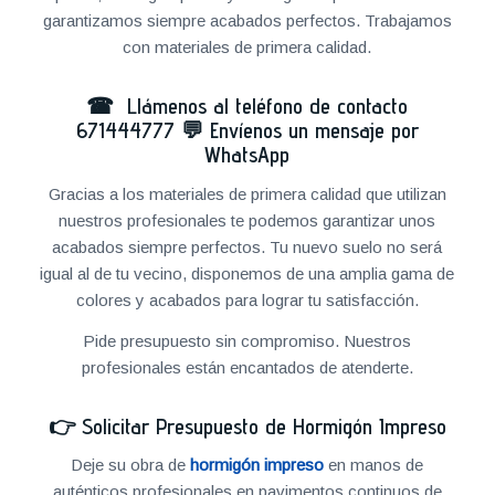
garantizamos siempre acabados perfectos. Trabajamos
con materiales de primera calidad.
☎ Llámenos al teléfono de contacto
671444777
💬
Envíenos un mensaje por
WhatsApp
Gracias a los materiales de primera calidad que utilizan
nuestros profesionales te podemos garantizar unos
acabados siempre perfectos. Tu nuevo suelo no será
igual al de tu vecino, disponemos de una amplia gama de
colores y acabados para lograr tu satisfacción.
Pide presupuesto sin compromiso. Nuestros
profesionales están encantados de atenderte.
👉
Solicitar Presupuesto de Hormigón Impreso
Deje su obra de
hormigón impreso
en manos de
auténticos profesionales en pavimentos continuos de