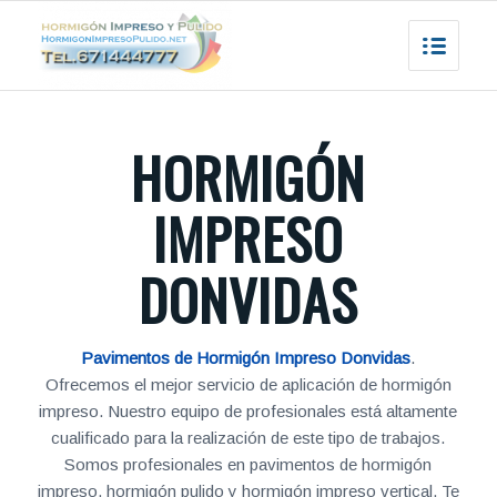
HORMIGÓN
IMPRESO
DONVIDAS
Pavimentos de Hormigón Impreso Donvidas
.
Ofrecemos el mejor servicio de aplicación de hormigón
impreso. Nuestro equipo de profesionales está altamente
cualificado para la realización de este tipo de trabajos.
Somos profesionales en pavimentos de hormigón
impreso, hormigón pulido y hormigón impreso vertical. Te