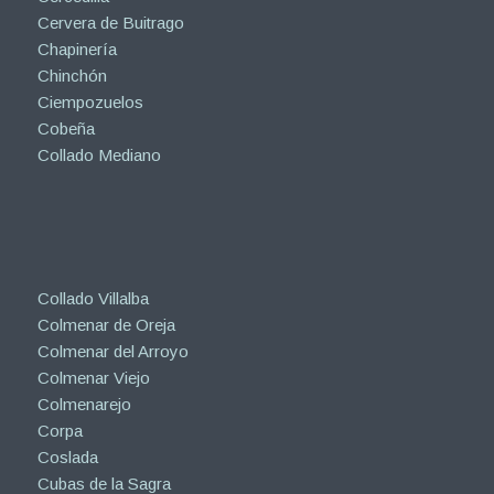
Cervera de Buitrago
Chapinería
Chinchón
Ciempozuelos
Cobeña
Collado Mediano
Collado Villalba
Colmenar de Oreja
Colmenar del Arroyo
Colmenar Viejo
Colmenarejo
Corpa
Coslada
Cubas de la Sagra