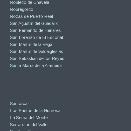
Robledo de Chavela
Robregordo
Rozas de Puerto Real
San Agustín del Guadalix
San Fernando de Henares
San Lorenzo de El Escorial
San Martín de la Vega
San Martín de Valdeiglesias
San Sebastián de los Reyes
Santa María de la Alameda
Santorcaz
Los Santos de la Humosa
La Serna del Monte
Serranillos del Valle