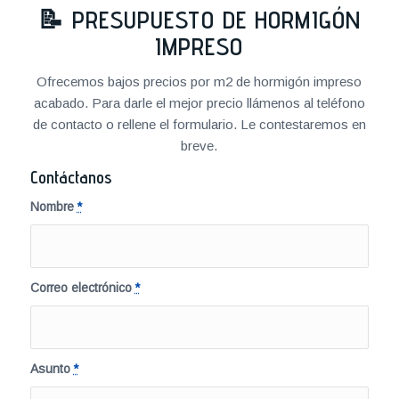
📝
PRESUPUESTO DE HORMIGÓN
IMPRESO
Ofrecemos bajos precios por m2 de hormigón impreso
acabado. Para darle el mejor precio llámenos al teléfono
de contacto o rellene el formulario. Le contestaremos en
breve.
Contáctanos
Nombre
*
Correo electrónico
*
Asunto
*