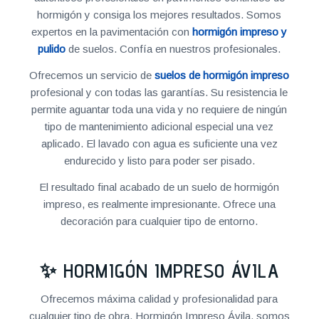
hormigón y consiga los mejores resultados. Somos
expertos en la pavimentación con
hormigón impreso y
pulido
de suelos. Confía en nuestros profesionales.
Ofrecemos un servicio de
suelos de hormigón impreso
profesional y con todas las garantías. Su resistencia le
permite aguantar toda una vida y no requiere de ningún
tipo de mantenimiento adicional especial una vez
aplicado. El lavado con agua es suficiente una vez
endurecido y listo para poder ser pisado.
El resultado final acabado de un suelo de hormigón
impreso, es realmente impresionante. Ofrece una
decoración para cualquier tipo de entorno.
✨ HORMIGÓN IMPRESO ÁVILA
Ofrecemos máxima calidad y profesionalidad para
cualquier tipo de obra. Hormigón Impreso Ávila, somos