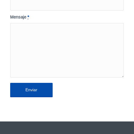
Mensaje
*