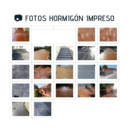
📷
FOTOS HORMIGÓN IMPRESO