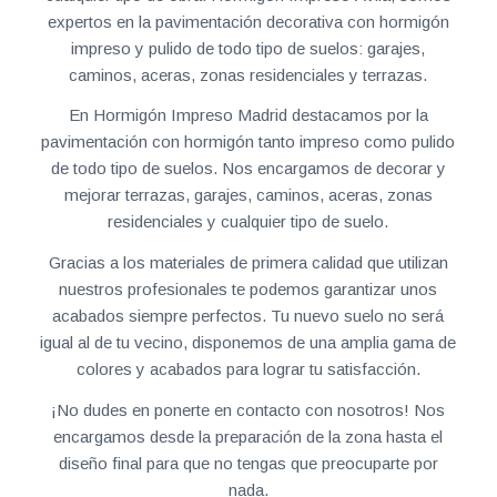
expertos en la pavimentación decorativa con hormigón
impreso y pulido de todo tipo de suelos: garajes,
caminos, aceras, zonas residenciales y terrazas.
En Hormigón Impreso Madrid destacamos por la
pavimentación con hormigón tanto impreso como pulido
de todo tipo de suelos. Nos encargamos de decorar y
mejorar terrazas, garajes, caminos, aceras, zonas
residenciales y cualquier tipo de suelo.
Gracias a los materiales de primera calidad que utilizan
nuestros profesionales te podemos garantizar unos
acabados siempre perfectos. Tu nuevo suelo no será
igual al de tu vecino, disponemos de una amplia gama de
colores y acabados para lograr tu satisfacción.
¡No dudes en ponerte en contacto con nosotros! Nos
encargamos desde la preparación de la zona hasta el
diseño final para que no tengas que preocuparte por
nada.