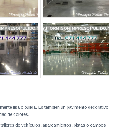
lmente lisa o pulida. Es también un pavimento decorativo
dad de colores.
, talleres de vehículos, aparcamientos, pistas o campos