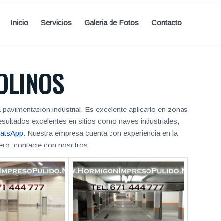
Inicio
Servicios
Galeria de Fotos
Contacto
OLINOS
pavimentación industrial. Es excelente aplicarlo en zonas
sultados excelentes en sitios como naves industriales,
atsApp
. Nuestra empresa cuenta con experiencia en la
dero, contacte con nosotros.