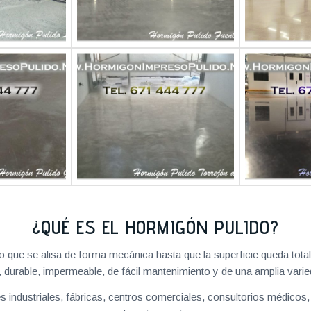
¿QUÉ ES EL HORMIGÓN PULIDO?
 que se alisa de forma mecánica hasta que la superficie queda tota
, durable, impermeable, de fácil mantenimiento y de una amplia varie
 industriales, fábricas, centros comerciales, consultorios médicos