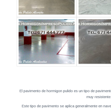
El pavimento de hormigon pulido es un tipo de pavimento
muy resistente
Este tipo de pavimento se aplica generalmente en naves