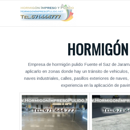
HORMIGÓN 
Empresa de hormigón pulido Fuente el Saz de Jarama.
aplicarlo en zonas donde hay un tránsito de vehiculos
naves industriales, calles, pasillos exteriores de naves
experiencia en la aplicación de pav