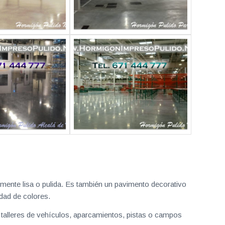
lmente lisa o pulida. Es también un pavimento decorativo
dad de colores.
, talleres de vehículos, aparcamientos, pistas o campos