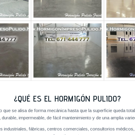
¿QUÉ ES EL HORMIGÓN PULIDO?
 que se alisa de forma mecánica hasta que la superficie queda tota
, durable, impermeable, de fácil mantenimiento y de una amplia varie
 industriales, fábricas, centros comerciales, consultorios médicos