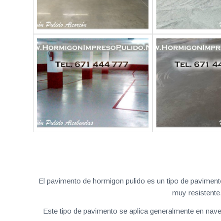
El pavimento de hormigon pulido es un tipo de pavimento
muy resistente
Este tipo de pavimento se aplica generalmente en naves