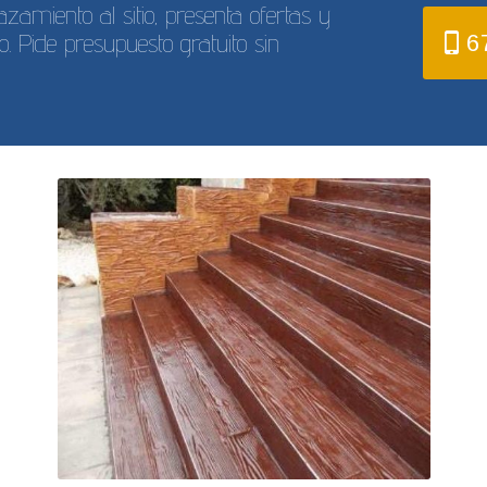
amiento al sitio, presenta ofertas y
o. Pide presupuesto gratuito sin
6