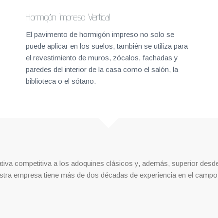
Hormigón Impreso Vertical
El pavimento de hormigón impreso no solo se
puede aplicar en los suelos, también se utiliza para
el revestimiento de muros, zócalos, fachadas y
paredes del interior de la casa como el salón, la
biblioteca o el sótano.
ativa competitiva a los adoquines clásicos y, además, superior desde 
uestra empresa tiene más de dos décadas de experiencia en el campo