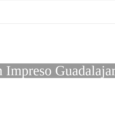
 Impreso Guadalajar