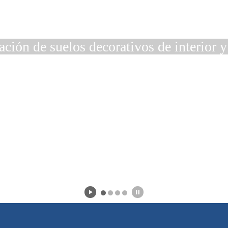
lación de suelos decorativos de interior y