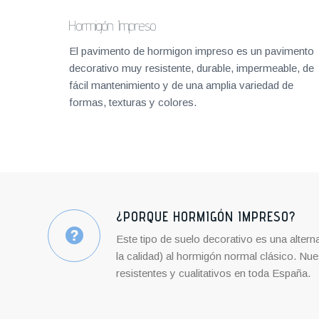
Hormigón Impreso
El pavimento de hormigon impreso es un pavimento
decorativo muy resistente, durable, impermeable, de
fácil mantenimiento y de una amplia variedad de
formas, texturas y colores.
¿PORQUE HORMIGÓN IMPRESO?
Este tipo de suelo decorativo es una altern
la calidad) al hormigón normal clásico. N
resistentes y cualitativos en toda España.