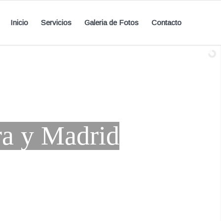
Inicio
Servicios
Galeria de Fotos
Contacto
a y Madrid