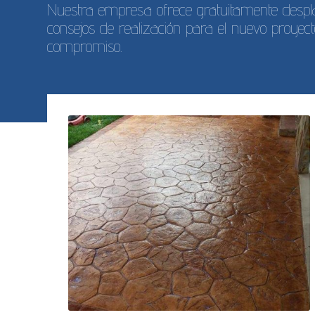
Nuestra empresa ofrece gratuitamente desplaz
consejos de realización para el nuevo proyect
compromiso.