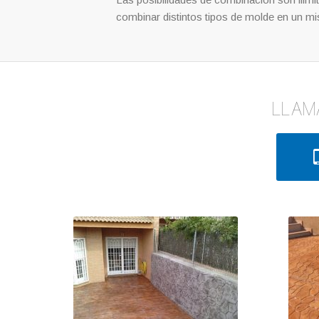
combinar distintos tipos de molde en un m
LLAM