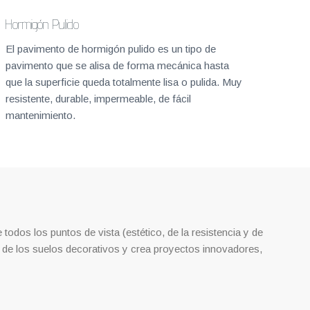
Hormigón Pulido
El pavimento de hormigón pulido es un tipo de
pavimento que se alisa de forma mecánica hasta
que la superficie queda totalmente lisa o pulida. Muy
resistente, durable, impermeable, de fácil
mantenimiento.
todos los puntos de vista (estético, de la resistencia y de
 de los suelos decorativos y crea proyectos innovadores,