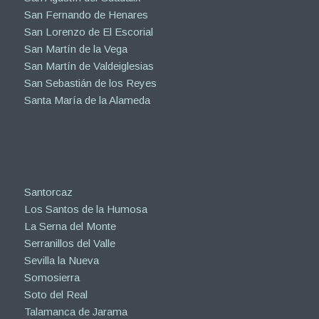
San Fernando de Henares
San Lorenzo de El Escorial
San Martín de la Vega
San Martín de Valdeiglesias
San Sebastián de los Reyes
Santa María de la Alameda
Santorcaz
Los Santos de la Humosa
La Serna del Monte
Serranillos del Valle
Sevilla la Nueva
Somosierra
Soto del Real
Talamanca de Jarama