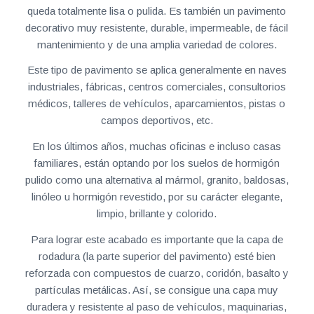
queda totalmente lisa o pulida. Es también un pavimento
decorativo muy resistente, durable, impermeable, de fácil
mantenimiento y de una amplia variedad de colores.
Este tipo de pavimento se aplica generalmente en naves
industriales, fábricas, centros comerciales, consultorios
médicos, talleres de vehículos, aparcamientos, pistas o
campos deportivos, etc.
En los últimos años, muchas oficinas e incluso casas
familiares, están optando por los suelos de hormigón
pulido como una alternativa al mármol, granito, baldosas,
linóleo u hormigón revestido, por su carácter elegante,
limpio, brillante y colorido.
Para lograr este acabado es importante que la capa de
rodadura (la parte superior del pavimento) esté bien
reforzada con compuestos de cuarzo, coridón, basalto y
partículas metálicas. Así, se consigue una capa muy
duradera y resistente al paso de vehículos, maquinarias,