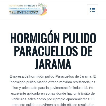
HORMIGÓN PULIDO
PARACUELLOS DE
JARAMA
Empresa de hormigón pulido Paracuellos de Jarama. El
hormigón pulido Madrid ofrece máxima resistencia, es
liso y adecuado para la pavimentación industrial. Es
excelente aplicarlo en zonas donde hay un tránsito de
vehiculos, tales como por ejemplo aparcamientos. El
cemento pulido o pavimento pulido ofrece resultados