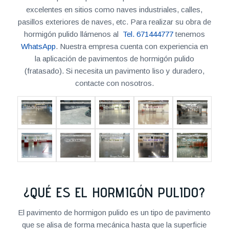
excelentes en sitios como naves industriales, calles,
pasillos exteriores de naves, etc. Para realizar su obra de
hormigón pulido llámenos al
Tel. 671444777
tenemos
WhatsApp
. Nuestra empresa cuenta con experiencia en
la aplicación de pavimentos de hormigón pulido
(fratasado). Si necesita un pavimento liso y duradero,
contacte con nosotros.
¿QUÉ ES EL HORMIGÓN PULIDO?
El pavimento de hormigon pulido es un tipo de pavimento
que se alisa de forma mecánica hasta que la superficie