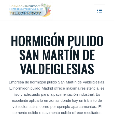
HORMIGÓN PULIDO
SAN MARTÍN DE
VALDEIGLESIAS
Empresa de hormigón pulido San Martín de Valdeiglesias.
El hormigón pulido Madrid ofrece máxima resistencia, es
liso y adecuado para la pavimentación industrial. Es
excelente aplicarlo en zonas donde hay un tránsito de
vehiculos, tales como por ejemplo aparcamientos. El
cemento pulido o pavimento pulido ofrece resultados