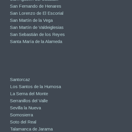
San Fernando de Henares
San Lorenzo de El Escorial
San Martín de la Vega
San Martín de Valdeiglesias
San Sebastián de los Reyes
Santa María de la Alameda
Santorcaz
Los Santos de la Humosa
La Serna del Monte
Serranillos del Valle
Sevilla la Nueva
Somosierra
Soto del Real
Talamanca de Jarama