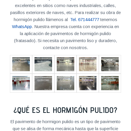
excelentes en sitios como naves industriales, calles,
pasillos exteriores de naves, etc. Para realizar su obra de
hormigón pulido llámenos al
Tel. 671444777
tenemos
WhatsApp
. Nuestra empresa cuenta con experiencia en
la aplicación de pavimentos de hormigón pulido
(fratasado). Si necesita un pavimento liso y duradero,
contacte con nosotros.
¿QUÉ ES EL HORMIGÓN PULIDO?
El pavimento de hormigon pulido es un tipo de pavimento
que se alisa de forma mecánica hasta que la superficie