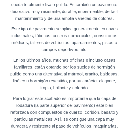
queda totalmente lisa o pulida. Es también un pavimento
decorativo muy resistente, durable, impermeable, de fácil
mantenimiento y de una amplia variedad de colores.
Este tipo de pavimento se aplica generalmente en naves
industriales, fábricas, centros comerciales, consultorios
médicos, talleres de vehículos, aparcamientos, pistas o
campos deportivos, etc.
En los últimos años, muchas oficinas e incluso casas
familiares, están optando por los suelos de hormigón
pulido como una alternativa al mármol, granito, baldosas,
linóleo u hormigón revestido, por su carácter elegante,
limpio, brillante y colorido.
Para lograr este acabado es importante que la capa de
rodadura (la parte superior del pavimento) esté bien
reforzada con compuestos de cuarzo, coridón, basalto y
partículas metálicas. Así, se consigue una capa muy
duradera y resistente al paso de vehículos, maquinarias,