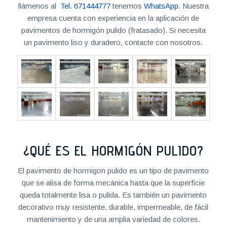
llámenos al
Tel. 671444777
tenemos
WhatsApp
. Nuestra
empresa cuenta con experiencia en la aplicación de
pavimentos de hormigón pulido (fratasado). Si necesita
un pavimento liso y duradero, contacte con nosotros.
¿QUÉ ES EL HORMIGÓN PULIDO?
El pavimento de hormigon pulido es un tipo de pavimento
que se alisa de forma mecánica hasta que la superficie
queda totalmente lisa o pulida. Es también un pavimento
decorativo muy resistente, durable, impermeable, de fácil
mantenimiento y de una amplia variedad de colores.