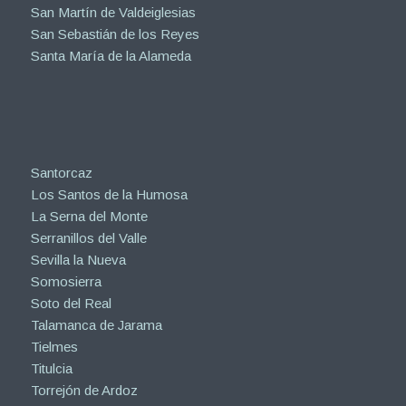
San Martín de Valdeiglesias
San Sebastián de los Reyes
Santa María de la Alameda
Santorcaz
Los Santos de la Humosa
La Serna del Monte
Serranillos del Valle
Sevilla la Nueva
Somosierra
Soto del Real
Talamanca de Jarama
Tielmes
Titulcia
Torrejón de Ardoz