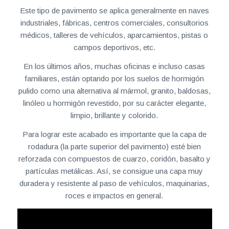
Este tipo de pavimento se aplica generalmente en naves
industriales, fábricas, centros comerciales, consultorios
médicos, talleres de vehículos, aparcamientos, pistas o
campos deportivos, etc.
En los últimos años, muchas oficinas e incluso casas
familiares, están optando por los suelos de hormigón
pulido como una alternativa al mármol, granito, baldosas,
linóleo u hormigón revestido, por su carácter elegante,
limpio, brillante y colorido.
Para lograr este acabado es importante que la capa de
rodadura (la parte superior del pavimento) esté bien
reforzada con compuestos de cuarzo, coridón, basalto y
partículas metálicas. Así, se consigue una capa muy
duradera y resistente al paso de vehículos, maquinarias,
roces e impactos en general.