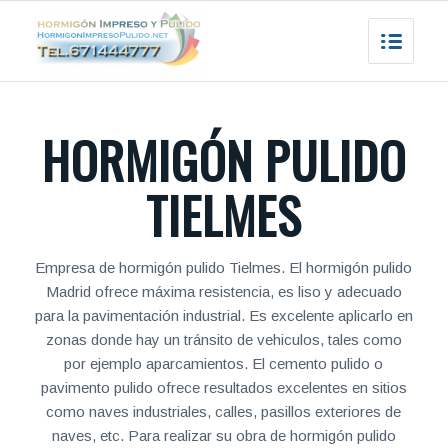
HORMIGÓN PULIDO
TIELMES
Empresa de hormigón pulido Tielmes. El hormigón pulido
Madrid ofrece máxima resistencia, es liso y adecuado
para la pavimentación industrial. Es excelente aplicarlo en
zonas donde hay un tránsito de vehiculos, tales como
por ejemplo aparcamientos. El cemento pulido o
pavimento pulido ofrece resultados excelentes en sitios
como naves industriales, calles, pasillos exteriores de
naves, etc. Para realizar su obra de hormigón pulido