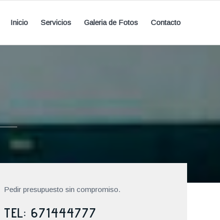
Inicio
Servicios
Galeria de Fotos
Contacto
Pedir presupuesto sin compromiso.
TEL: 671444777