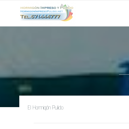
El Hormigón Pulido