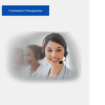
Formulario Presupuesto