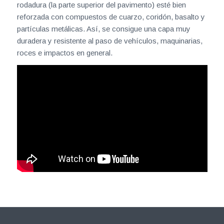
rodadura (la parte superior del pavimento) esté bien
reforzada con compuestos de cuarzo, coridón, basalto y
partículas metálicas. Así, se consigue una capa muy
duradera y resistente al paso de vehículos, maquinarias,
roces e impactos en general.