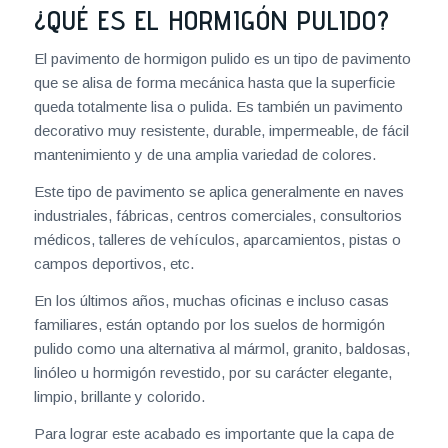
¿QUÉ ES EL HORMIGÓN PULIDO?
El pavimento de hormigon pulido es un tipo de pavimento
que se alisa de forma mecánica hasta que la superficie
queda totalmente lisa o pulida. Es también un pavimento
decorativo muy resistente, durable, impermeable, de fácil
mantenimiento y de una amplia variedad de colores.
Este tipo de pavimento se aplica generalmente en naves
industriales, fábricas, centros comerciales, consultorios
médicos, talleres de vehículos, aparcamientos, pistas o
campos deportivos, etc.
En los últimos años, muchas oficinas e incluso casas
familiares, están optando por los suelos de hormigón
pulido como una alternativa al mármol, granito, baldosas,
linóleo u hormigón revestido, por su carácter elegante,
limpio, brillante y colorido.
Para lograr este acabado es importante que la capa de