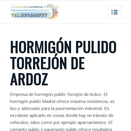
HORMIGÓN PULIDO
TORREJÓN DE
ARDOZ
Empresa de hormigón pulido Torrejón de Ardoz. El
hormigón pulido Madrid ofrece máxima resistencia, es
liso y adecuado para la pavimentación industrial. Es
excelente aplicarlo en zonas donde hay un tránsito de
vehiculos, tales como por ejemplo aparcamientos. El
cemento pulido o pavimento pulido ofrece resultados