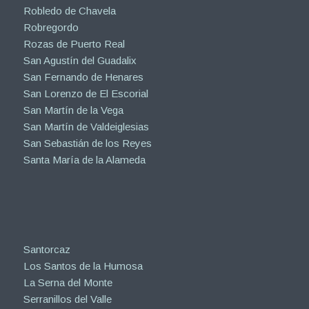
Robledo de Chavela
Robregordo
Rozas de Puerto Real
San Agustín del Guadalix
San Fernando de Henares
San Lorenzo de El Escorial
San Martín de la Vega
San Martín de Valdeiglesias
San Sebastián de los Reyes
Santa María de la Alameda
Santorcaz
Los Santos de la Humosa
La Serna del Monte
Serranillos del Valle