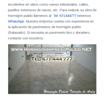
excelentes en sitios como naves industriales, calles,
pasillos exteriores de naves, etc. Para realizar su obra de
hormigón pulido llámenos al
Tel. 671444777
tenemos
WhatsApp
. Nuestra empresa cuenta con experiencia en
la aplicación de pavimentos de hormigón pulido
(fratasado). Si necesita un pavimento liso y duradero,
contacte con nosotros.