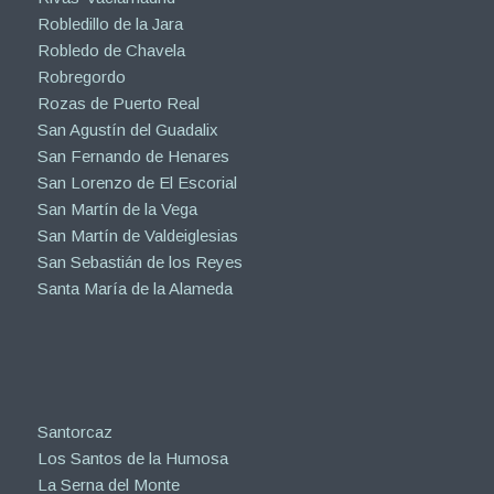
Robledillo de la Jara
Robledo de Chavela
Robregordo
Rozas de Puerto Real
San Agustín del Guadalix
San Fernando de Henares
San Lorenzo de El Escorial
San Martín de la Vega
San Martín de Valdeiglesias
San Sebastián de los Reyes
Santa María de la Alameda
Santorcaz
Los Santos de la Humosa
La Serna del Monte