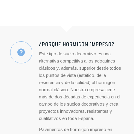
¿PORQUE HORMIGÓN IMPRESO?
Este tipo de suelo decorativo es una
alternativa competitiva a los adoquines
clásicos y, además, superior desde todos
los puntos de vista (estético, de la
resistencia y de la calidad) al hormigón
normal clásico. Nuestra empresa tiene
más de dos décadas de experiencia en el
campo de los suelos decorativos y crea
proyectos innovadores, resistentes y
cualitativos en toda España.
Pavimentos de hormigón impreso en