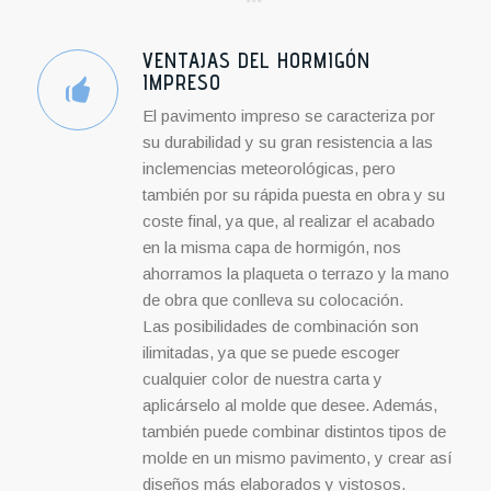
VENTAJAS DEL HORMIGÓN
IMPRESO
El pavimento impreso se caracteriza por
su durabilidad y su gran resistencia a las
inclemencias meteorológicas, pero
también por su rápida puesta en obra y su
coste final, ya que, al realizar el acabado
en la misma capa de hormigón, nos
ahorramos la plaqueta o terrazo y la mano
de obra que conlleva su colocación.
Las posibilidades de combinación son
ilimitadas, ya que se puede escoger
cualquier color de nuestra carta y
aplicárselo al molde que desee. Además,
también puede combinar distintos tipos de
molde en un mismo pavimento, y crear así
diseños más elaborados y vistosos.