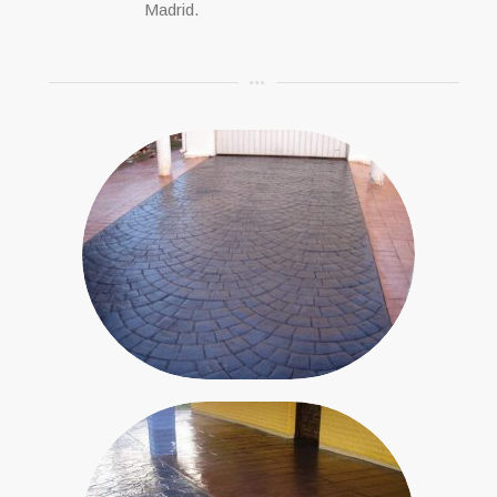
Madrid.