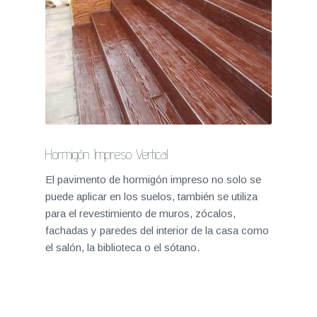
Hormigón Impreso Vertical
El pavimento de hormigón impreso no solo se
puede aplicar en los suelos, también se utiliza
para el revestimiento de muros, zócalos,
fachadas y paredes del interior de la casa como
el salón, la biblioteca o el sótano.