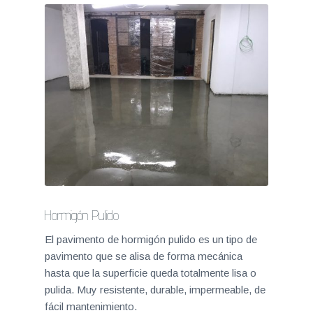
Hormigón Pulido
El pavimento de hormigón pulido es un tipo de
pavimento que se alisa de forma mecánica
hasta que la superficie queda totalmente lisa o
pulida. Muy resistente, durable, impermeable, de
fácil mantenimiento.