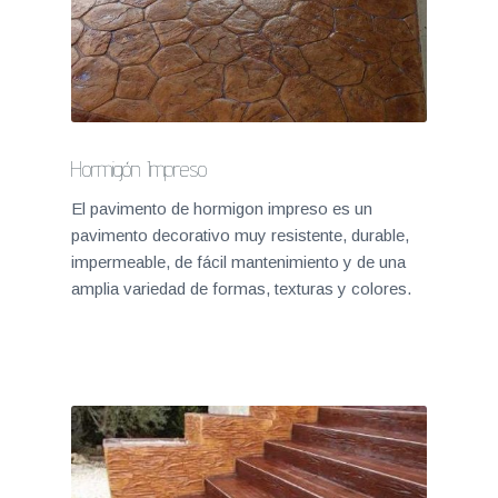
Hormigón Impreso
El pavimento de hormigon impreso es un
pavimento decorativo muy resistente, durable,
impermeable, de fácil mantenimiento y de una
amplia variedad de formas, texturas y colores.