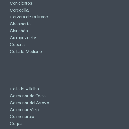
Cenicientos
Cercedilla
Cervera de Buitrago
Chapinería
Chinchón
Ciempozuelos
Cobeña
Collado Mediano
Collado Villalba
Colmenar de Oreja
Colmenar del Arroyo
Colmenar Viejo
Colmenarejo
Corpa