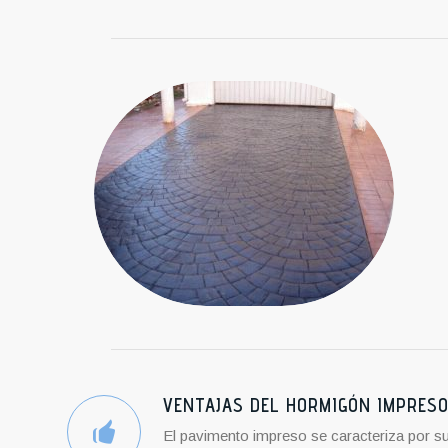
VENTAJAS DEL HORMIGÓN IMPRES
El pavimento impreso se caracteriza por su