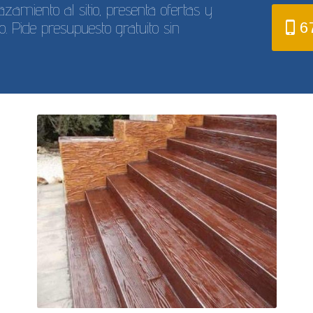
amiento al sitio, presenta ofertas y
o. Pide presupuesto gratuito sin
6