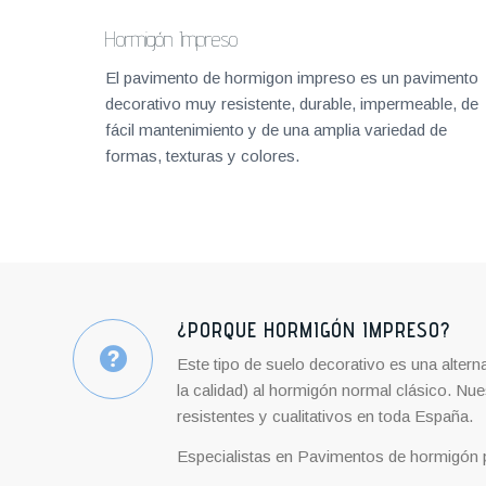
Hormigón Impreso
El pavimento de hormigon impreso es un pavimento
decorativo muy resistente, durable, impermeable, de
fácil mantenimiento y de una amplia variedad de
formas, texturas y colores.
¿PORQUE HORMIGÓN IMPRESO?
Este tipo de suelo decorativo es una altern
la calidad) al hormigón normal clásico. N
resistentes y cualitativos en toda España.
Especialistas en Pavimentos de hormigón p