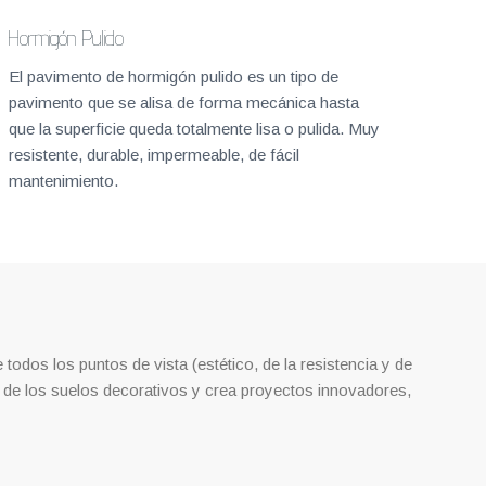
Hormigón Pulido
El pavimento de hormigón pulido es un tipo de
pavimento que se alisa de forma mecánica hasta
que la superficie queda totalmente lisa o pulida. Muy
resistente, durable, impermeable, de fácil
mantenimiento.
todos los puntos de vista (estético, de la resistencia y de
 de los suelos decorativos y crea proyectos innovadores,