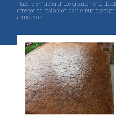
Nuestra empresa ofrece gratuitamente desplaz
consejos de realización para el nuevo proyect
compromiso.