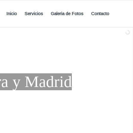
Inicio
Servicios
Galeria de Fotos
Contacto
a y Madrid