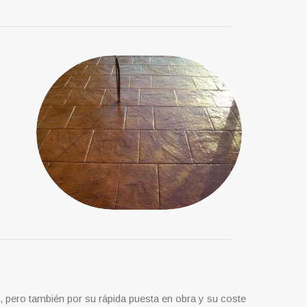
, pero también por su rápida puesta en obra y su coste