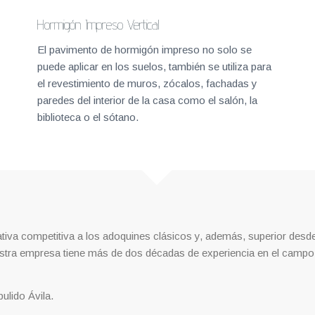
Hormigón Impreso Vertical
El pavimento de hormigón impreso no solo se
puede aplicar en los suelos, también se utiliza para
el revestimiento de muros, zócalos, fachadas y
paredes del interior de la casa como el salón, la
biblioteca o el sótano.
ativa competitiva a los adoquines clásicos y, además, superior desde 
uestra empresa tiene más de dos décadas de experiencia en el campo
ulido Ávila.