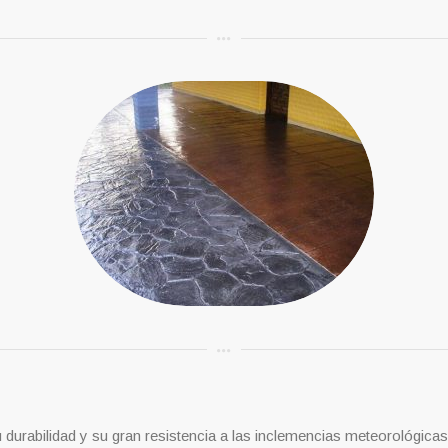
O
 durabilidad y su gran resistencia a las inclemencias meteorológicas