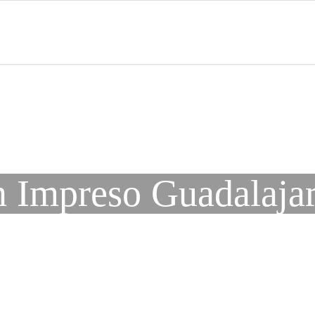
 Impreso Guadalajar