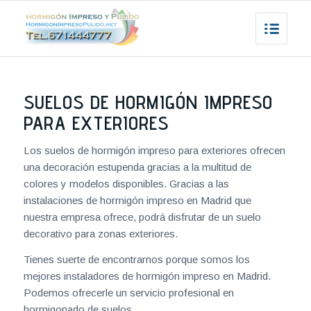
SUELOS DE HORMIGÓN IMPRESO
PARA EXTERIORES
Los suelos de hormigón impreso para exteriores ofrecen
una decoración estupenda gracias a la multitud de
colores y modelos disponibles. Gracias a las
instalaciones de hormigón impreso en Madrid que
nuestra empresa ofrece, podrá disfrutar de un suelo
decorativo para zonas exteriores.
Tienes suerte de encontrarnos porque somos los
mejores instaladores de hormigón impreso en Madrid.
Podemos ofrecerle un servicio profesional en
hormigonado de suelos.