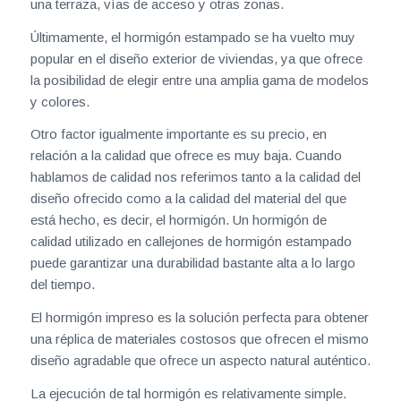
una terraza, vías de acceso y otras zonas.
Últimamente, el hormigón estampado se ha vuelto muy
popular en el diseño exterior de viviendas, ya que ofrece
la posibilidad de elegir entre una amplia gama de modelos
y colores.
Otro factor igualmente importante es su precio, en
relación a la calidad que ofrece es muy baja. Cuando
hablamos de calidad nos referimos tanto a la calidad del
diseño ofrecido como a la calidad del material del que
está hecho, es decir, el hormigón. Un hormigón de
calidad utilizado en callejones de hormigón estampado
puede garantizar una durabilidad bastante alta a lo largo
del tiempo.
El hormigón impreso es la solución perfecta para obtener
una réplica de materiales costosos que ofrecen el mismo
diseño agradable que ofrece un aspecto natural auténtico.
La ejecución de tal hormigón es relativamente simple.