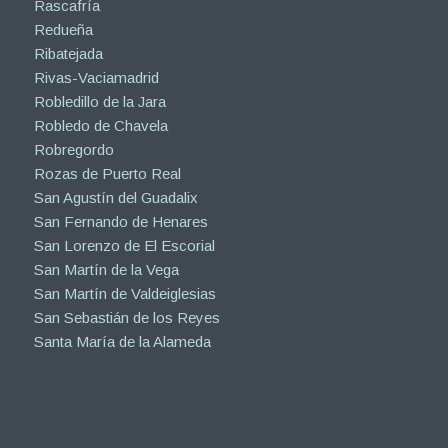
Rascafría
Redueña
Ribatejada
Rivas-Vaciamadrid
Robledillo de la Jara
Robledo de Chavela
Robregordo
Rozas de Puerto Real
San Agustín del Guadalix
San Fernando de Henares
San Lorenzo de El Escorial
San Martín de la Vega
San Martín de Valdeiglesias
San Sebastián de los Reyes
Santa María de la Alameda