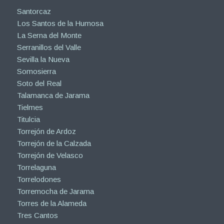
Santorcaz
Los Santos de la Humosa
La Serna del Monte
Serranillos del Valle
Sevilla la Nueva
Somosierra
Soto del Real
Talamanca de Jarama
Tielmes
Titulcia
Torrejón de Ardoz
Torrejón de la Calzada
Torrejón de Velasco
Torrelaguna
Torrelodones
Torremocha de Jarama
Torres de la Alameda
Tres Cantos