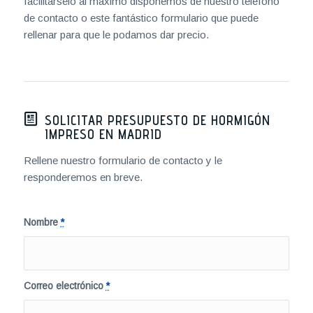
facilitárselo al máximo disponemos de nuestro teléfono
de contacto o este fantástico formulario que puede
rellenar para que le podamos dar precio.
SOLICITAR PRESUPUESTO DE HORMIGÓN
IMPRESO EN MADRID
Rellene nuestro formulario de contacto y le
responderemos en breve.
Nombre
*
Correo electrónico
*