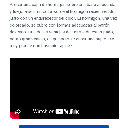
Aplicar una capa de hormigón sobre una base adecuada
y luego añadir un color sobre el hormigón recién vertido
junto con un endurecedor del color. El hormigón, una vez
coloreado, se cubre con formas adecuadas al patrón
deseado. Una de las ventajas del hormigón estampado,
como gran ventaja, es que permite cubrir una superficie
muy grande con bastante rapidez.