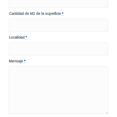
Cantidad de M2 de la superficie
*
Localidad
*
Mensaje
*