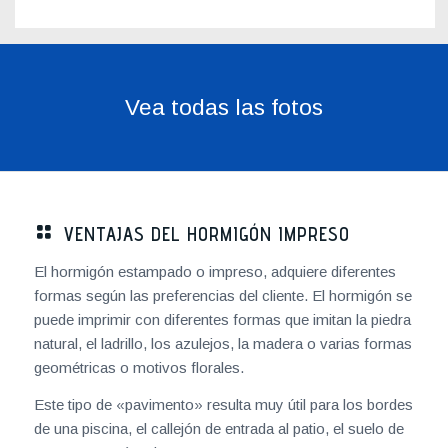
Vea todas las fotos
VENTAJAS DEL HORMIGÓN IMPRESO
El hormigón estampado o impreso, adquiere diferentes
formas según las preferencias del cliente. El hormigón se
puede imprimir con diferentes formas que imitan la piedra
natural, el ladrillo, los azulejos, la madera o varias formas
geométricas o motivos florales.
Este tipo de «pavimento» resulta muy útil para los bordes
de una piscina, el callejón de entrada al patio, el suelo de