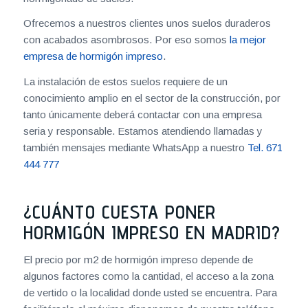
Ofrecemos a nuestros clientes unos suelos duraderos
con acabados asombrosos. Por eso somos
la mejor
empresa de hormigón impreso
.
La instalación de estos suelos requiere de un
conocimiento amplio en el sector de la construcción, por
tanto únicamente deberá contactar con una empresa
seria y responsable. Estamos atendiendo llamadas y
también mensajes mediante WhatsApp a nuestro
Tel. 671
444 777
¿CUÁNTO CUESTA PONER
HORMIGÓN IMPRESO EN MADRID?
El precio por m2 de hormigón impreso depende de
algunos factores como la cantidad, el acceso a la zona
de vertido o la localidad donde usted se encuentra. Para