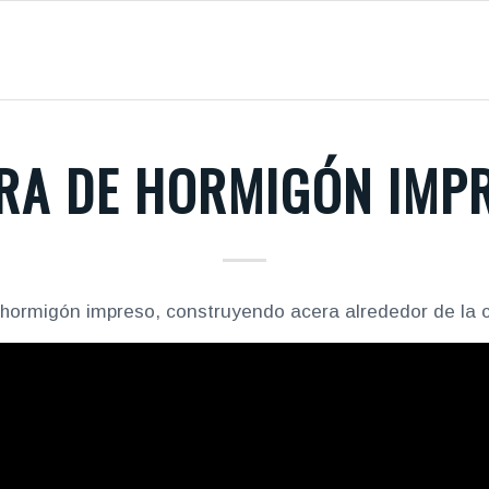
RA DE HORMIGÓN IMP
hormigón impreso, construyendo acera alrededor de la 