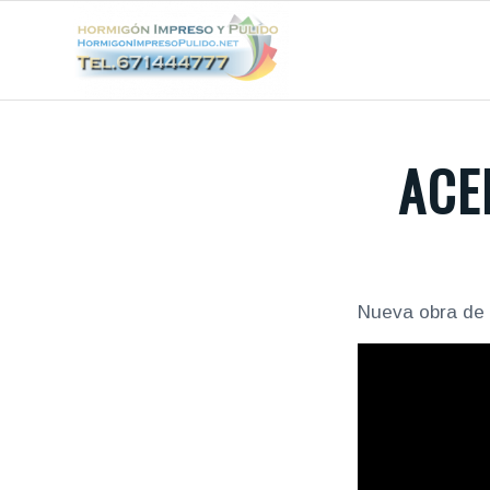
ACE
Nueva obra de 