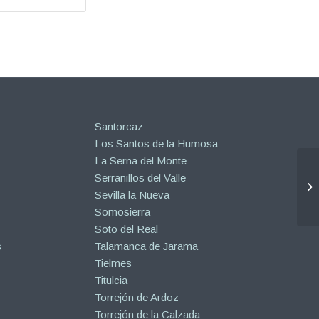
Santorcaz
Los Santos de la Humosa
La Serna del Monte
Serranillos del Valle
Sevilla la Nueva
Somosierra
Soto del Real
s
Talamanca de Jarama
Tielmes
Titulcia
Torrejón de Ardoz
Torrejón de la Calzada