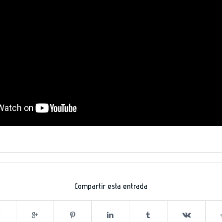
Compartir esta entrada