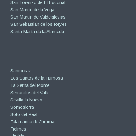
San Lorenzo de El Escorial
San Martín de la Vega
San Martín de Valdeiglesias
San Sebastián de los Reyes
Santa María de la Alameda
Santorcaz
Los Santos de la Humosa
La Serna del Monte
Serranillos del Valle
Sevilla la Nueva
Somosierra
Soto del Real
Talamanca de Jarama
Tielmes