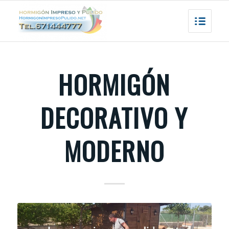
HORMIGÓN
DECORATIVO Y
MODERNO