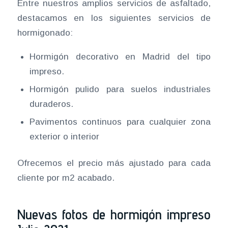
Entre nuestros amplios servicios de asfaltado,
destacamos en los siguientes servicios de
hormigonado:
Hormigón decorativo en Madrid del tipo
impreso.
Hormigón pulido para suelos industriales
duraderos.
Pavimentos continuos para cualquier zona
exterior o interior
Ofrecemos el precio más ajustado para cada
cliente por m2 acabado.
Nuevas fotos de hormigón impreso