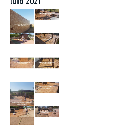
Julio 2021