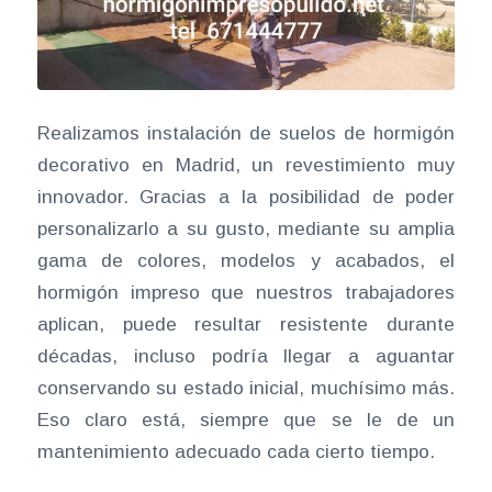
Realizamos instalación de suelos de hormigón
decorativo en Madrid, un revestimiento muy
innovador. Gracias a la posibilidad de poder
personalizarlo a su gusto, mediante su amplia
gama de colores, modelos y acabados, el
hormigón impreso que nuestros trabajadores
aplican, puede resultar resistente durante
décadas, incluso podría llegar a aguantar
conservando su estado inicial, muchísimo más.
Eso claro está, siempre que se le de un
mantenimiento adecuado cada cierto tiempo.