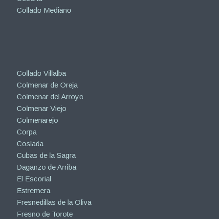
Collado Mediano
Collado Villalba
Colmenar de Oreja
Colmenar del Arroyo
Colmenar Viejo
Colmenarejo
Corpa
Coslada
Cubas de la Sagra
Daganzo de Arriba
El Escorial
Estremera
Fresnedillas de la Oliva
Fresno de Torote