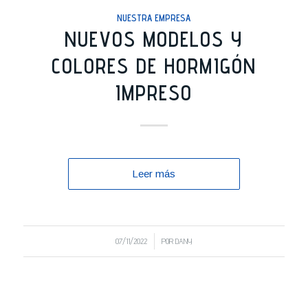
NUESTRA EMPRESA
NUEVOS MODELOS Y
COLORES DE HORMIGÓN
IMPRESO
Leer más
/
07/11/2022
POR
DANY