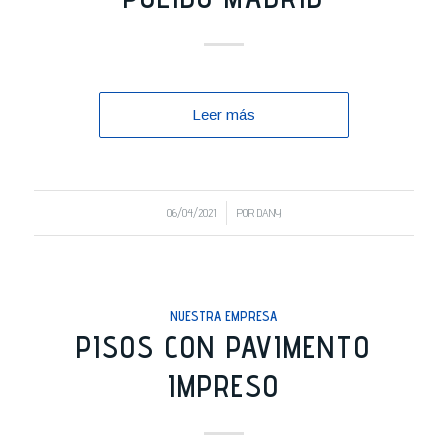
Leer más
/
06/04/2021
POR
DANY
NUESTRA EMPRESA
PISOS CON PAVIMENTO
IMPRESO