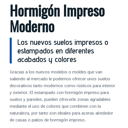
Hormigón Impreso
Moderno
Los nuevos suelos impresos o
estampados en diferentes
acabados y colores
Gracias a los nuevos modelos o moldes que van
saliendo al mercado le podemos ofrecer unos suelos
decorativos tanto modernos como rústicos para interior
y exterior. El estampado con hormigón impreso para
suelos y paredes, pueden ofrecerle zonas agradables
mediante el uso de colores que combinen con la
naturaleza, por tanto son ideales para aceras alrededor
de casas o patios de hormigón impreso.