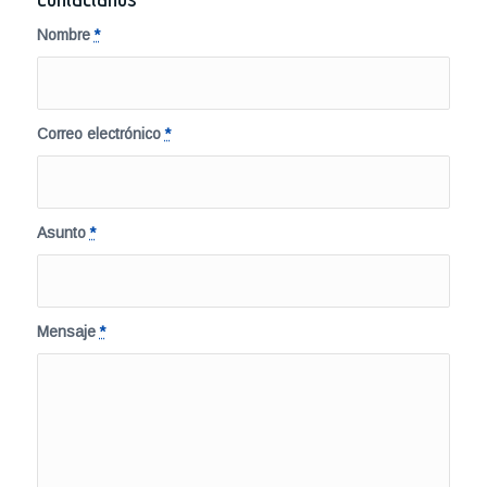
Nombre
*
Correo electrónico
*
Asunto
*
Mensaje
*