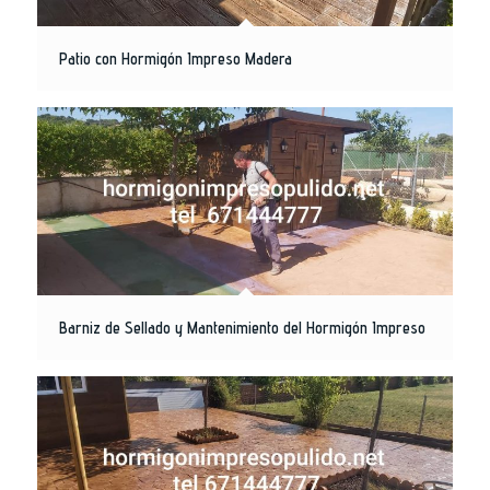
Patio con Hormigón Impreso Madera
Barniz de Sellado y Mantenimiento del Hormigón Impreso