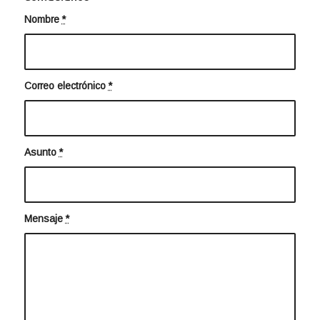
Nombre
*
Correo electrónico
*
Asunto
*
Mensaje
*