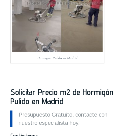
Hormigón Pulido en Madrid
Solicitar Precio m2 de Hormigón
Pulido en Madrid
Presupuesto Gratuito, contacte con
nuestro especialista hoy.
Contáctanos