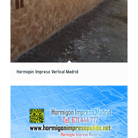
Hormigón Impreso Vertical Madrid