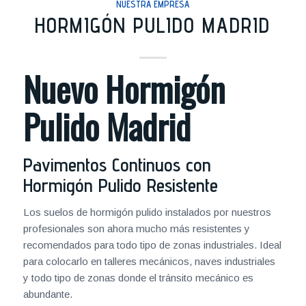
NUESTRA EMPRESA
HORMIGÓN PULIDO MADRID
Nuevo Hormigón
Pulido Madrid
Pavimentos Continuos con
Hormigón Pulido Resistente
Los suelos de hormigón pulido instalados por nuestros
profesionales son ahora mucho más resistentes y
recomendados para todo tipo de zonas industriales. Ideal
para colocarlo en talleres mecánicos, naves industriales
y todo tipo de zonas donde el tránsito mecánico es
abundante.