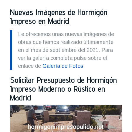
Nuevas Imágenes de Hormigón
Impreso en Madrid
Le ofrecemos unas nuevas imágenes de
obras que hemos realizado últimamente
en el mes de septiembre del 2021. Para
ver la galería completa pulse sobre el
enlace de
Galería de Fotos
.
Solicitar Presupuesto de Hormigón
Impreso Moderno o Rústico en
Madrid