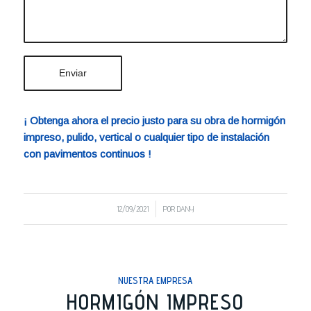
¡ Obtenga ahora el precio justo para su obra de hormigón
impreso, pulido, vertical o cualquier tipo de instalación
con pavimentos continuos !
/
12/09/2021
POR
DANY
NUESTRA EMPRESA
HORMIGÓN IMPRESO