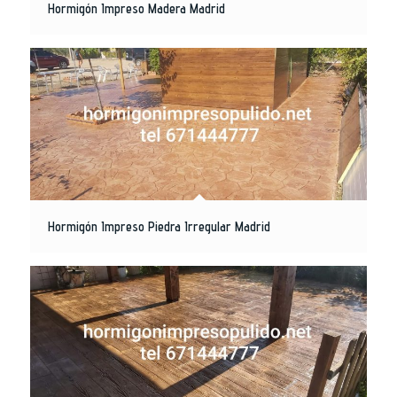
Hormigón Impreso Madera Madrid
Hormigón Impreso Piedra Irregular Madrid