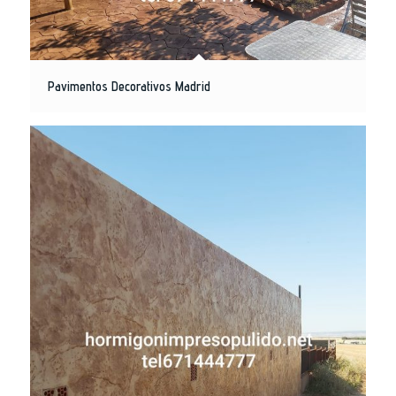
Pavimentos Decorativos Madrid