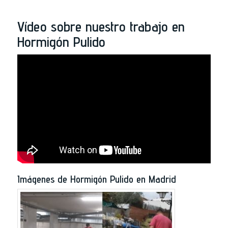
Vídeo sobre nuestro trabajo en
Hormigón Pulido
Imágenes de Hormigón Pulido en Madrid