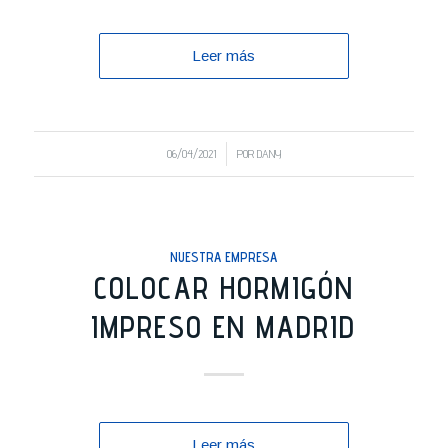
Leer más
/
06/04/2021
POR
DANY
NUESTRA EMPRESA
COLOCAR HORMIGÓN
IMPRESO EN MADRID
Leer más