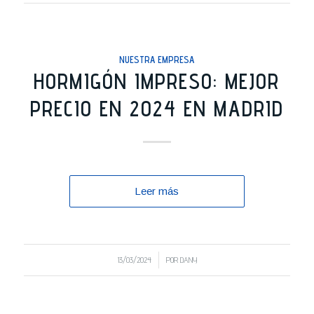
NUESTRA EMPRESA
HORMIGÓN IMPRESO: MEJOR
PRECIO EN 2024 EN MADRID
Leer más
/
13/03/2024
POR
DANY