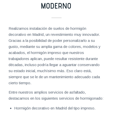
MODERNO
Realizamos instalación de suelos de hormigón
decorativo en Madrid, un revestimiento muy innovador.
Gracias a la posibilidad de poder personalizarlo a su
gusto, mediante su amplia gama de colores, modelos y
acabados, el hormigón impreso que nuestros
trabajadores aplican, puede resultar resistente durante
décadas, incluso podría llegar a aguantar conservando
su estado inicial, muchísimo más. Eso claro está,
siempre que se le de un mantenimiento adecuado cada
cierto tiempo.
Entre nuestros amplios servicios de asfaltado,
destacamos en los siguientes servicios de hormigonado:
Hormigón decorativo en Madrid del tipo impreso.