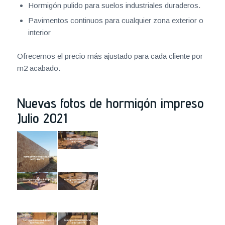
Hormigón pulido para suelos industriales duraderos.
Pavimentos continuos para cualquier zona exterior o
interior
Ofrecemos el precio más ajustado para cada cliente por
m2 acabado.
Nuevas fotos de hormigón impreso
Julio 2021