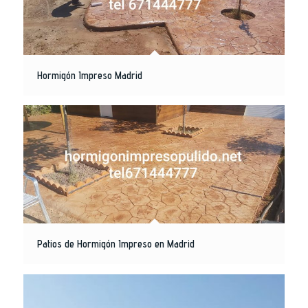
Hormigón Impreso Madrid
Patios de Hormigón Impreso en Madrid