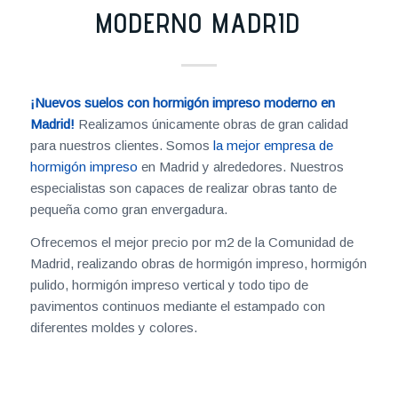
MODERNO MADRID
¡Nuevos suelos con hormigón impreso moderno en
Madrid!
Realizamos únicamente obras de gran calidad
para nuestros clientes. Somos
la mejor empresa de
hormigón impreso
en Madrid y alrededores. Nuestros
especialistas son capaces de realizar obras tanto de
pequeña como gran envergadura.
Ofrecemos el mejor precio por m2 de la Comunidad de
Madrid, realizando obras de hormigón impreso, hormigón
pulido, hormigón impreso vertical y todo tipo de
pavimentos continuos mediante el estampado con
diferentes moldes y colores.