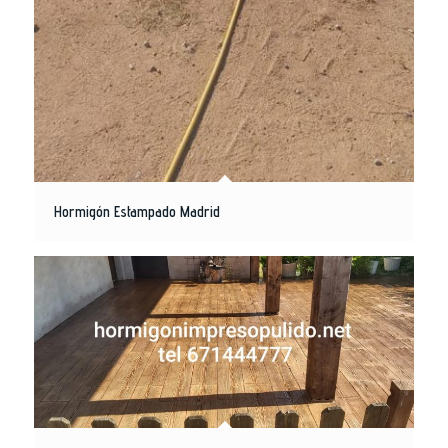
Hormigón Estampado Madrid