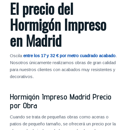
El precio del
Hormigón Impreso
en Madrid
Oscila
entre los 17 y 32 € por metro cuadrado acabado
.
Nosotros únicamente realizamos obras de gran calidad
para nuestros clientes con acabados muy resistentes y
decorativos.
Hormigón Impreso Madrid Precio
por Obra
Cuando se trata de pequeñas obras como aceras o
patios de pequeño tamaño, se ofrecerá un precio por la