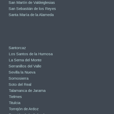
San Martín de Valdeiglesias
San Sebastián de los Reyes
Santa María de la Alameda
Santorcaz
Los Santos de la Humosa
La Serna del Monte
Serranillos del Valle
Sevilla la Nueva
Somosierra
Soto del Real
Talamanca de Jarama
Tielmes
Titulcia
Torrejón de Ardoz