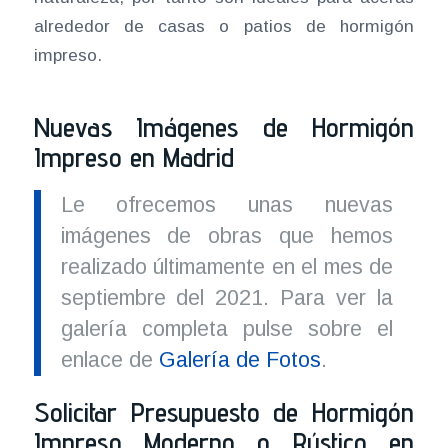
alrededor de casas o patios de hormigón
impreso.
Nuevas Imágenes de Hormigón
Impreso en Madrid
Le ofrecemos unas nuevas
imágenes de obras que hemos
realizado últimamente en el mes de
septiembre del 2021. Para ver la
galería completa pulse sobre el
enlace de
Galería de Fotos
.
Solicitar Presupuesto de Hormigón
Impreso Moderno o Rústico en