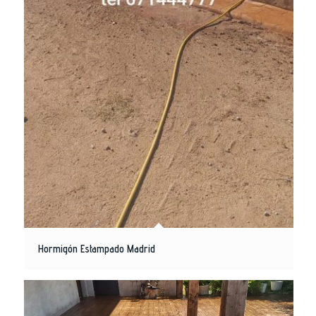
Hormigón Estampado Madrid