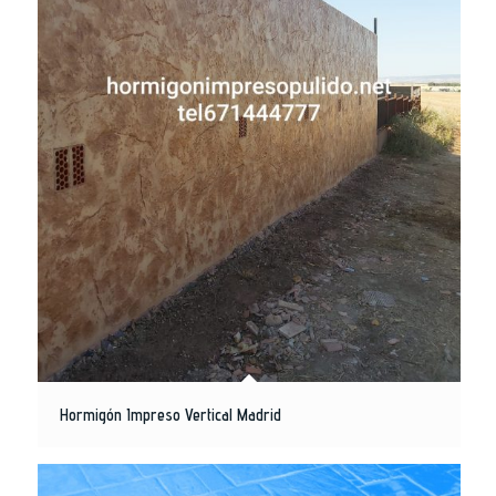
Hormigón Impreso Vertical Madrid