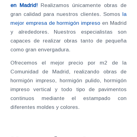
en Madrid!
Realizamos únicamente obras de
gran calidad para nuestros clientes. Somos
la
mejor empresa de hormigón impreso
en Madrid
y alrededores. Nuestros especialistas son
capaces de realizar obras tanto de pequeña
como gran envergadura.
Ofrecemos el mejor precio por m2 de la
Comunidad de Madrid, realizando obras de
hormigón impreso, hormigón pulido, hormigón
impreso vertical y todo tipo de pavimentos
continuos mediante el estampado con
diferentes moldes y colores.