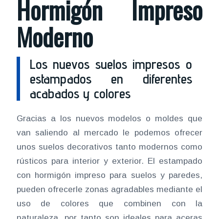
Hormigón Impreso
Moderno
Los nuevos suelos impresos o
estampados en diferentes
acabados y colores
Gracias a los nuevos modelos o moldes que
van saliendo al mercado le podemos ofrecer
unos suelos decorativos tanto modernos como
rústicos para interior y exterior. El estampado
con hormigón impreso para suelos y paredes,
pueden ofrecerle zonas agradables mediante el
uso de colores que combinen con la
naturaleza, por tanto son ideales para aceras