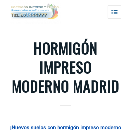
HORMIGÓN
IMPRESO
MODERNO MADRID
¡Nuevos suelos con hormigón impreso moderno