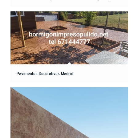
Pavimentos Decorativos Madrid