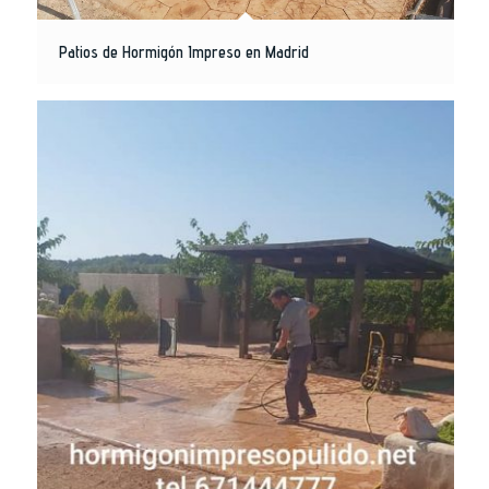
Patios de Hormigón Impreso en Madrid