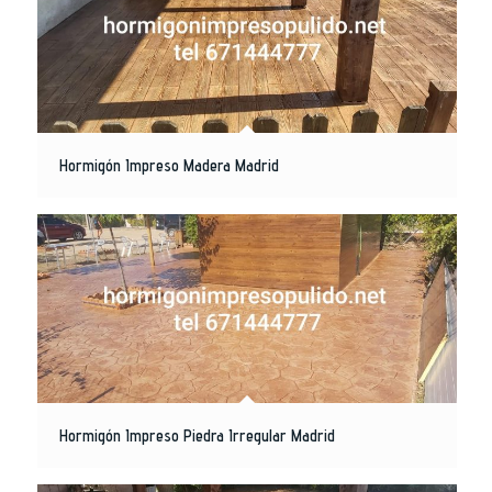
Hormigón Impreso Madera Madrid
Hormigón Impreso Piedra Irregular Madrid