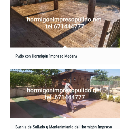
Patio con Hormigón Impreso Madera
Barniz de Sellado y Mantenimiento del Hormigón Impreso