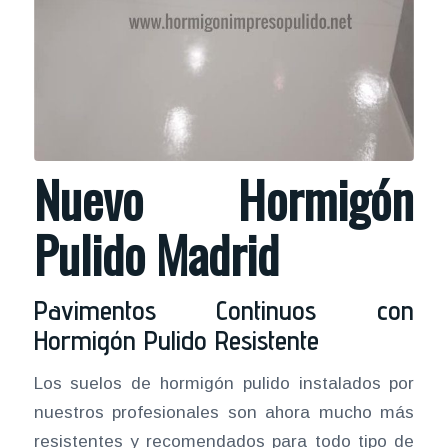
Nuevo Hormigón
Pulido Madrid
Pavimentos Continuos con
Hormigón Pulido Resistente
Los suelos de hormigón pulido instalados por
nuestros profesionales son ahora mucho más
resistentes y recomendados para todo tipo de