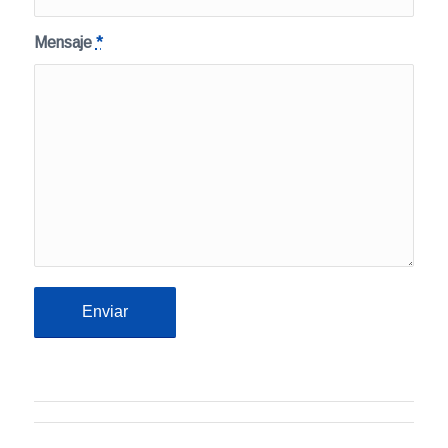
Mensaje
*