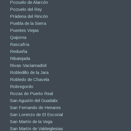
Pozuelo de Alarcón
Pozuelo del Rey
Prádena del Rincón
Puebla de la Sierra
Puentes Viejas
Quijorna
Rascafría
Redueña
Ribatejada
Rivas-Vaciamadrid
Robledillo de la Jara
Robledo de Chavela
Robregordo
Rozas de Puerto Real
San Agustín del Guadalix
San Fernando de Henares
San Lorenzo de El Escorial
San Martín de la Vega
San Martín de Valdeiglesias