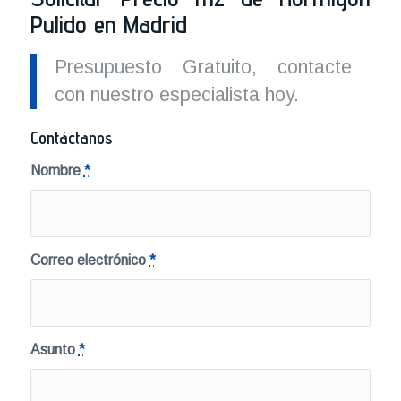
Pulido en Madrid
Presupuesto Gratuito, contacte
con nuestro especialista hoy.
Contáctanos
Nombre
*
Correo electrónico
*
Asunto
*