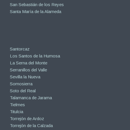
San Sebastián de los Reyes
Santa María de la Alameda
Santorcaz
Los Santos de la Humosa
La Serna del Monte
Serranillos del Valle
Sevilla la Nueva
Somosierra
Soto del Real
Talamanca de Jarama
Tielmes
Titulcia
Torrejón de Ardoz
Torrejón de la Calzada