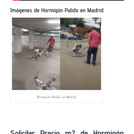
Imágenes de Hormigón Pulido en Madrid
Hormigón Pulido en Madrid
Solicitar Precio m2 de Hormigón