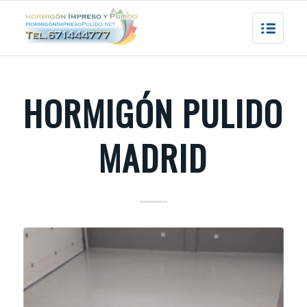
HORMIGÓN PULIDO
MADRID