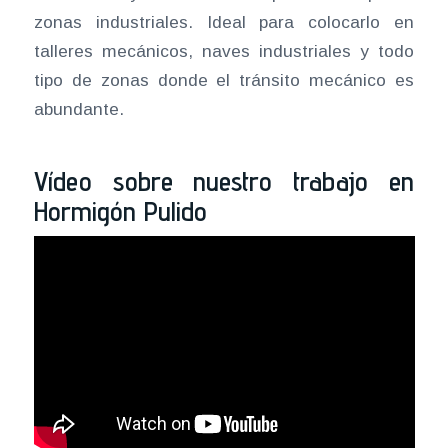
zonas industriales. Ideal para colocarlo en
talleres mecánicos, naves industriales y todo
tipo de zonas donde el tránsito mecánico es
abundante.
Vídeo sobre nuestro trabajo en
Hormigón Pulido